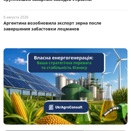
6 августа 2026
Аргентина возобновила экспорт зерна после
завершения забастовки лоцманов