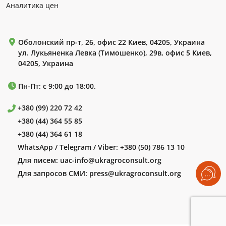
Аналитика цен
Оболонский пр-т, 26, офис 22 Киев, 04205, Украина
ул. Лукьяненка Левка (Тимошенко), 29в, офис 5 Киев,
04205, Украина
Пн-Пт: с 9:00 до 18:00.
+380 (99) 220 72 42
+380 (44) 364 55 85
+380 (44) 364 61 18
WhatsApp / Telegram / Viber:
+380 (50) 786 13 10
Для писем:
uac-info@ukragroconsult.org
Для запросов СМИ:
press@ukragroconsult.org