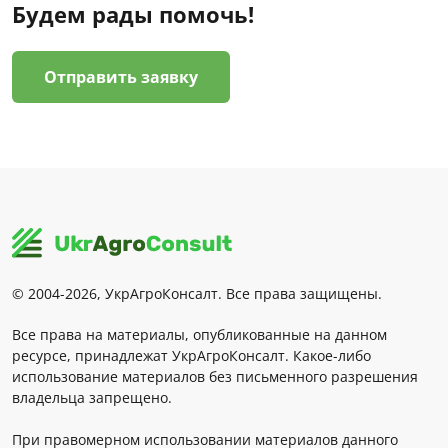
Будем рады помочь!
Отправить заявку
© 2004-2026, УкрАгроКонсалт. Все права защищены.
Все права на материалы, опубликованные на данном
ресурсе, принадлежат УкрАгроКонсалт. Какое-либо
использование материалов без письменного разрешения
владельца запрещено.
При правомерном использовании материалов данного