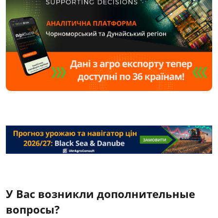
У Вас возникли дополнительные
вопросы?