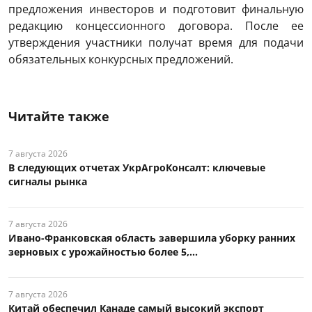
предложения инвесторов и подготовит финальную
редакцию концессионного договора. После ее
утверждения участники получат время для подачи
обязательных конкурсных предложений.
Читайте также
7 августа 2026
В следующих отчетах УкрАгроКонсалт: ключевые
сигналы рынка
7 августа 2026
Ивано-Франковская область завершила уборку ранних
зерновых с урожайностью более 5,...
7 августа 2026
Китай обеспечил Канаде самый высокий экспорт