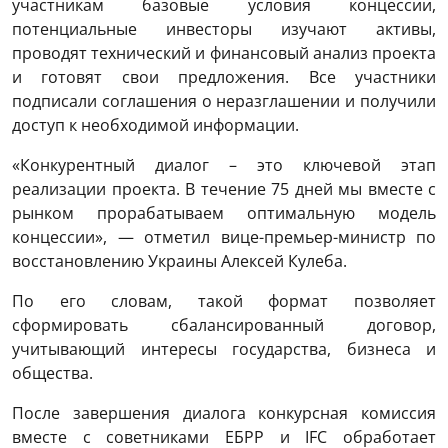
участникам базовые условия концессии,
потенциальные инвесторы изучают активы,
проводят технический и финансовый анализ проекта
и готовят свои предложения. Все участники
подписали соглашения о неразглашении и получили
доступ к необходимой информации.
«Конкурентный диалог – это ключевой этап
реализации проекта. В течение 75 дней мы вместе с
рынком прорабатываем оптимальную модель
концессии», — отметил вице-премьер-министр по
восстановлению Украины Алексей Кулеба.
По его словам, такой формат позволяет
сформировать сбалансированный договор,
учитывающий интересы государства, бизнеса и
общества.
После завершения диалога конкурсная комиссия
вместе с советниками ЕБРР и IFC обработает