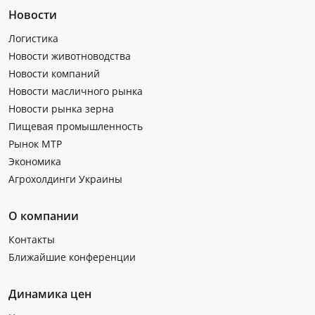
Новости
Логистика
Новости животноводства
Новости компаний
Новости масличного рынка
Новости рынка зерна
Пищевая промышленность
Рынок МТР
Экономика
Агрохолдинги Украины
О компании
Контакты
Ближайшие конференции
Динамика цен