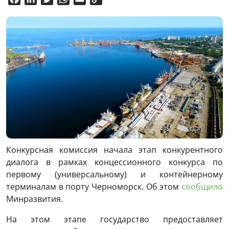
Link
Конкурсная комиссия начала этап конкурентного
диалога в рамках концессионного конкурса по
первому (универсальному) и контейнерному
терминалам в порту Черноморск. Об этом
сообщило
Минразвития.
На этом этапе государство предоставляет