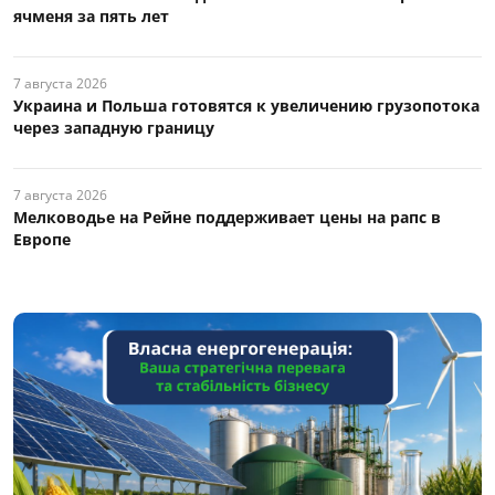
ячменя за пять лет
7 августа 2026
Украина и Польша готовятся к увеличению грузопотока
через западную границу
7 августа 2026
Мелководье на Рейне поддерживает цены на рапс в
Европе