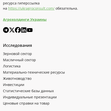
ресурса гиперссылка
на
https://ukragroconsult.com/
обязательна.
Агрохолдинги Украины
Исследования
Зерновой сектор
Масличный сектор
Логистика
Материально-технические ресурсы
Животноводство
Инвестиции
Статистические базы данных
Индивидуальные презентации
Ценовые справки на товар