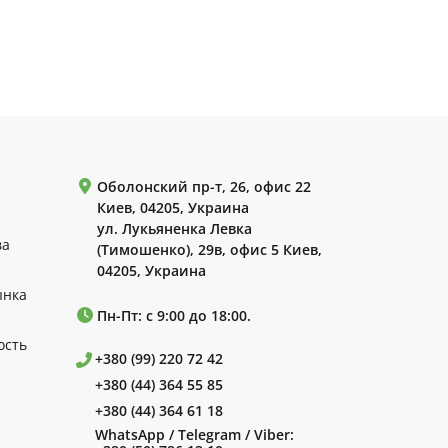
Оболонский пр-т, 26, офис 22
Киев, 04205, Украина
ул. Лукьяненка Левка
ва
(Тимошенко), 29в, офис 5 Киев,
04205, Украина
ынка
Пн-Пт: с 9:00 до 18:00.
ость
+380 (99) 220 72 42
+380 (44) 364 55 85
+380 (44) 364 61 18
WhatsApp / Telegram / Viber: