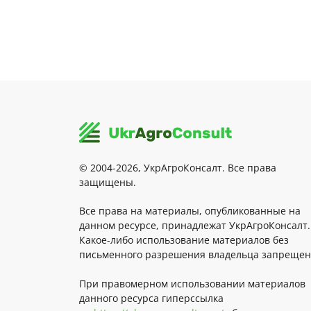
© 2004-2026, УкрАгроКонсалт. Все права
защищены.
Все права на материалы, опубликованные на
данном ресурсе, принадлежат УкрАгроКонсалт.
Какое-либо использование материалов без
письменного разрешения владельца запрещен
При правомерном использовании материалов
данного ресурса гиперссылка