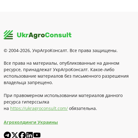
© 2004-2026, УкрАгроКонсалт. Все права защищены.
Все права на материалы, опубликованные на данном
ресурсе, принадлежат УкрАгроКонсалт. Какое-либо
использование материалов без письменного разрешения
владельца запрещено.
При правомерном использовании материалов данного
ресурса гиперссылка
на
https://ukragroconsult.com/
обязательна.
Агрохолдинги Украины