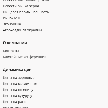
Новости рынка зерна
Пищевая промышленность
Рынок МТР
Экономика
Агрохолдинги Украины
О компании
Контакты
Ближайшие конференции
Динамика цен
Цены на зерновые
Цены на масличные
Цены на пшеницу
Цены на кукурузу
Цены на рапс
Аналитика цен