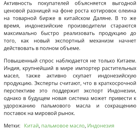
Активность покупателей объясняется выгодной
ценовой разницей на фоне роста котировок олеина
на товарной бирже в китайском Даляне. В то же
время, индонезийские производители стараются
максимально быстро реализовать продукцию до
того, как новый экспортный механизм начнет
действовать в полном объеме.
Повышенный спрос наблюдается не только Китаем.
Индия, крупнейший в мире импортер растительных
масел, также активно скупает индонезийскую
продукцию. Эксперты считают, что в краткосрочной
перспективе это поддержит экспорт Индонезии,
однако в будущем новая система может привести к
удорожанию пальмового масла и сокращению
поставок на мировой рынок.
Метки:
Китай
,
пальмовое масло
,
Индонезия