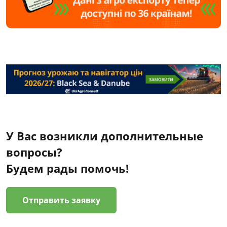
У Вас возникли дополнительные
вопросы?
Будем рады помочь!
Отправить заявку