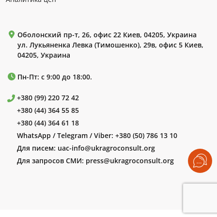
Оболонский пр-т, 26, офис 22 Киев, 04205, Украина
ул. Лукьяненка Левка (Тимошенко), 29в, офис 5 Киев,
04205, Украина
Пн-Пт: с 9:00 до 18:00.
+380 (99) 220 72 42
+380 (44) 364 55 85
+380 (44) 364 61 18
WhatsApp / Telegram / Viber:
+380 (50) 786 13 10
Для писем:
uac-info@ukragroconsult.org
Для запросов СМИ:
press@ukragroconsult.org