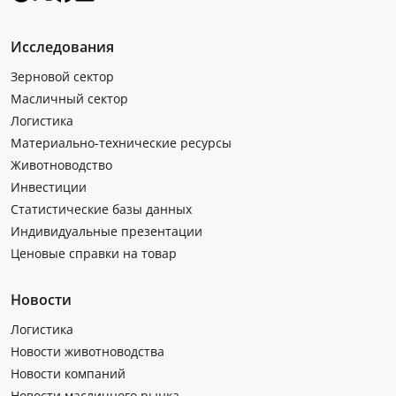
Исследования
Зерновой сектор
Масличный сектор
Логистика
Материально-технические ресурсы
Животноводство
Инвестиции
Статистические базы данных
Индивидуальные презентации
Ценовые справки на товар
Новости
Логистика
Новости животноводства
Новости компаний
Новости масличного рынка