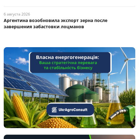
6 августа 2026
Аргентина возобновила экспорт зерна после
завершения забастовки лоцманов