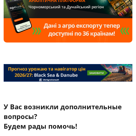
У Вас возникли дополнительные
вопросы?
Будем рады помочь!