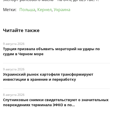
Метки:
Польша
,
Кернел
,
Украина
Читайте также
9 августа 2026
Турция призвала объявить мораторий на удары по
судам в Черном море
9 августа 2026
Украинский рынок картофеля трансформируют
инвестиции в хранение и переработку
8 августа 2026
Спутниковые снимки свидетельствуют о значительных
повреждениях терминала ЭФКО в по...