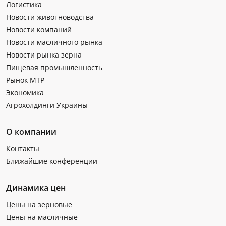
Логистика
Новости животноводства
Новости компаний
Новости масличного рынка
Новости рынка зерна
Пищевая промышленность
Рынок МТР
Экономика
Агрохолдинги Украины
О компании
Контакты
Ближайшие конференции
Динамика цен
Цены на зерновые
Цены на масличные