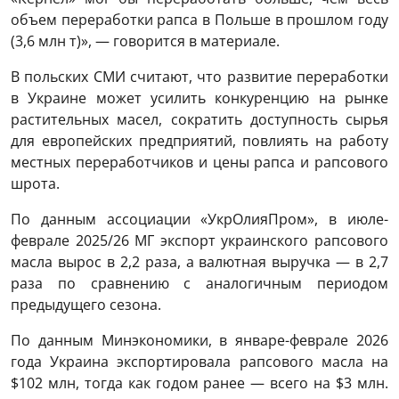
объем переработки рапса в Польше в прошлом году
(3,6 млн т)», — говорится в материале.
В польских СМИ считают, что развитие переработки
в Украине может усилить конкуренцию на рынке
растительных масел, сократить доступность сырья
для европейских предприятий, повлиять на работу
местных переработчиков и цены рапса и рапсового
шрота.
По данным ассоциации «УкрОлияПром», в июле-
феврале 2025/26 МГ экспорт украинского рапсового
масла вырос в 2,2 раза, а валютная выручка — в 2,7
раза по сравнению с аналогичным периодом
предыдущего сезона.
По данным Минэкономики, в январе-феврале 2026
года Украина экспортировала рапсового масла на
$102 млн, тогда как годом ранее — всего на $3 млн.