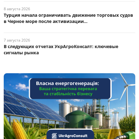
8 августа 2026
Турция начала ограничивать движение торговых судов
в Черное море после активизации...
7 августа 2026
В следующих отчетах УкрАгроКонсалт: ключевые
сигналы рынка