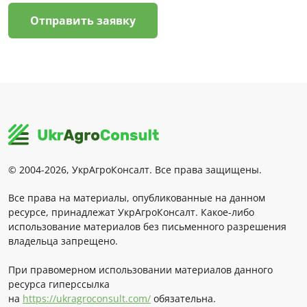
Отправить заявку
© 2004-2026, УкрАгроКонсалт. Все права защищены.
Все права на материалы, опубликованные на данном
ресурсе, принадлежат УкрАгроКонсалт. Какое-либо
использование материалов без письменного разрешения
владельца запрещено.
При правомерном использовании материалов данного
ресурса гиперссылка
на
https://ukragroconsult.com/
обязательна.