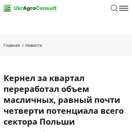
Главная
Новости
Кернел за квартал
переработал объем
масличных, равный почти
четверти потенциала всего
сектора Польши