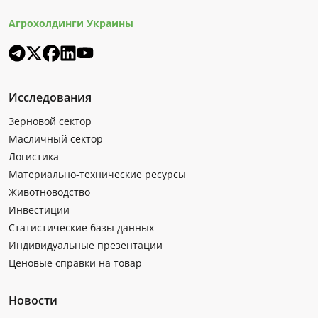
Агрохолдинги Украины
Исследования
Зерновой сектор
Масличный сектор
Логистика
Материально-технические ресурсы
Животноводство
Инвестиции
Статистические базы данных
Индивидуальные презентации
Ценовые справки на товар
Новости