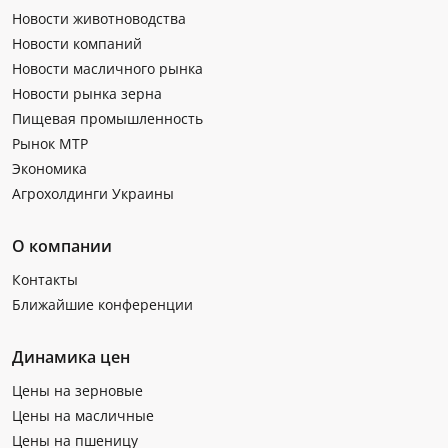
Новости животноводства
Новости компаний
Новости масличного рынка
Новости рынка зерна
Пищевая промышленность
Рынок МТР
Экономика
Агрохолдинги Украины
О компании
Контакты
Ближайшие конференции
Динамика цен
Цены на зерновые
Цены на масличные
Цены на пшеницу