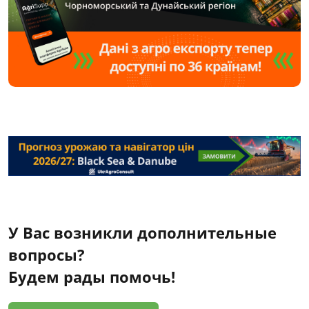
У Вас возникли дополнительные
вопросы?
Будем рады помочь!