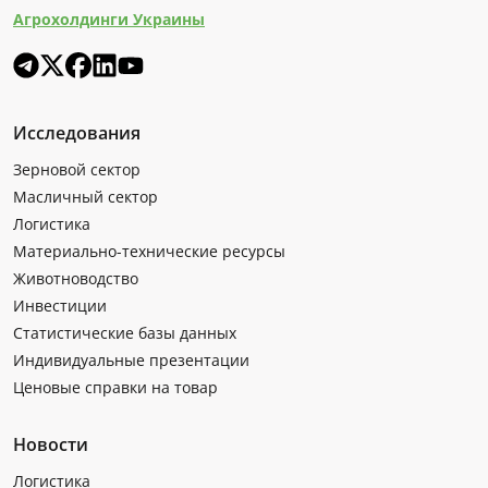
Агрохолдинги Украины
Исследования
Зерновой сектор
Масличный сектор
Логистика
Материально-технические ресурсы
Животноводство
Инвестиции
Статистические базы данных
Индивидуальные презентации
Ценовые справки на товар
Новости
Логистика