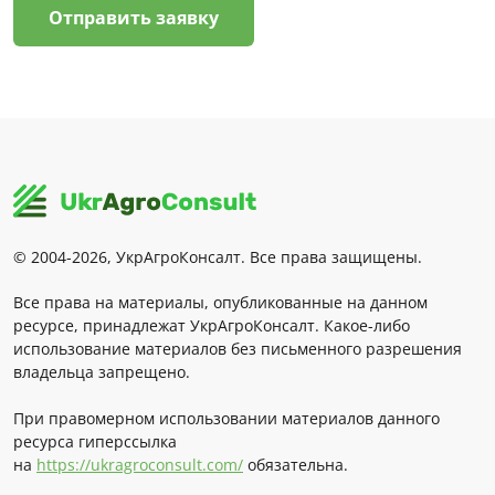
Отправить заявку
© 2004-2026, УкрАгроКонсалт. Все права защищены.
Все права на материалы, опубликованные на данном
ресурсе, принадлежат УкрАгроКонсалт. Какое-либо
использование материалов без письменного разрешения
владельца запрещено.
При правомерном использовании материалов данного
ресурса гиперссылка
на
https://ukragroconsult.com/
обязательна.