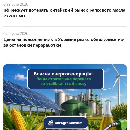
6 августа 2026
рф рискует потерять китайский рынок рапсового масла
из-за ГМО
6 августа 2026
Цены на подсолнечник в Украине резко обвалились из-
за остановки переработки