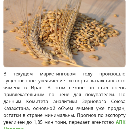
В текущем маркетинговом году произошло
существенное увеличение экспорта казахстанского
ячменя в Иран. В этом сезоне он стал очень
привлекательным по цене для покупателей. По
данным Комитета аналитики Зернового Союза
Казахстана, основной объем ячменя уже продан,
остатки в стране минимальны. Прогноз по экспорту
увеличен до 1,85 млн тонн, передает агентство
АПК
Новости
.