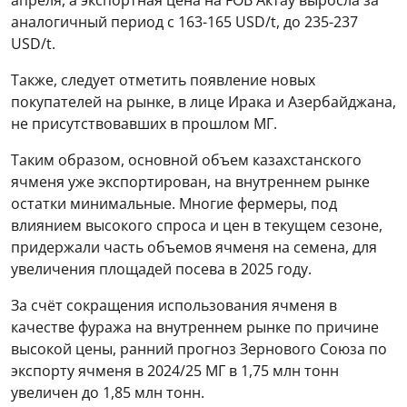
аналогичный период с 163-165 USD/t, до 235-237
USD/t.
Также, следует отметить появление новых
покупателей на рынке, в лице Ирака и Азербайджана,
не присутствовавших в прошлом МГ.
Таким образом, основной объем казахстанского
ячменя уже экспортирован, на внутреннем рынке
остатки минимальные. Многие фермеры, под
влиянием высокого спроса и цен в текущем сезоне,
придержали часть объемов ячменя на семена, для
увеличения площадей посева в 2025 году.
За счёт сокращения использования ячменя в
качестве фуража на внутреннем рынке по причине
высокой цены, ранний прогноз Зернового Союза по
экспорту ячменя в 2024/25 МГ в 1,75 млн тонн
увеличен до 1,85 млн тонн.