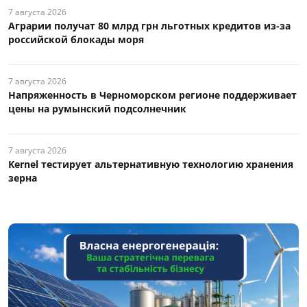
7 августа 2026
Аграрии получат 80 млрд грн льготных кредитов из-за
российской блокады моря
7 августа 2026
Напряженность в Черноморском регионе поддерживает
цены на румынский подсолнечник
7 августа 2026
Kernel тестирует альтернативную технологию хранения
зерна