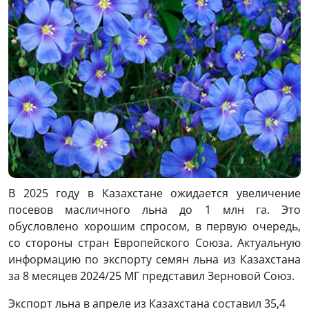
В 2025 году в Казахстане ожидается увеличение
посевов масличного льна до 1 млн га. Это
обусловлено хорошим спросом, в первую очередь,
со стороны стран Европейского Союза. Актуальную
информацию по экспорту семян льна из Казахстана
за 8 месяцев 2024/25 МГ представил Зерновой Союз.
Экспорт льна в апреле из Казахстана составил 35,4