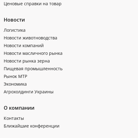
Ценовые справки на товар
Новости
Логистика
Новости животноводства
Новости компаний
Новости масличного рынка
Новости рынка зерна
Пищевая промышленность
Рынок МТР
Экономика
Агрохолдинги Украины
О компании
Контакты
Ближайшие конференции