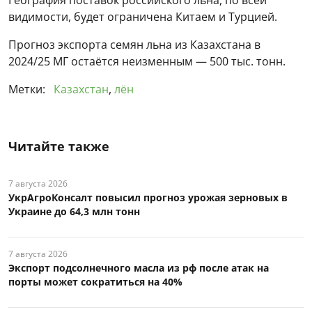
видимости, будет ограничена Китаем и Турцией.
Прогноз экспорта семян льна из Казахстана в
2024/25 МГ остаётся неизменным — 500 тыс. тонн.
Метки:
Казахстан
,
лён
Читайте также
7 августа 2026
УкрАгроКонсалт повысил прогноз урожая зерновых в
Украине до 64,3 млн тонн
7 августа 2026
Экспорт подсолнечного масла из рф после атак на
порты может сократиться на 40%