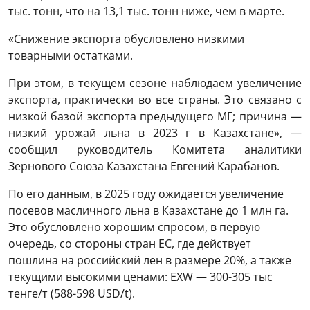
тыс. тонн, что на 13,1 тыс. тонн ниже, чем в марте.
«Снижение экспорта обусловлено низкими
товарными остатками.
При этом, в текущем сезоне наблюдаем увеличение
экспорта, практически во все страны. Это связано с
низкой базой экспорта предыдущего МГ; причина —
низкий урожай льна в 2023 г в Казахстане», —
сообщил руководитель Комитета аналитики
Зернового Союза Казахстана Евгений Карабанов.
По его данным, в 2025 году ожидается увеличение
посевов масличного льна в Казахстане до 1 млн га.
Это обусловлено хорошим спросом, в первую
очередь, со стороны стран ЕС, где действует
пошлина на российский лен в размере 20%, а также
текущими высокими ценами: EXW — 300-305 тыс
тенге/т (588-598 USD/t).