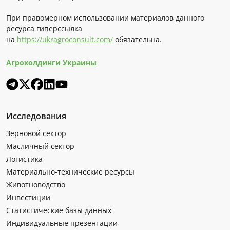
При правомерном использовании материалов данного
ресурса гиперссылка
на
https://ukragroconsult.com/
обязательна.
Агрохолдинги Украины
Исследования
Зерновой сектор
Масличный сектор
Логистика
Материально-технические ресурсы
Животноводство
Инвестиции
Статистические базы данных
Индивидуальные презентации