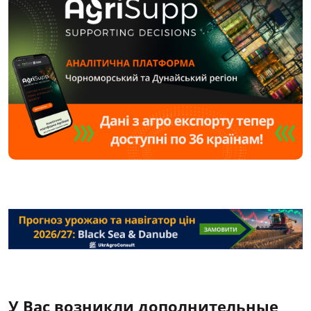
У Вас возникли дополнительные