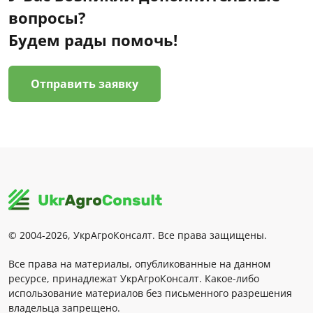
вопросы?
Будем рады помочь!
Отправить заявку
© 2004-2026, УкрАгроКонсалт. Все права защищены.
Все права на материалы, опубликованные на данном
ресурсе, принадлежат УкрАгроКонсалт. Какое-либо
использование материалов без письменного разрешения
владельца запрещено.