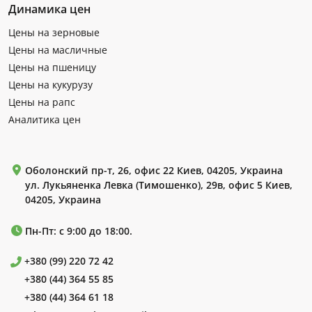
Динамика цен
Цены на зерновые
Цены на масличные
Цены на пшеницу
Цены на кукурузу
Цены на рапс
Аналитика цен
Оболонский пр-т, 26, офис 22 Киев, 04205, Украина
ул. Лукьяненка Левка (Тимошенко), 29в, офис 5 Киев,
04205, Украина
Пн-Пт: с 9:00 до 18:00.
+380 (99) 220 72 42
+380 (44) 364 55 85
+380 (44) 364 61 18