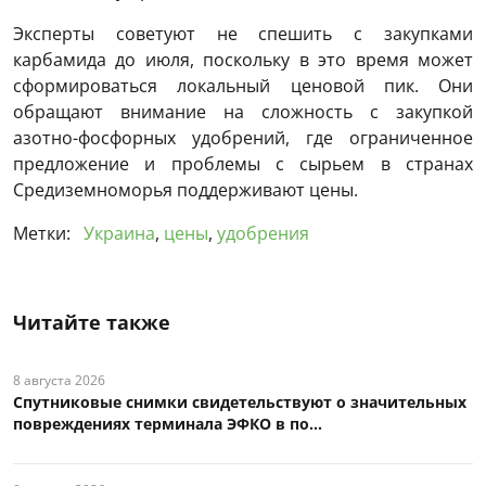
Эксперты советуют не спешить с закупками
карбамида до июля, поскольку в это время может
сформироваться локальный ценовой пик. Они
обращают внимание на сложность с закупкой
азотно-фосфорных удобрений, где ограниченное
предложение и проблемы с сырьем в странах
Средиземноморья поддерживают цены.
Метки:
Украина
,
цены
,
удобрения
Читайте также
8 августа 2026
Спутниковые снимки свидетельствуют о значительных
повреждениях терминала ЭФКО в по...