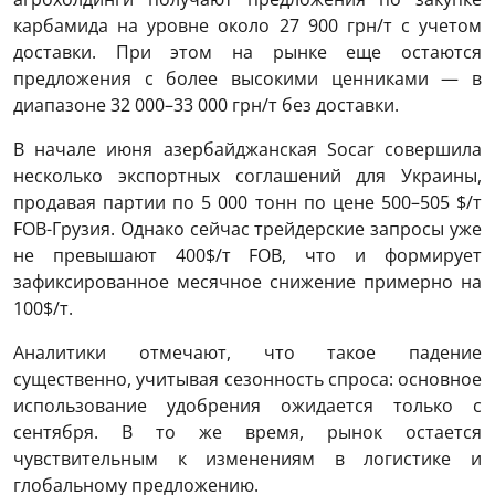
карбамида на уровне около 27 900 грн/т с учетом
доставки. При этом на рынке еще остаются
предложения с более высокими ценниками — в
диапазоне 32 000–33 000 грн/т без доставки.
В начале июня азербайджанская Socar совершила
несколько экспортных соглашений для Украины,
продавая партии по 5 000 тонн по цене 500–505 $/т
FOB-Грузия. Однако сейчас трейдерские запросы уже
не превышают 400$/т FOB, что и формирует
зафиксированное месячное снижение примерно на
100$/т.
Аналитики отмечают, что такое падение
существенно, учитывая сезонность спроса: основное
использование удобрения ожидается только с
сентября. В то же время, рынок остается
чувствительным к изменениям в логистике и
глобальному предложению.