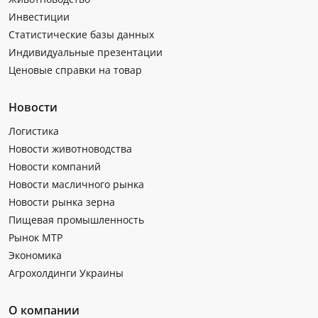
Инвестиции
Статистические базы данных
Индивидуальные презентации
Ценовые справки на товар
Новости
Логистика
Новости животноводства
Новости компаний
Новости масличного рынка
Новости рынка зерна
Пищевая промышленность
Рынок МТР
Экономика
Агрохолдинги Украины
О компании