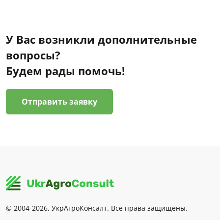
У Вас возникли дополнительные
вопросы?
Будем рады помочь!
Отправить заявку
© 2004-2026, УкрАгроКонсалт. Все права защищены.