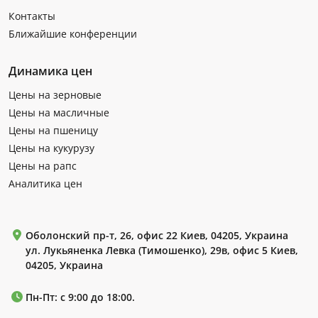
Контакты
Ближайшие конференции
Динамика цен
Цены на зерновые
Цены на масличные
Цены на пшеницу
Цены на кукурузу
Цены на рапс
Аналитика цен
Оболонский пр-т, 26, офис 22 Киев, 04205, Украина
ул. Лукьяненка Левка (Тимошенко), 29в, офис 5 Киев,
04205, Украина
Пн-Пт: с 9:00 до 18:00.