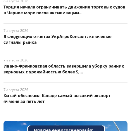
8 августа 2026
Турция начала ограничивать движение торговых судов
в Черное море после активизации...
7 августа 2026
В следующих отчетах УкрАгроКонсалт: ключевые
сигналы рынка
7 августа 2026
Ивано-Франковская область завершила уборку ранних
зерновых с урожайностью более 5,...
7 августа 2026
Китай обеспечил Канаде самый высокий экспорт
ячменя за пять лет