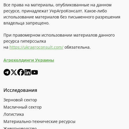
Все права на материалы, опубликованные на данном
ресурсе, принадлежат УкрАгроКонсалт. Какое-либо
использование материалов без письменного разрешения
владельца запрещено.
При правомерном использовании материалов данного
ресурса гиперссылка
на
https://ukragroconsult.com/
обязательна.
Агрохолдинги Украины
Исследования
Зерновой сектор
Масличный сектор
Логистика
Материально-технические ресурсы
Животноводство