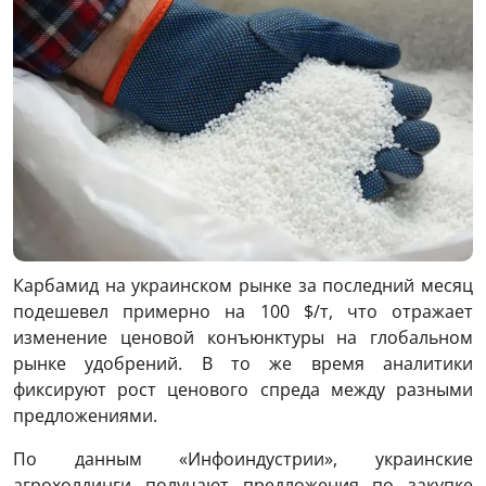
Карбамид на украинском рынке за последний месяц
подешевел примерно на 100 $/т, что отражает
изменение ценовой конъюнктуры на глобальном
рынке удобрений. В то же время аналитики
фиксируют рост ценового спреда между разными
предложениями.
По данным «Инфоиндустрии», украинские
агрохолдинги получают предложения по закупке