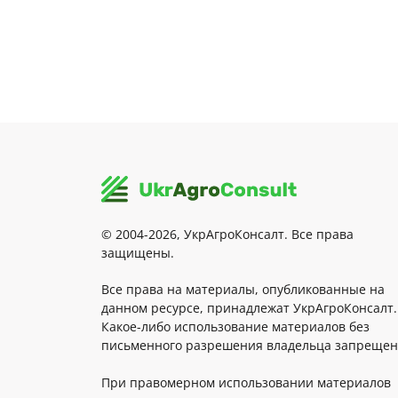
© 2004-2026, УкрАгроКонсалт. Все права
защищены.
Все права на материалы, опубликованные на
данном ресурсе, принадлежат УкрАгроКонсалт.
Какое-либо использование материалов без
письменного разрешения владельца запрещен
При правомерном использовании материалов