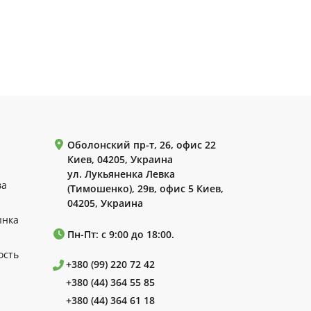
Оболонский пр-т, 26, офис 22
Киев, 04205, Украина
ул. Лукьяненка Левка
ва
(Тимошенко), 29в, офис 5 Киев,
04205, Украина
ынка
Пн-Пт: с 9:00 до 18:00.
ость
+380 (99) 220 72 42
+380 (44) 364 55 85
+380 (44) 364 61 18