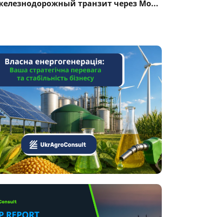
железнодорожный транзит через Мо...