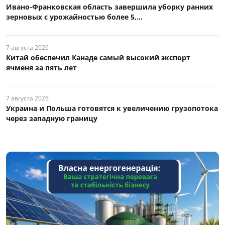
Ивано-Франковская область завершила уборку ранних
зерновых с урожайностью более 5,...
7 августа 2026
Китай обеспечил Канаде самый высокий экспорт
ячменя за пять лет
7 августа 2026
Украина и Польша готовятся к увеличению грузопотока
через западную границу