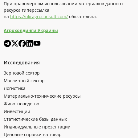
При правомерном использовании материалов данного
ресурса гиперссылка
на
https://ukragroconsult.com/
обязательна.
Агрохолдинги Украины
Исследования
Зерновой сектор
Масличный сектор
Логистика
Материально-технические ресурсы
Животноводство
Инвестиции
Статистические базы данных
Индивидуальные презентации
Ценовые справки на товар