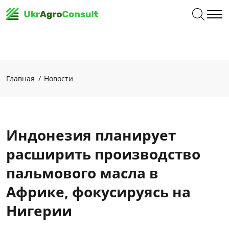
Главная
Новости
Индонезия планирует
расширить производство
пальмового масла в
Африке, фокусируясь на
Нигерии