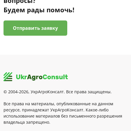
вопросы?
Будем рады помочь!
Отправить заявку
© 2004-2026, УкрАгроКонсалт. Все права защищены.
Все права на материалы, опубликованные на данном
ресурсе, принадлежат УкрАгроКонсалт. Какое-либо
использование материалов без письменного разрешения
владельца запрещено.