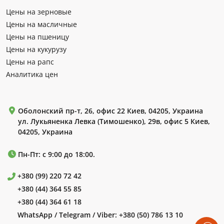
Цены на зерновые
Цены на масличные
Цены на пшеницу
Цены на кукурузу
Цены на рапс
Аналитика цен
Оболонский пр-т, 26, офис 22 Киев, 04205, Украина
ул. Лукьяненка Левка (Тимошенко), 29в, офис 5 Киев,
04205, Украина
Пн-Пт: с 9:00 до 18:00.
+380 (99) 220 72 42
+380 (44) 364 55 85
+380 (44) 364 61 18
WhatsApp / Telegram / Viber:
+380 (50) 786 13 10