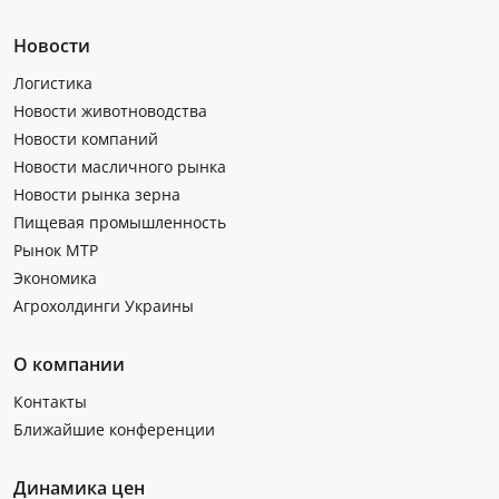
Новости
Логистика
Новости животноводства
Новости компаний
Новости масличного рынка
Новости рынка зерна
Пищевая промышленность
Рынок МТР
Экономика
Агрохолдинги Украины
О компании
Контакты
Ближайшие конференции
Динамика цен