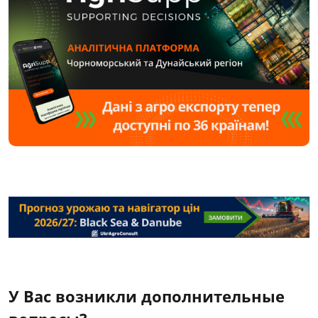
У Вас возникли дополнительные