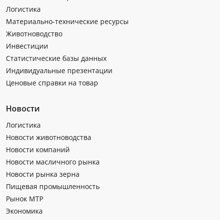
Логистика
Материально-технические ресурсы
Животноводство
Инвестиции
Статистические базы данных
Индивидуальные презентации
Ценовые справки на товар
Новости
Логистика
Новости животноводства
Новости компаний
Новости масличного рынка
Новости рынка зерна
Пищевая промышленность
Рынок МТР
Экономика