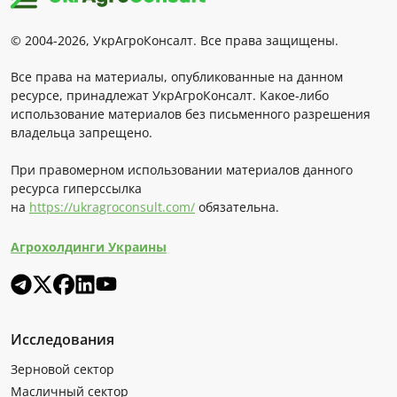
© 2004-2026, УкрАгроКонсалт. Все права защищены.
Все права на материалы, опубликованные на данном
ресурсе, принадлежат УкрАгроКонсалт. Какое-либо
использование материалов без письменного разрешения
владельца запрещено.
При правомерном использовании материалов данного
ресурса гиперссылка
на
https://ukragroconsult.com/
обязательна.
Агрохолдинги Украины
Исследования
Зерновой сектор
Масличный сектор