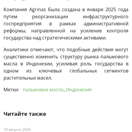
Компания Agrinas была создана в январе 2025 года
путем реорганизации инфраструктурного
госпредприятия в рамках административной
реформы, направленной на усиление контроля
государства над стратегическими активами.
Аналитики отмечают, что подобные действия могут
существенно изменить структуру рынка пальмового
масла в Индонезии, усиливая роль государства в
одном из ключевых глобальных сегментов
растительных масел.
Метки:
пальмовое масло
,
Индонезия
Читайте также
10 августа 2026