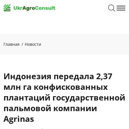
Главная
Новости
Индонезия передала 2,37
млн ​​га конфискованных
плантаций государственной
пальмовой компании
Agrinas