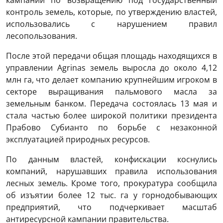
контроль земель, которые, по утверждению властей,
использовались с нарушением правил
лесопользования.
После этой передачи общая площадь находящихся в
управлении Agrinas земель выросла до около 4,12
млн га, что делает компанию крупнейшим игроком в
секторе выращивания пальмового масла за
земельным банком. Передача состоялась 13 мая и
стала частью более широкой политики президента
Прабово Субианто по борьбе с незаконной
эксплуатацией природных ресурсов.
По данным властей, конфискации коснулись
компаний, нарушавших правила использования
лесных земель. Кроме того, прокуратура сообщила
об изъятии более 12 тыс. га у горнодобывающих
предприятий, что подчеркивает масштаб
антиресурсной кампании правительства.