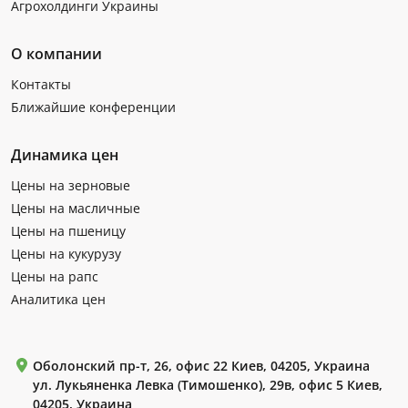
Агрохолдинги Украины
О компании
Контакты
Ближайшие конференции
Динамика цен
Цены на зерновые
Цены на масличные
Цены на пшеницу
Цены на кукурузу
Цены на рапс
Аналитика цен
Оболонский пр-т, 26, офис 22 Киев, 04205, Украина
ул. Лукьяненка Левка (Тимошенко), 29в, офис 5 Киев,
04205, Украина