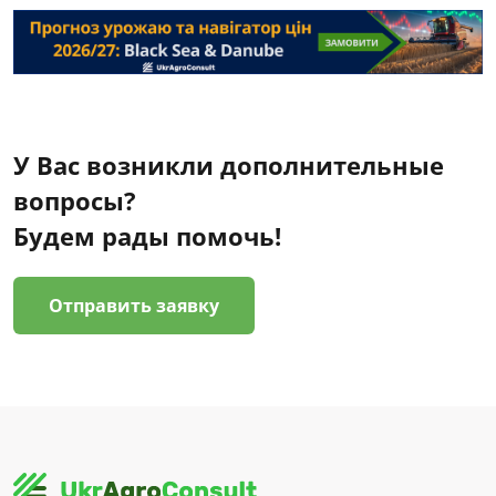
У Вас возникли дополнительные
вопросы?
Будем рады помочь!
Отправить заявку