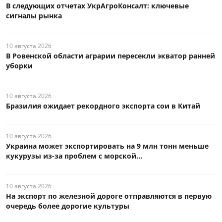
В следующих отчетах УкрАгроКонсалт: ключевые
сигналы рынка
10 августа 2026
В Ровенской области аграрии пересекли экватор ранней
уборки
10 августа 2026
Бразилия ожидает рекордного экспорта сои в Китай
10 августа 2026
Украина может экспортировать на 9 млн тонн меньше
кукурузы из-за проблем с морской...
10 августа 2026
На экспорт по железной дороге отправляются в первую
очередь более дорогие культуры