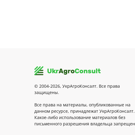
© 2004-2026, УкрАгроКонсалт. Все права
защищены.
Все права на материалы, опубликованные на
данном ресурсе, принадлежат УкрАгроКонсалт.
Какое-либо использование материалов без
письменного разрешения владельца запрещен