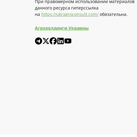
При правомерном использовании материалов
данного ресурса гиперссылка
на
https://ukragroconsult.com/
обязательна.
Агрохолдинги Украины