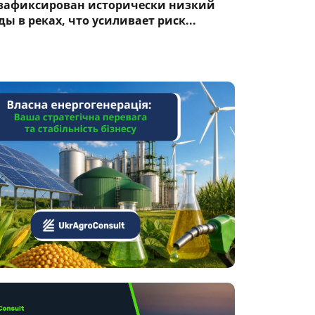
 зафиксирован исторически низкий
ы в реках, что усиливает риск...