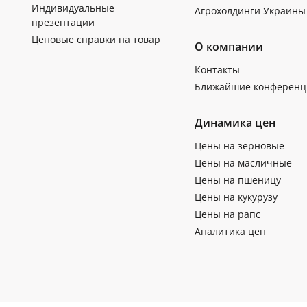
Индивидуальные
Агрохолдинги Украины
презентации
Ценовые справки на товар
О компании
Контакты
Ближайшие конференц
Динамика цен
Цены на зерновые
Цены на масличные
Цены на пшеницу
Цены на кукурузу
Цены на рапс
Аналитика цен