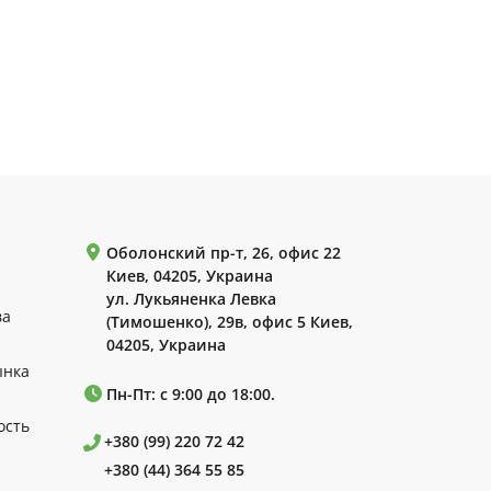
Оболонский пр-т, 26, офис 22
Киев, 04205, Украина
ул. Лукьяненка Левка
ва
(Тимошенко), 29в, офис 5 Киев,
04205, Украина
ынка
Пн-Пт: с 9:00 до 18:00.
ость
+380 (99) 220 72 42
+380 (44) 364 55 85