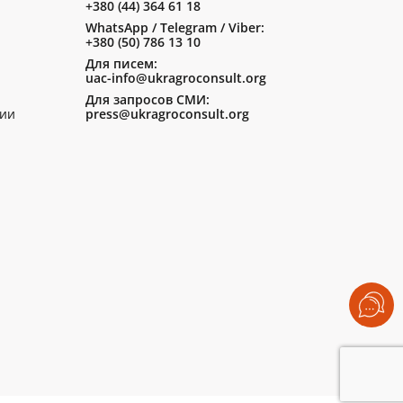
+380 (44) 364 61 18
WhatsApp / Telegram / Viber:
+380 (50) 786 13 10
Для писем:
uac-info@ukragroconsult.org
Для запросов СМИ:
ии
press@ukragroconsult.org