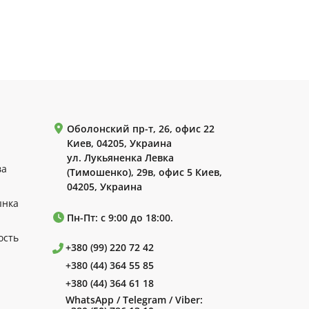
Оболонский пр-т, 26, офис 22
Киев, 04205, Украина
ул. Лукьяненка Левка
ва
(Тимошенко), 29в, офис 5 Киев,
04205, Украина
ынка
Пн-Пт: с 9:00 до 18:00.
ость
+380 (99) 220 72 42
+380 (44) 364 55 85
+380 (44) 364 61 18
WhatsApp / Telegram / Viber: