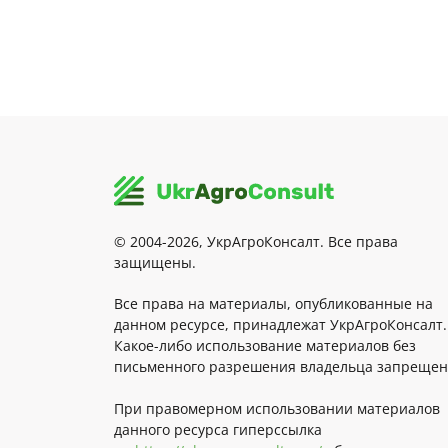
© 2004-2026, УкрАгроКонсалт. Все права
защищены.
Все права на материалы, опубликованные на
данном ресурсе, принадлежат УкрАгроКонсалт.
Какое-либо использование материалов без
письменного разрешения владельца запрещен
При правомерном использовании материалов
данного ресурса гиперссылка