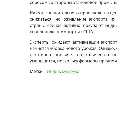
спросом со стороны этаноловой промыш
На фоне значительного производства цен
снижаться, но оживление экспорта их
страны сейчас активно покупают индий
возобновляют импорт из США.
Эксперты ожидают активизации экспорт
начнется уборка нового урожая. Однако,
негативно повлияет на количество ос
уменьшится, поскольку фермеры предпоч
Метки:
Индия
,
кукуруза