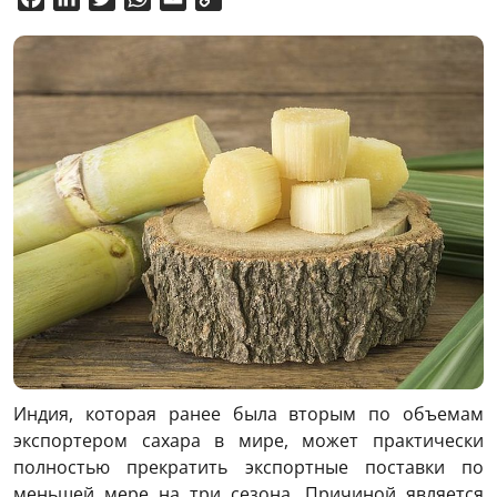
Link
Индия, которая ранее была вторым по объемам
экспортером сахара в мире, может практически
полностью прекратить экспортные поставки по
меньшей мере на три сезона. Причиной является