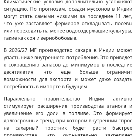
Климатические условия дополнительно усложняют
ситуацию. По прогнозам, осадки муссонов в Индии
могут стать самыми низкими за последние 11 лет,
что уже заставляет фермеров откладывать посевы
или переходить на менее водосодержащие культуры,
такие как соя и зернобобовые.
В 2026/27 МГ производство сахара в Индии может
упасть ниже внутреннего потребления. Это приведет
к сокращению запасов до минимумов в последние
десятилетия, что еще больше ограничит
возможности для экспорта и может даже создать
потребность в импорте в будущем.
Параллельно правительство Индии активно
стимулирует расширение производства этанола и
увеличение его доли в топливе. Это формирует
долгосрочный тренд, при котором внутренний спрос
на сахарный тростник будет расти быстрее
производства, что окончательно закрепляет