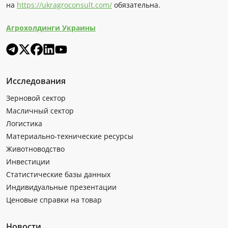
на
https://ukragroconsult.com/
обязательна.
Агрохолдинги Украины
Исследования
Зерновой сектор
Масличный сектор
Логистика
Материально-технические ресурсы
Животноводство
Инвестиции
Статистические базы данных
Индивидуальные презентации
Ценовые справки на товар
Новости