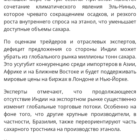
сочетание климатического явления Эль-Ниньо,
которое чревато сокращением осадков, и резкого
роста внутреннего спроса на этанол, что уменьшает
доступные объемы сахара.
По оценкам трейдеров и отраслевых экспертов,
дефицит предложения со стороны Индии может
убрать из глобального рынка миллионы тонн сахара.
Это усугубит конкуренцию среди импортеров в Азии,
Африке и на Ближнем Востоке и будет поддерживать
мировые цены на биржах в Лондоне и Нью-Йорке.
Эксперты отмечают, что продолжающееся
отсутствие Индии на экспортном рынке существенно
изменит глобальные торговые потоки. Особенно на
фоне того, что другие крупные производители, в
частности, Бразилия, также переориентируют часть
сахарного тростника на производство этанола.