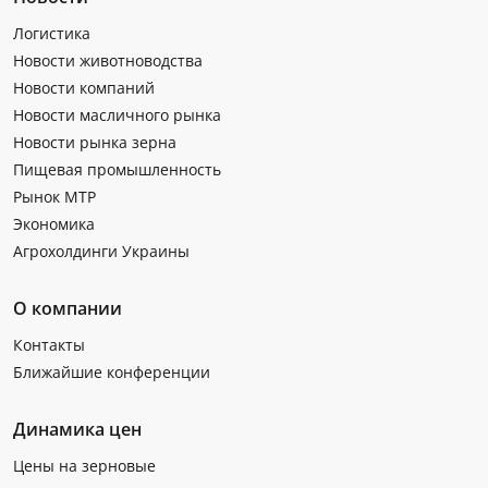
Логистика
Новости животноводства
Новости компаний
Новости масличного рынка
Новости рынка зерна
Пищевая промышленность
Рынок МТР
Экономика
Агрохолдинги Украины
О компании
Контакты
Ближайшие конференции
Динамика цен
Цены на зерновые