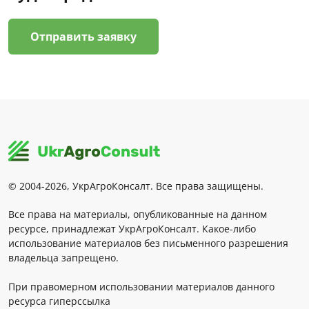
Отправить заявку
© 2004-2026, УкрАгроКонсалт. Все права защищены.
Все права на материалы, опубликованные на данном
ресурсе, принадлежат УкрАгроКонсалт. Какое-либо
использование материалов без письменного разрешения
владельца запрещено.
При правомерном использовании материалов данного
ресурса гиперссылка