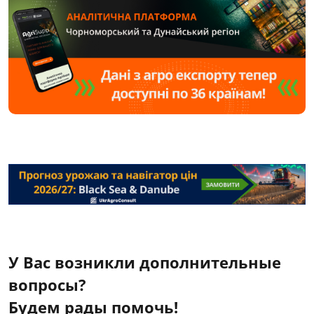
У Вас возникли дополнительные
вопросы?
Будем рады помочь!