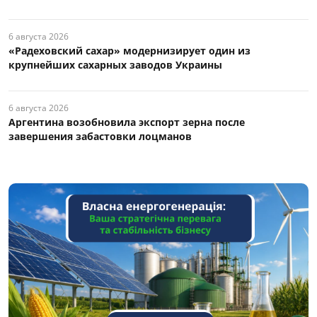
6 августа 2026
«Радеховский сахар» модернизирует один из
крупнейших сахарных заводов Украины
6 августа 2026
Аргентина возобновила экспорт зерна после
завершения забастовки лоцманов