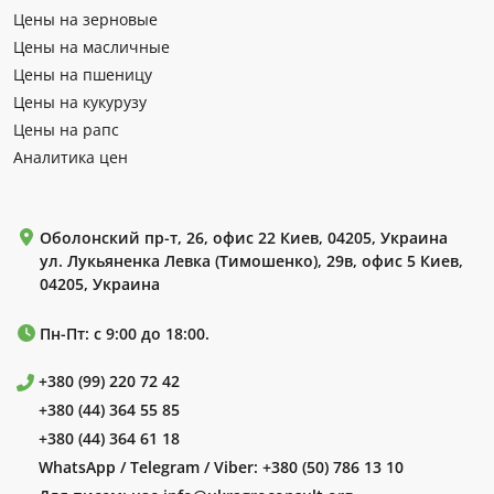
Цены на зерновые
Цены на масличные
Цены на пшеницу
Цены на кукурузу
Цены на рапс
Аналитика цен
Оболонский пр-т, 26, офис 22 Киев, 04205, Украина
ул. Лукьяненка Левка (Тимошенко), 29в, офис 5 Киев,
04205, Украина
Пн-Пт: с 9:00 до 18:00.
+380 (99) 220 72 42
+380 (44) 364 55 85
+380 (44) 364 61 18
WhatsApp / Telegram / Viber:
+380 (50) 786 13 10