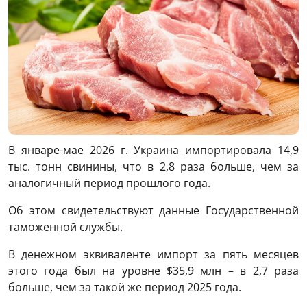
В январе-мае 2026 г. Украина импортировала 14,9
тыс. тонн свинины, что в 2,8 раза больше, чем за
аналогичный период прошлого года.
Об этом свидетельствуют данные Государственной
таможенной службы.
В денежном эквиваленте импорт за пять месяцев
этого года был на уровне $35,9 млн – в 2,7 раза
больше, чем за такой же период 2025 года.