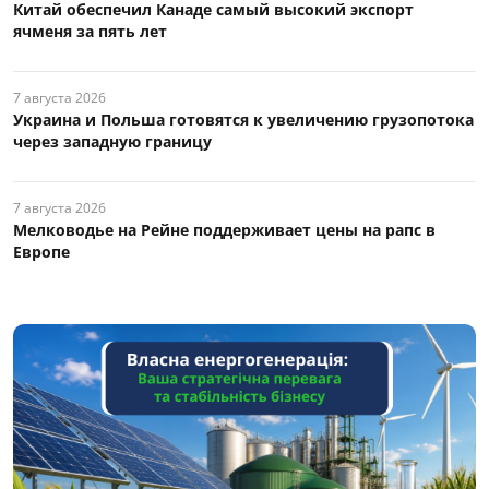
Китай обеспечил Канаде самый высокий экспорт
ячменя за пять лет
7 августа 2026
Украина и Польша готовятся к увеличению грузопотока
через западную границу
7 августа 2026
Мелководье на Рейне поддерживает цены на рапс в
Европе