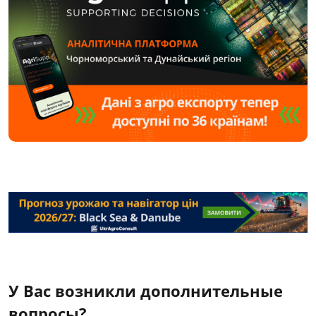
У Вас возникли дополнительные
вопросы?