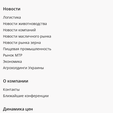
Новости
Логистика
Новости животноводства
Новости компаний
Новости масличного рынка
Новости рынка зерна
Пищевая промышленность
Рынок МТР
Экономика
Агрохолдинги Украины
О компании
Контакты
Ближайшие конференции
Динамика цен