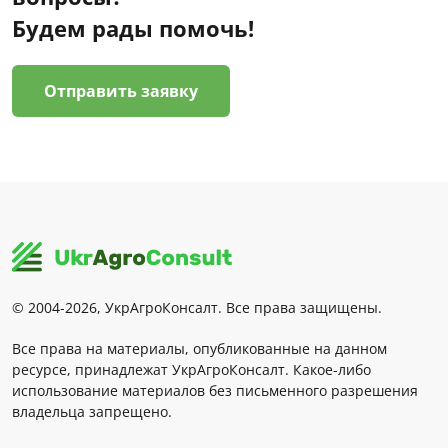
Будем рады помочь!
Отправить заявку
© 2004-2026, УкрАгроКонсалт. Все права защищены.
Все права на материалы, опубликованные на данном
ресурсе, принадлежат УкрАгроКонсалт. Какое-либо
использование материалов без письменного разрешения
владельца запрещено.