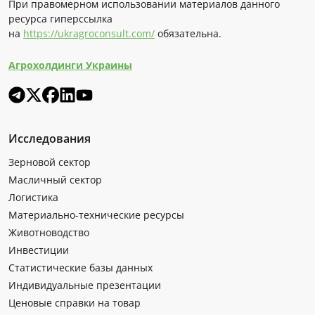
При правомерном использовании материалов данного
ресурса гиперссылка
на
https://ukragroconsult.com/
обязательна.
Агрохолдинги Украины
Исследования
Зерновой сектор
Масличный сектор
Логистика
Материально-технические ресурсы
Животноводство
Инвестиции
Статистические базы данных
Индивидуальные презентации
Ценовые справки на товар