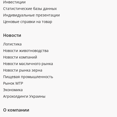
Инвестиции
Статистические базы данных
Индивидуальные презентации
Ценовые справки на товар
Новости
Логистика
Новости животноводства
Новости компаний
Новости масличного рынка
Новости рынка зерна
Пищевая промышленность
Рынок МТР
Экономика
Агрохолдинги Украины
О компании