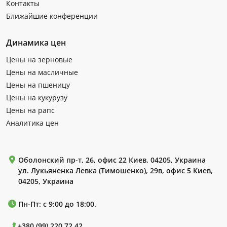
Контакты
Ближайшие конференции
Динамика цен
Цены на зерновые
Цены на масличные
Цены на пшеницу
Цены на кукурузу
Цены на рапс
Аналитика цен
Оболонский пр-т, 26, офис 22 Киев, 04205, Украина
ул. Лукьяненка Левка (Тимошенко), 29в, офис 5 Киев,
04205, Украина
Пн-Пт: с 9:00 до 18:00.
+380 (99) 220 72 42