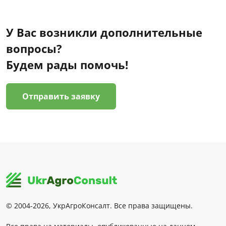
У Вас возникли дополнительные
вопросы?
Будем рады помочь!
Отправить заявку
© 2004-2026, УкрАгроКонсалт. Все права защищены.