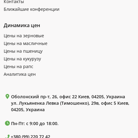
Контакты
Ближайшие конференции
Динамика цен
Цены на зерновые
Цены на масличные
Цены на пшеницу
Цены на кукурузу
Цены на рапс
Аналитика цен
Оболонский пр-т, 26, офис 22 Киев, 04205, Украина
ул. Лукьяненка Левка (Тимошенко), 29в, офис 5 Киев,
04205, Украина
Пн-Пт: с 9:00 до 18:00.
+380 (99) 220 72 42