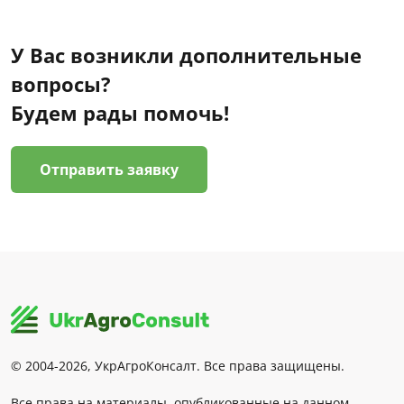
У Вас возникли дополнительные
вопросы?
Будем рады помочь!
Отправить заявку
© 2004-2026, УкрАгроКонсалт. Все права защищены.
Все права на материалы, опубликованные на данном