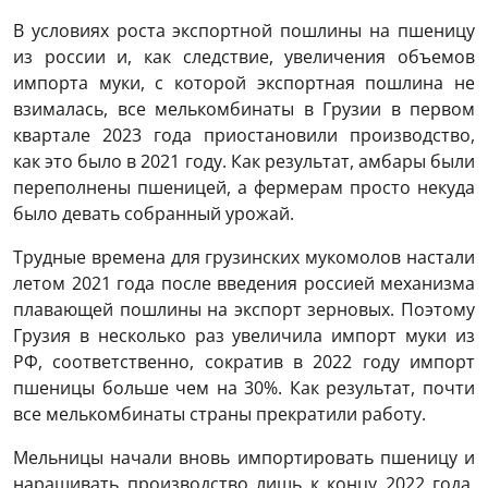
В условиях роста экспортной пошлины на пшеницу
из россии и, как следствие, увеличения объемов
импорта муки, с которой экспортная пошлина не
взималась, все мелькомбинаты в Грузии в первом
квартале 2023 года приостановили производство,
как это было в 2021 году. Как результат, амбары были
переполнены пшеницей, а фермерам просто некуда
было девать собранный урожай.
Трудные времена для грузинских мукомолов настали
летом 2021 года после введения россией механизма
плавающей пошлины на экспорт зерновых. Поэтому
Грузия в несколько раз увеличила импорт муки из
РФ, соответственно, сократив в 2022 году импорт
пшеницы больше чем на 30%. Как результат, почти
все мелькомбинаты страны прекратили работу.
Мельницы начали вновь импортировать пшеницу и
наращивать производство лишь к концу 2022 года,