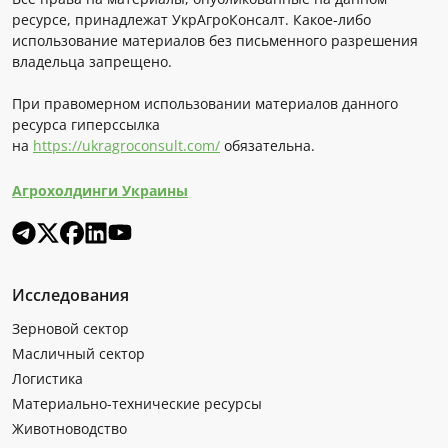
ресурсе, принадлежат УкрАгроКонсалт. Какое-либо
использование материалов без письменного разрешения
владельца запрещено.
При правомерном использовании материалов данного
ресурса гиперссылка
на
https://ukragroconsult.com/
обязательна.
Агрохолдинги Украины
Исследования
Зерновой сектор
Масличный сектор
Логистика
Материально-технические ресурсы
Животноводство