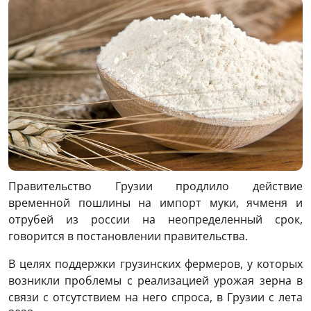
Правительство Грузии продлило действие
временной пошлины на импорт муки, ячменя и
отрубей из россии на неопределенный срок,
говорится в постановлении правительства.
В целях поддержки грузинских фермеров, у которых
возникли проблемы с реализацией урожая зерна в
связи с отсутствием на него спроса, в Грузии с лета