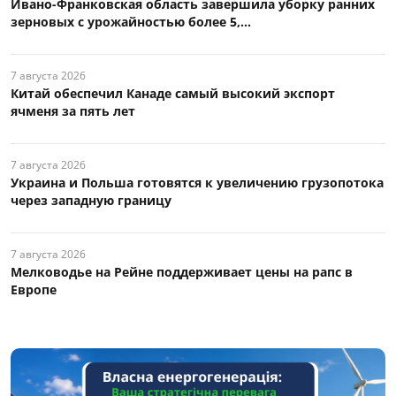
Ивано-Франковская область завершила уборку ранних
зерновых с урожайностью более 5,...
7 августа 2026
Китай обеспечил Канаде самый высокий экспорт
ячменя за пять лет
7 августа 2026
Украина и Польша готовятся к увеличению грузопотока
через западную границу
7 августа 2026
Мелководье на Рейне поддерживает цены на рапс в
Европе