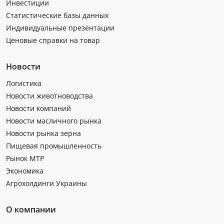
Инвестиции
Статистические базы данных
Индивидуальные презентации
Ценовые справки на товар
Новости
Логистика
Новости животноводства
Новости компаний
Новости масличного рынка
Новости рынка зерна
Пищевая промышленность
Рынок МТР
Экономика
Агрохолдинги Украины
О компании