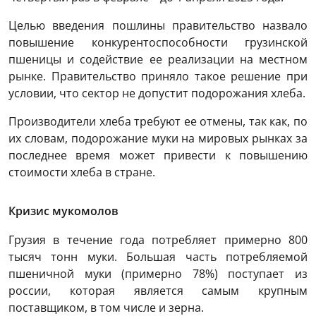
Целью введения пошлины правительство назвало
повышение конкурентоспособности грузинской
пшеницы и содействие ее реализации на местном
рынке. Правительство приняло такое решение при
условии, что сектор не допустит подорожания хлеба.
Производители хлеба требуют ее отмены, так как, по
их словам, подорожание муки на мировых рынках за
последнее время может привести к повышению
стоимости хлеба в стране.
Кризис мукомолов
Грузия в течение года потребляет примерно 800
тысяч тонн муки. Большая часть потребляемой
пшеничной муки (примерно 78%) поступает из
россии, которая является самым крупным
поставщиком, в том числе и зерна.