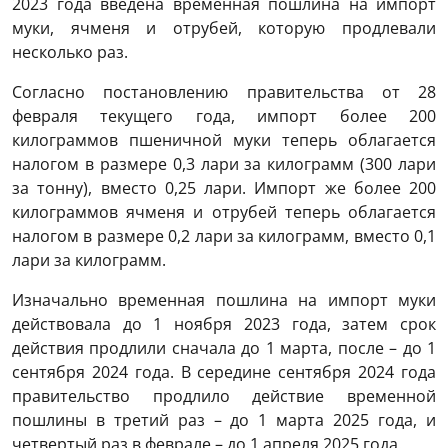
2023 года введена временная пошлина на импорт
муки, ячменя и отрубей, которую продлевали
несколько раз.
Согласно постановлению правительства от 28
февраля текущего года, импорт более 200
килограммов пшеничной муки теперь облагается
налогом в размере 0,3 лари за килограмм (300 лари
за тонну), вместо 0,25 лари. Импорт же более 200
килограммов ячменя и отрубей теперь облагается
налогом в размере 0,2 лари за килограмм, вместо 0,1
лари за килограмм.
Изначально временная пошлина на импорт муки
действовала до 1 ноября 2023 года, затем срок
действия продлили сначала до 1 марта, после – до 1
сентября 2024 года. В середине сентября 2024 года
правительство продлило действие временной
пошлины в третий раз – до 1 марта 2025 года, и
четвертый раз в феврале – до 1 апреля 2025 года.