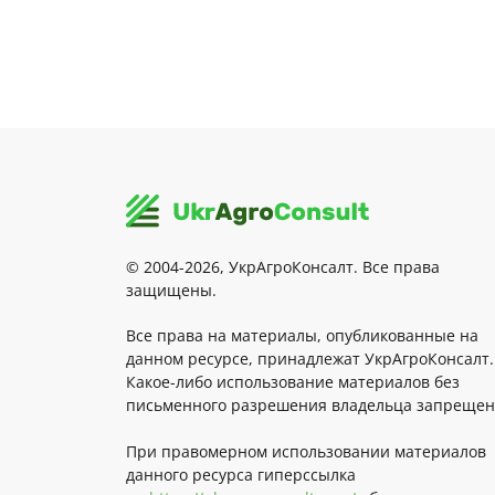
© 2004-2026, УкрАгроКонсалт. Все права
защищены.
Все права на материалы, опубликованные на
данном ресурсе, принадлежат УкрАгроКонсалт.
Какое-либо использование материалов без
письменного разрешения владельца запрещен
При правомерном использовании материалов
данного ресурса гиперссылка