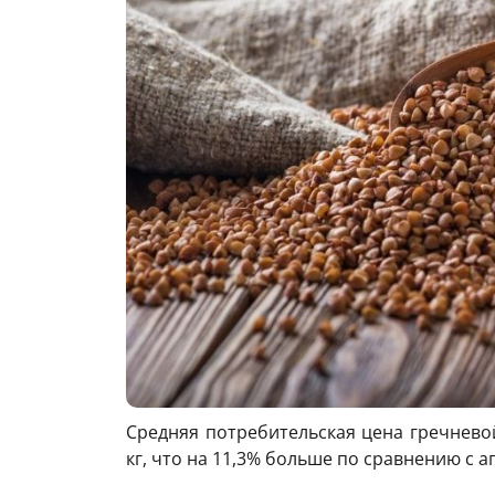
Средняя потребительская цена гречневой
кг, что на 11,3% больше по сравнению с ап