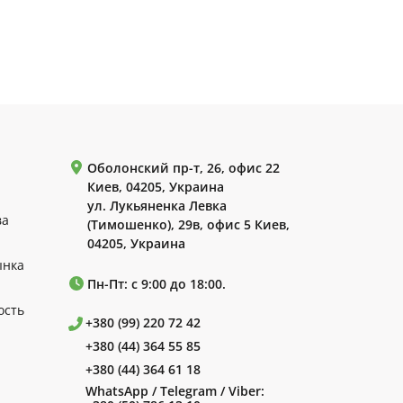
Оболонский пр-т, 26, офис 22
Киев, 04205, Украина
ул. Лукьяненка Левка
ва
(Тимошенко), 29в, офис 5 Киев,
04205, Украина
ынка
Пн-Пт: с 9:00 до 18:00.
ость
+380 (99) 220 72 42
+380 (44) 364 55 85
+380 (44) 364 61 18
WhatsApp / Telegram / Viber: