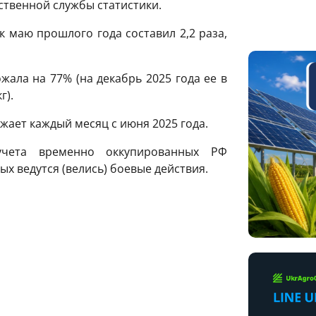
ственной службы статистики.
 маю прошлого года составил 2,2 раза,
жала на 77% (на декабрь 2025 года ее в
г).
жает каждый месяц с июня 2025 года.
учета временно оккупированных РФ
ых ведутся (велись) боевые действия.