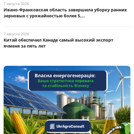
7 августа 2026
Ивано-Франковская область завершила уборку ранних
зерновых с урожайностью более 5,...
7 августа 2026
Китай обеспечил Канаде самый высокий экспорт
ячменя за пять лет