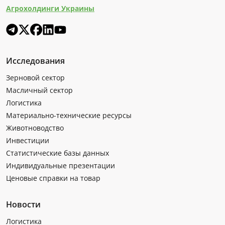
Агрохолдинги Украины
Исследования
Зерновой сектор
Масличный сектор
Логистика
Материально-технические ресурсы
Животноводство
Инвестиции
Статистические базы данных
Индивидуальные презентации
Ценовые справки на товар
Новости
Логистика