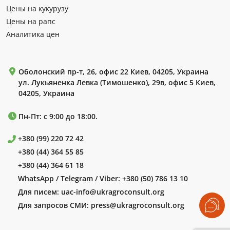
Цены на кукурузу
Цены на рапс
Аналитика цен
Оболонский пр-т, 26, офис 22 Киев, 04205, Украина
ул. Лукьяненка Левка (Тимошенко), 29в, офис 5 Киев,
04205, Украина
Пн-Пт: с 9:00 до 18:00.
+380 (99) 220 72 42
+380 (44) 364 55 85
+380 (44) 364 61 18
WhatsApp / Telegram / Viber:
+380 (50) 786 13 10
Для писем:
uac-info@ukragroconsult.org
Для запросов СМИ:
press@ukragroconsult.org