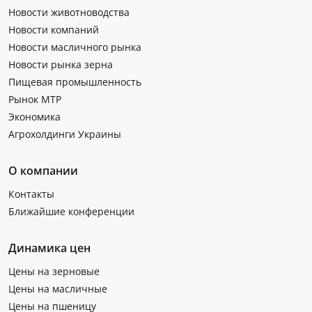
Новости животноводства
Новости компаний
Новости масличного рынка
Новости рынка зерна
Пищевая промышленность
Рынок МТР
Экономика
Агрохолдинги Украины
О компании
Контакты
Ближайшие конференции
Динамика цен
Цены на зерновые
Цены на масличные
Цены на пшеницу