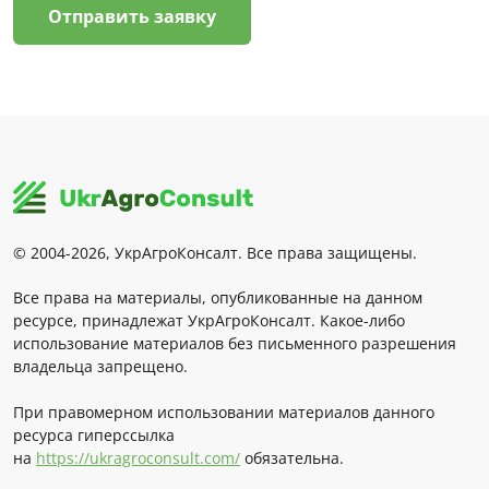
Отправить заявку
© 2004-2026, УкрАгроКонсалт. Все права защищены.
Все права на материалы, опубликованные на данном
ресурсе, принадлежат УкрАгроКонсалт. Какое-либо
использование материалов без письменного разрешения
владельца запрещено.
При правомерном использовании материалов данного
ресурса гиперссылка
на
https://ukragroconsult.com/
обязательна.