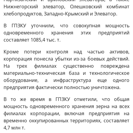
Нижнегорский элеватор, Олешковский комбинат
хлебопродуктов, Западно-Крымский и Элеватор.
В ГПЗКУ уточнили, что совокупная мощность
одновременного хранения этих предприятий
составляет 1085,4 тыс. т.
Кроме потери контроля над частью активов,
корпорация понесла убытки из-за боевых действий.
На трех филиалах существенно повреждена
материально-техническая база и технологическое
оборудование, а инфраструктура еще одного
предприятия фактически полностью уничтожена.
В то же время в ГПЗКУ отметили, что общая
мощность одновременного хранения зерна на всех
филиалах корпорации, включая предприятия на
временно оккупированных территориях, составляет
4,7 млн ​​т.