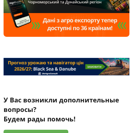
У Вас возникли дополнительные
вопросы?
Будем рады помочь!