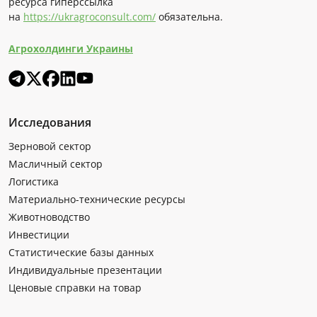
ресурса гиперссылка
на
https://ukragroconsult.com/
обязательна.
Агрохолдинги Украины
Исследования
Зерновой сектор
Масличный сектор
Логистика
Материально-технические ресурсы
Животноводство
Инвестиции
Статистические базы данных
Индивидуальные презентации
Ценовые справки на товар