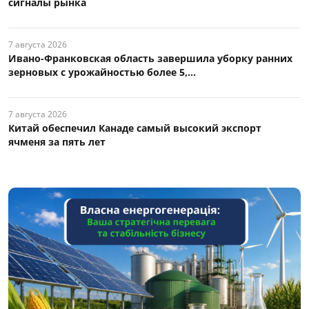
сигналы рынка
7 августа 2026
Ивано-Франковская область завершила уборку ранних
зерновых с урожайностью более 5,...
7 августа 2026
Китай обеспечил Канаде самый высокий экспорт
ячменя за пять лет