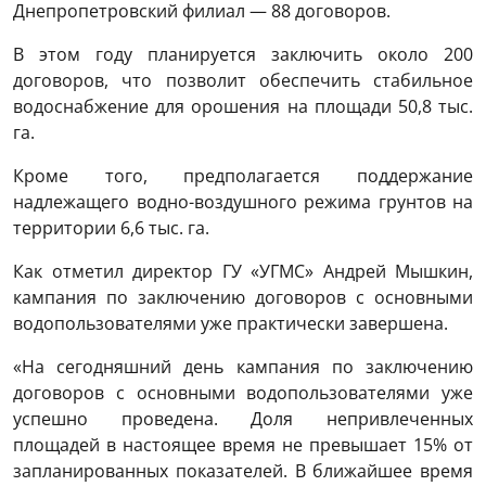
Днепропетровский филиал — 88 договоров.
В этом году планируется заключить около 200
договоров, что позволит обеспечить стабильное
водоснабжение для орошения на площади 50,8 тыс.
га.
Кроме того, предполагается поддержание
надлежащего водно-воздушного режима грунтов на
территории 6,6 тыс. га.
Как отметил директор ГУ «УГМС» Андрей Мышкин,
кампания по заключению договоров с основными
водопользователями уже практически завершена.
«На сегодняшний день кампания по заключению
договоров с основными водопользователями уже
успешно проведена. Доля непривлеченных
площадей в настоящее время не превышает 15% от
запланированных показателей. В ближайшее время