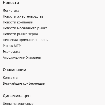
Новости
Логистика
Новости животноводства
Новости компаний
Новости масличного рынка
Новости рынка зерна
Пищевая промышленность
Рынок МТР
Экономика
Агрохолдинги Украины
О компании
Контакты
Ближайшие конференции
Динамика цен
Цены на зерновые