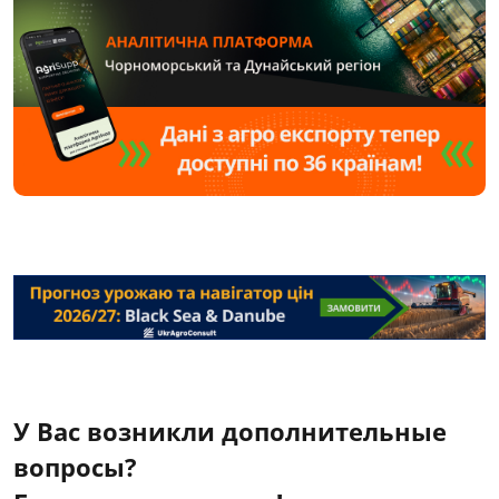
У Вас возникли дополнительные
вопросы?