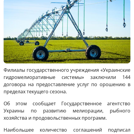
Филиалы государственного учреждения «Украинские
гидромелиоративные системы» заключили 144
договора на предоставление услуг по орошению в
пределах текущего сезона.
Об этом сообщает Государственное агентство
Украины по развитию мелиорации, рыбного
хозяйства и продовольственных программ.
Наибольшее количество соглашений подписал