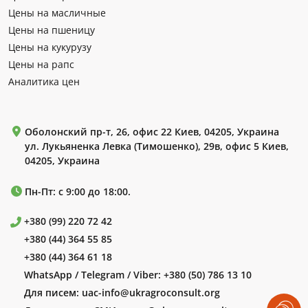
Цены на масличные
Цены на пшеницу
Цены на кукурузу
Цены на рапс
Аналитика цен
Оболонский пр-т, 26, офис 22 Киев, 04205, Украина
ул. Лукьяненка Левка (Тимошенко), 29в, офис 5 Киев,
04205, Украина
Пн-Пт: с 9:00 до 18:00.
+380 (99) 220 72 42
+380 (44) 364 55 85
+380 (44) 364 61 18
WhatsApp / Telegram / Viber:
+380 (50) 786 13 10
Для писем:
uac-info@ukragroconsult.org