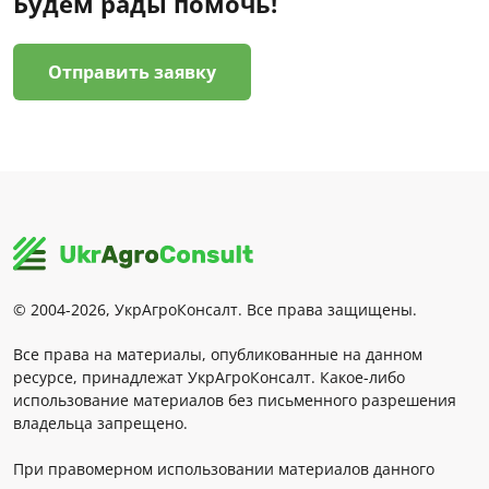
Будем рады помочь!
Отправить заявку
© 2004-2026, УкрАгроКонсалт. Все права защищены.
Все права на материалы, опубликованные на данном
ресурсе, принадлежат УкрАгроКонсалт. Какое-либо
использование материалов без письменного разрешения
владельца запрещено.
При правомерном использовании материалов данного