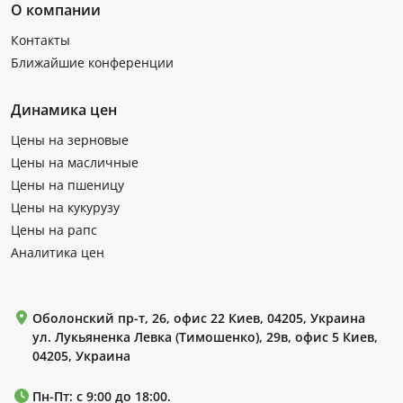
О компании
Контакты
Ближайшие конференции
Динамика цен
Цены на зерновые
Цены на масличные
Цены на пшеницу
Цены на кукурузу
Цены на рапс
Аналитика цен
Оболонский пр-т, 26, офис 22 Киев, 04205, Украина
ул. Лукьяненка Левка (Тимошенко), 29в, офис 5 Киев,
04205, Украина
Пн-Пт: с 9:00 до 18:00.