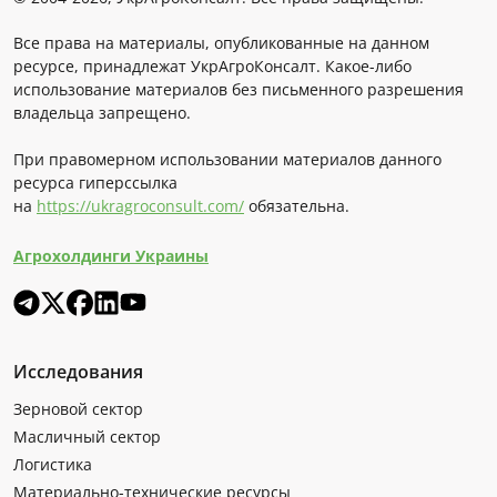
Все права на материалы, опубликованные на данном
ресурсе, принадлежат УкрАгроКонсалт. Какое-либо
использование материалов без письменного разрешения
владельца запрещено.
При правомерном использовании материалов данного
ресурса гиперссылка
на
https://ukragroconsult.com/
обязательна.
Агрохолдинги Украины
Исследования
Зерновой сектор
Масличный сектор
Логистика
Материально-технические ресурсы