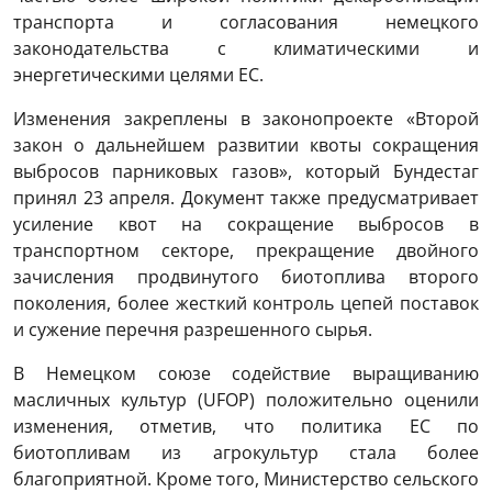
транспорта и согласования немецкого
законодательства с климатическими и
энергетическими целями ЕС.
Изменения закреплены в законопроекте «Второй
закон о дальнейшем развитии квоты сокращения
выбросов парниковых газов», который Бундестаг
принял 23 апреля. Документ также предусматривает
усиление квот на сокращение выбросов в
транспортном секторе, прекращение двойного
зачисления продвинутого биотоплива второго
поколения, более жесткий контроль цепей поставок
и сужение перечня разрешенного сырья.
В Немецком союзе содействие выращиванию
масличных культур (UFOP) положительно оценили
изменения, отметив, что политика ЕС по
биотопливам из агрокультур стала более
благоприятной. Кроме того, Министерство сельского