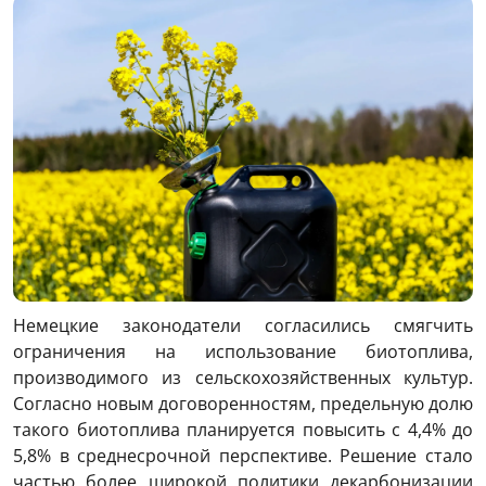
Немецкие законодатели согласились смягчить
ограничения на использование биотоплива,
производимого из сельскохозяйственных культур.
Согласно новым договоренностям, предельную долю
такого биотоплива планируется повысить с 4,4% до
5,8% в среднесрочной перспективе. Решение стало
частью более широкой политики декарбонизации