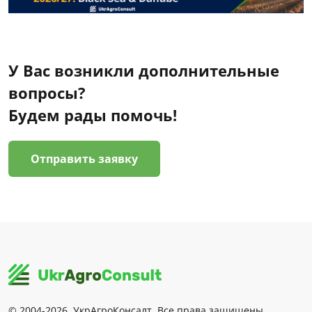
У Вас возникли дополнительные
вопросы?
Будем рады помочь!
Отправить заявку
© 2004-2026, УкрАгроКонсалт. Все права защищены.