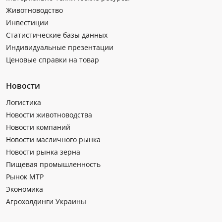
Животноводство
Инвестиции
Статистические базы данных
Индивидуальные презентации
Ценовые справки на товар
Новости
Логистика
Новости животноводства
Новости компаний
Новости масличного рынка
Новости рынка зерна
Пищевая промышленность
Рынок МТР
Экономика
Агрохолдинги Украины