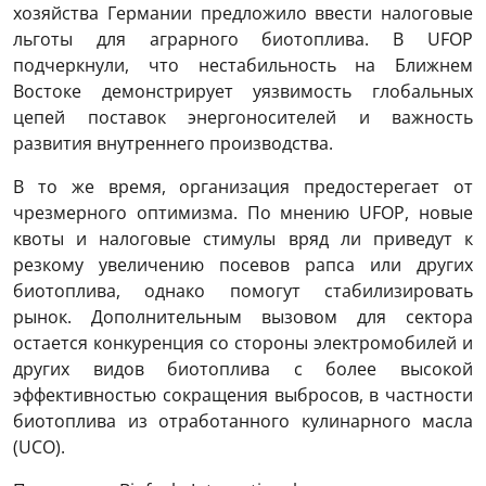
хозяйства Германии предложило ввести налоговые
льготы для аграрного биотоплива. В UFOP
подчеркнули, что нестабильность на Ближнем
Востоке демонстрирует уязвимость глобальных
цепей поставок энергоносителей и важность
развития внутреннего производства.
В то же время, организация предостерегает от
чрезмерного оптимизма. По мнению UFOP, новые
квоты и налоговые стимулы вряд ли приведут к
резкому увеличению посевов рапса или других
биотоплива, однако помогут стабилизировать
рынок. Дополнительным вызовом для сектора
остается конкуренция со стороны электромобилей и
других видов биотоплива с более высокой
эффективностью сокращения выбросов, в частности
биотоплива из отработанного кулинарного масла
(UCO).