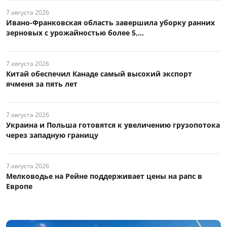
7 августа 2026
Ивано-Франковская область завершила уборку ранних
зерновых с урожайностью более 5,...
7 августа 2026
Китай обеспечил Канаде самый высокий экспорт
ячменя за пять лет
7 августа 2026
Украина и Польша готовятся к увеличению грузопотока
через западную границу
7 августа 2026
Мелководье на Рейне поддерживает цены на рапс в
Европе