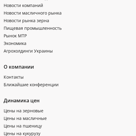
Новости компаний
Новости масличного рынка
Новости рынка зерна
Пищевая промышленность
Рынок МТР
Экономика
Агрохолдинги Украины
О компании
Контакты
Ближайшие конференции
Динамика цен
Цены на зерновые
Цены на масличные
Цены на пшеницу
Цены на кукурузу