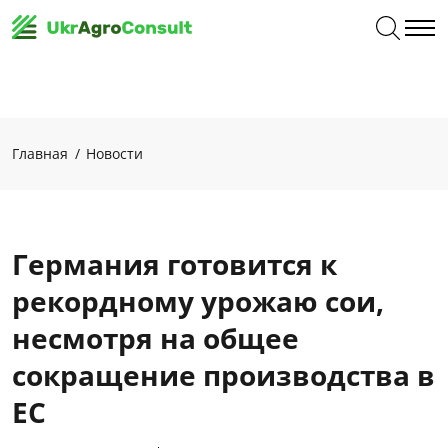
Главная
Новости
Германия готовится к
рекордному урожаю сои,
несмотря на общее
сокращение производства в
ЕС