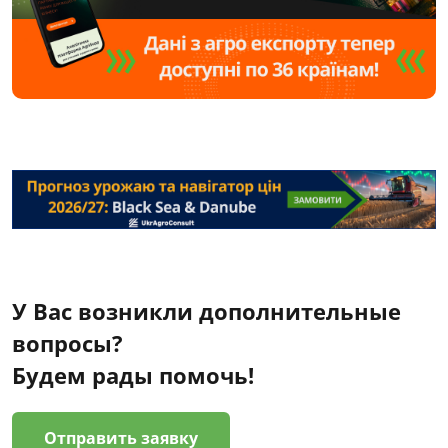
У Вас возникли дополнительные
вопросы?
Будем рады помочь!
Отправить заявку