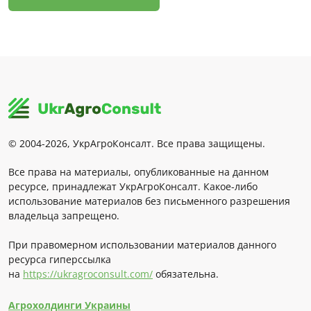
© 2004-2026, УкрАгроКонсалт. Все права защищены.
Все права на материалы, опубликованные на данном
ресурсе, принадлежат УкрАгроКонсалт. Какое-либо
использование материалов без письменного разрешения
владельца запрещено.
При правомерном использовании материалов данного
ресурса гиперссылка
на
https://ukragroconsult.com/
обязательна.
Агрохолдинги Украины