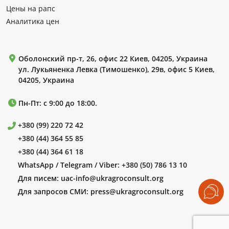
Цены на рапс
Аналитика цен
Оболонский пр-т, 26, офис 22 Киев, 04205, Украина
ул. Лукьяненка Левка (Тимошенко), 29в, офис 5 Киев,
04205, Украина
Пн-Пт: с 9:00 до 18:00.
+380 (99) 220 72 42
+380 (44) 364 55 85
+380 (44) 364 61 18
WhatsApp / Telegram / Viber:
+380 (50) 786 13 10
Для писем:
uac-info@ukragroconsult.org
Для запросов СМИ:
press@ukragroconsult.org