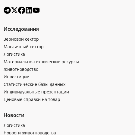
Исследования
Зерновой сектор
Масличный сектор
Логистика
Материально-технические ресурсы
Животноводство
Инвестиции
Статистические базы данных
Индивидуальные презентации
Ценовые справки на товар
Новости
Логистика
Новости животноводства