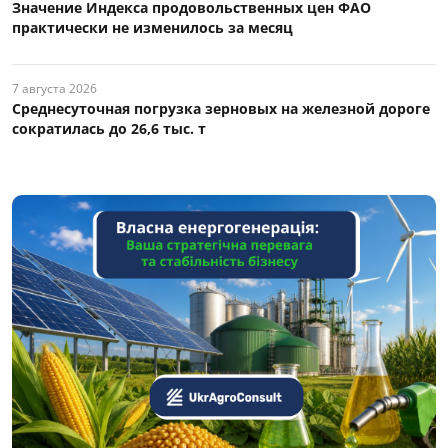
Значение Индекса продовольственных цен ФАО
практически не изменилось за месяц
7 августа 2026
Среднесуточная погрузка зерновых на железной дороге
сократилась до 26,6 тыс. т