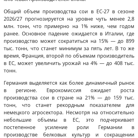
Общий объем производства сои в ЕС-27 в сезоне
2026/27 прогнозируется на уровне чуть менее 2,8
млн. тонн, что примерно на 1% ниже, чем годом
ранее. Основное падение ожидается в Италии, где
производство может сократиться на 15% — до 899
тыс. тонн, что станет минимум за пять лет. В то же
время, Франция, второй по объемам производитель
в ЕС, может увеличить урожай на 4% — до 408 тыс.
тонн.
Германия выделяется как более динамичный рынок
в регионе. Еврокомиссия ожидает роста
производства сои в стране на 21% — до 159 тыс.
тонн, что станет рекордным показателем для
немецкого агросектора. Несмотря на относительно
небольшие объемы в ЕС, это подчеркивает
постепенное усиление роли Германии в
производстве белковых культур и сокращении