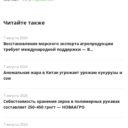
Читайте также
7 августа 2026
Восстановление морского экспорта агропродукции
требует международной поддержки — В...
7 августа 2026
Аномальная жара в Китае угрожает урожаю кукурузы и
сои
7 августа 2026
Себестоимость хранения зерна в полимерных рукавах
составляет 250–450 грн/т — НОВААГРО
7 августа 2026