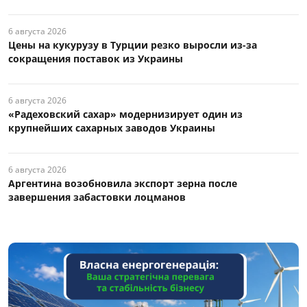
6 августа 2026
Цены на кукурузу в Турции резко выросли из-за
сокращения поставок из Украины
6 августа 2026
«Радеховский сахар» модернизирует один из
крупнейших сахарных заводов Украины
6 августа 2026
Аргентина возобновила экспорт зерна после
завершения забастовки лоцманов