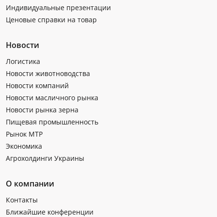
Индивидуальные презентации
Ценовые справки на товар
Новости
Логистика
Новости животноводства
Новости компаний
Новости масличного рынка
Новости рынка зерна
Пищевая промышленность
Рынок МТР
Экономика
Агрохолдинги Украины
О компании
Контакты
Ближайшие конференции