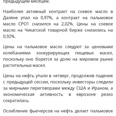
предыдущим месяцем.
Наиболее активный контракт на соевое масло в
Даляне упал на 0,97%, а контракт на пальмовое
масло CPO1 снизился на 2,02%. Цены на соевое
масло на Чикагской товарной бирже снизились на
0,92%.
Цены на пальмовое масло следуют за ценовыми
колебаниями конкурирующих пищевых масел,
поскольку оно борется за долю на мировом рынке
растительных масел.
Цены на нефть упали в четверг, продолжив падение
с предыдущей сессии, поскольку инвесторы следили
за мирными переговорами между США и Ираном, а
экономическая активность в еврозоне резко
сократилась.
Ослабление фьючерсов на нефть делает пальмовое