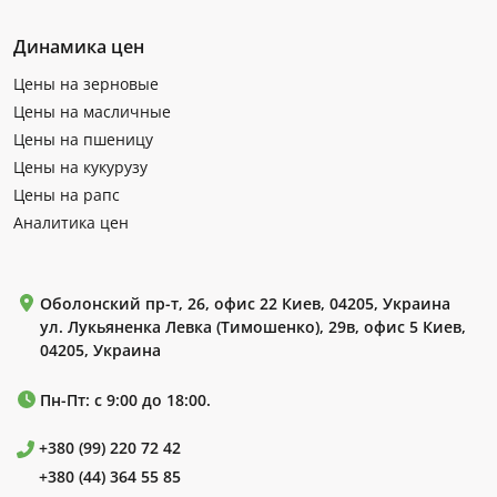
Динамика цен
Цены на зерновые
Цены на масличные
Цены на пшеницу
Цены на кукурузу
Цены на рапс
Аналитика цен
Оболонский пр-т, 26, офис 22 Киев, 04205, Украина
ул. Лукьяненка Левка (Тимошенко), 29в, офис 5 Киев,
04205, Украина
Пн-Пт: с 9:00 до 18:00.
+380 (99) 220 72 42
+380 (44) 364 55 85