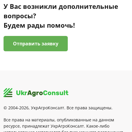
У Вас возникли дополнительные
вопросы?
Будем рады помочь!
Отправить заявку
© 2004-2026, УкрАгроКонсалт. Все права защищены.
Все права на материалы, опубликованные на данном
ресурсе, принадлежат УкрАгроКонсалт. Какое-либо