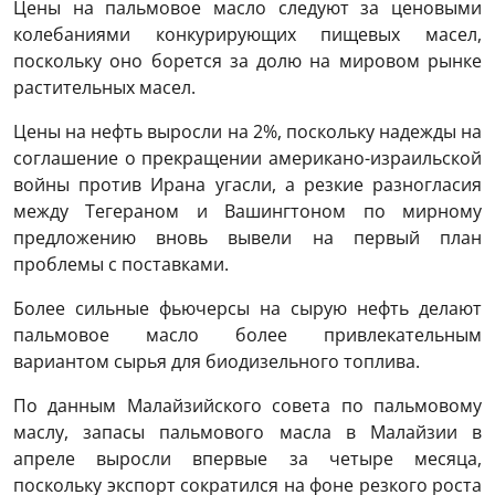
Цены на пальмовое масло следуют за ценовыми
колебаниями конкурирующих пищевых масел,
поскольку оно борется за долю на мировом рынке
растительных масел.
Цены на нефть выросли на 2%, поскольку надежды на
соглашение о прекращении американо-израильской
войны против Ирана угасли, а резкие разногласия
между Тегераном и Вашингтоном по мирному
предложению вновь вывели на первый план
проблемы с поставками.
Более сильные фьючерсы на сырую нефть делают
пальмовое масло более привлекательным
вариантом сырья для биодизельного топлива.
По данным Малайзийского совета по пальмовому
маслу, запасы пальмового масла в Малайзии в
апреле выросли впервые за четыре месяца,
поскольку экспорт сократился на фоне резкого роста