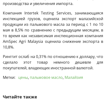
производства и увеличения импорта.
Компания Intertek Testing Services, занимающаяся
инспекцией грузов, оценила экспорт малазийской
продукции из пальмового масла за период с 1 по 10
мая в 8,5% по сравнению с предыдущим месяцем, в
то время как независимая инспекционная компания
AmSpec Agri Malaysia оценила снижение экспорта в
10,8%.
Ринггит ослаб на 0,31% по отношению к доллару, что
сделало этот товар немного дешевле для
покупателей, владеющих иностранной валютой.
Метки:
цены
,
пальмовое масло
,
Малайзия
Читайте также