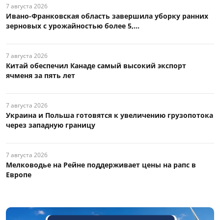
7 августа 2026
Ивано-Франковская область завершила уборку ранних
зерновых с урожайностью более 5,...
7 августа 2026
Китай обеспечил Канаде самый высокий экспорт
ячменя за пять лет
7 августа 2026
Украина и Польша готовятся к увеличению грузопотока
через западную границу
7 августа 2026
Мелководье на Рейне поддерживает цены на рапс в
Европе