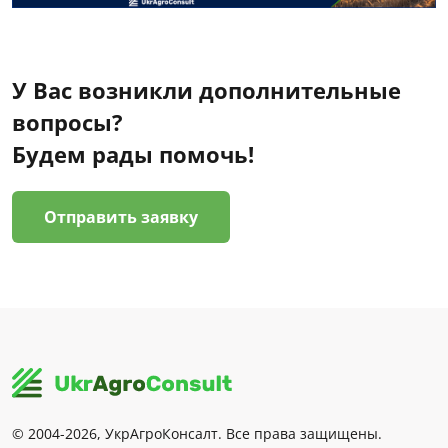
У Вас возникли дополнительные
вопросы?
Будем рады помочь!
Отправить заявку
© 2004-2026, УкрАгроКонсалт. Все права защищены.