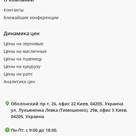
Контакты
Ближайшие конференции
Динамика цен
Цены на зерновые
Цены на масличные
Цены на пшеницу
Цены на кукурузу
Цены на рапс
Аналитика цен
Оболонский пр-т, 26, офис 22 Киев, 04205, Украина
ул. Лукьяненка Левка (Тимошенко), 29в, офис 5 Киев,
04205, Украина
Пн-Пт: с 9:00 до 18:00.