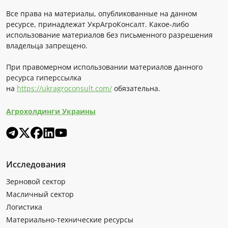
Все права на материалы, опубликованные на данном
ресурсе, принадлежат УкрАгроКонсалт. Какое-либо
использование материалов без письменного разрешения
владельца запрещено.
При правомерном использовании материалов данного
ресурса гиперссылка
на
https://ukragroconsult.com/
обязательна.
Агрохолдинги Украины
Исследования
Зерновой сектор
Масличный сектор
Логистика
Материально-технические ресурсы