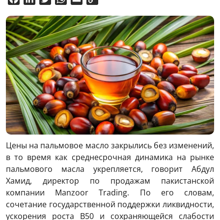
Link
Цены на пальмовое масло закрылись без изменений,
в то время как среднесрочная динамика на рынке
пальмового масла укрепляется, говорит Абдул
Хамид, директор по продажам пакистанской
компании Manzoor Trading. По его словам,
сочетание государственной поддержки ликвидности,
ускорения роста B50 и сохраняющейся слабости