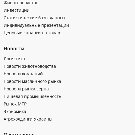
Животноводство
Инвестиции
Статистические базы данных
Индивидуальные презентации
Ценовые справки на товар
Новости
Логистика
Новости животноводства
Новости компаний
Новости масличного рынка
Новости рынка зерна
Пищевая промышленность
Рынок МТР
Экономика
Агрохолдинги Украины
О компании