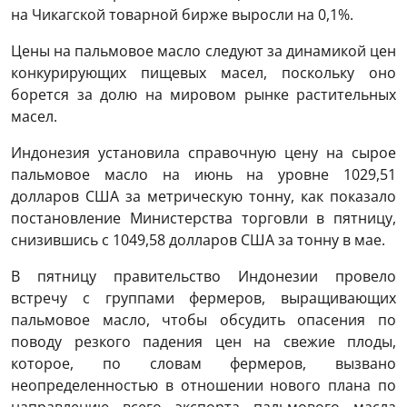
на Чикагской товарной бирже выросли на 0,1%.
Цены на пальмовое масло следуют за динамикой цен
конкурирующих пищевых масел, поскольку оно
борется за долю на мировом рынке растительных
масел.
Индонезия установила справочную цену на сырое
пальмовое масло на июнь на уровне 1029,51
долларов США за метрическую тонну, как показало
постановление Министерства торговли в пятницу,
снизившись с 1049,58 долларов США за тонну в мае.
В пятницу правительство Индонезии провело
встречу с группами фермеров, выращивающих
пальмовое масло, чтобы обсудить опасения по
поводу резкого падения цен на свежие плоды,
которое, по словам фермеров, вызвано
неопределенностью в отношении нового плана по