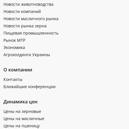
Новости животноводства
Новости компаний
Новости масличного рынка
Новости рынка зерна
Пищевая промышленность
Рынок МТР
Экономика
Агрохолдинги Украины
О компании
Контакты
Ближайшие конференции
Динамика цен
Цены на зерновые
Цены на масличные
Цены на пшеницу