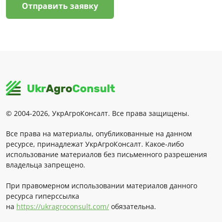
Отправить заявку
© 2004-2026, УкрАгроКонсалт. Все права защищены.
Все права на материалы, опубликованные на данном
ресурсе, принадлежат УкрАгроКонсалт. Какое-либо
использование материалов без письменного разрешения
владельца запрещено.
При правомерном использовании материалов данного
ресурса гиперссылка
на
https://ukragroconsult.com/
обязательна.