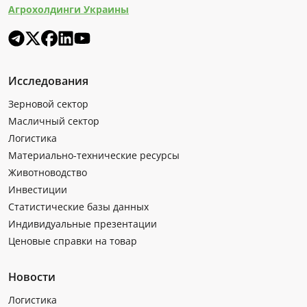
Агрохолдинги Украины
Исследования
Зерновой сектор
Масличный сектор
Логистика
Материально-технические ресурсы
Животноводство
Инвестиции
Статистические базы данных
Индивидуальные презентации
Ценовые справки на товар
Новости
Логистика