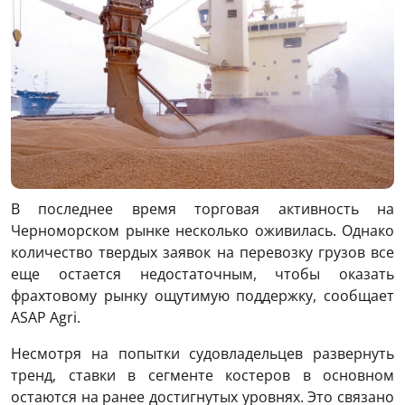
В последнее время торговая активность на
Черноморском рынке несколько оживилась. Однако
количество твердых заявок на перевозку грузов все
еще остается недостаточным, чтобы оказать
фрахтовому рынку ощутимую поддержку, сообщает
ASAP Agri.
Несмотря на попытки судовладельцев развернуть
тренд, ставки в сегменте костеров в основном
остаются на ранее достигнутых уровнях. Это связано