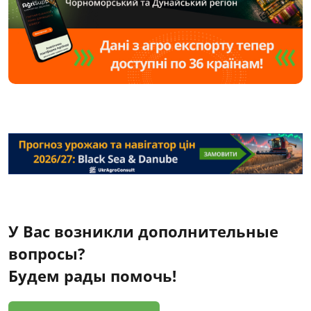
У Вас возникли дополнительные
вопросы?
Будем рады помочь!