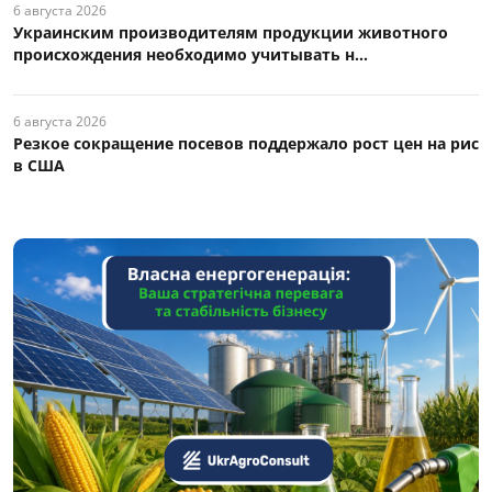
6 августа 2026
Украинским производителям продукции животного
происхождения необходимо учитывать н...
6 августа 2026
Резкое сокращение посевов поддержало рост цен на рис
в США