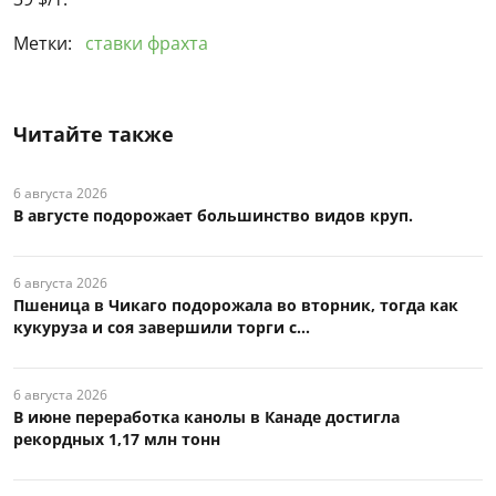
Метки:
ставки фрахта
Читайте также
6 августа 2026
В августе подорожает большинство видов круп.
6 августа 2026
Пшеница в Чикаго подорожала во вторник, тогда как
кукуруза и соя завершили торги с...
6 августа 2026
В июне переработка канолы в Канаде достигла
рекордных 1,17 млн тонн