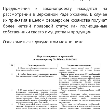
Предложения к законопроекту находятся на
рассмотрении в Верховной Раде Украины. В случае
их принятия в целом фермерские хозяйства получат
более четкий правовой статус как полноценные
собственники своего имущества и продукции.
Ознакомиться с документом можно ниже: