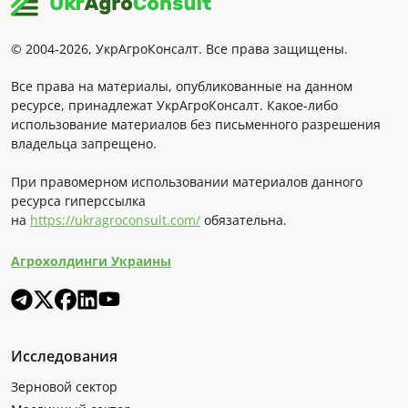
© 2004-2026, УкрАгроКонсалт. Все права защищены.
Все права на материалы, опубликованные на данном
ресурсе, принадлежат УкрАгроКонсалт. Какое-либо
использование материалов без письменного разрешения
владельца запрещено.
При правомерном использовании материалов данного
ресурса гиперссылка
на
https://ukragroconsult.com/
обязательна.
Агрохолдинги Украины
Исследования
Зерновой сектор