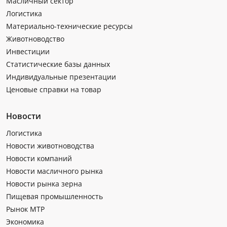
Масличный сектор
Логистика
Материально-технические ресурсы
Животноводство
Инвестиции
Статистические базы данных
Индивидуальные презентации
Ценовые справки на товар
Новости
Логистика
Новости животноводства
Новости компаний
Новости масличного рынка
Новости рынка зерна
Пищевая промышленность
Рынок МТР
Экономика