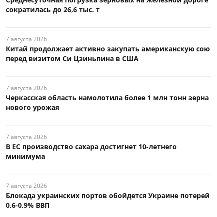
сократилась до 26,6 тыс. т
7 августа 2026
Китай продолжает активно закупать американскую сою
перед визитом Си Цзиньпина в США
7 августа 2026
Черкасская область намолотила более 1 млн тонн зерна
нового урожая
7 августа 2026
В ЕС производство сахара достигнет 10-летнего
минимума
7 августа 2026
Блокада украинских портов обойдется Украине потерей
0,6-0,9% ВВП