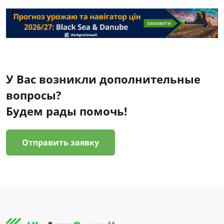
У Вас возникли дополнительные
вопросы?
Будем рады помочь!
Отправить заявку