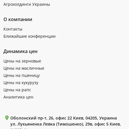
Агрохолдинги Украины
О компании
Контакты
Ближайшие конференции
Динамика цен
Цены на зерновые
Цены на масличные
Цены на пшеницу
Цены на кукурузу
Цены на рапс
Аналитика цен
Оболонский пр-т, 26, офис 22 Киев, 04205, Украина
ул. Лукьяненка Левка (Тимошенко), 29в, офис 5 Киев,