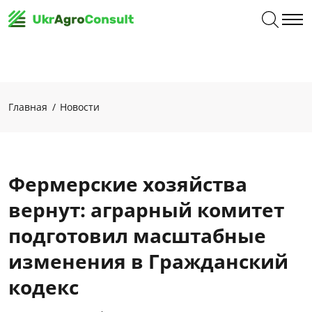
Главная
Новости
Фермерские хозяйства
вернут: аграрный комитет
подготовил масштабные
изменения в Гражданский
кодекс