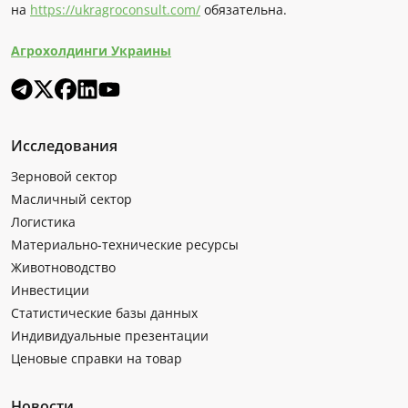
на
https://ukragroconsult.com/
обязательна.
Агрохолдинги Украины
Исследования
Зерновой сектор
Масличный сектор
Логистика
Материально-технические ресурсы
Животноводство
Инвестиции
Статистические базы данных
Индивидуальные презентации
Ценовые справки на товар
Новости