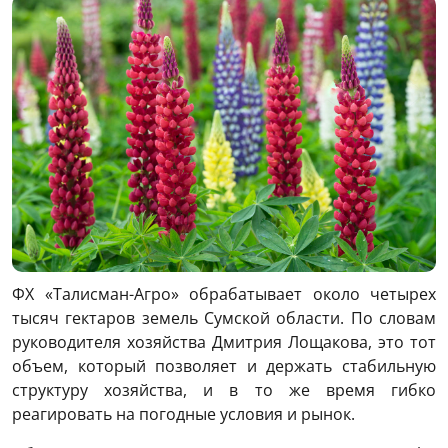
ФХ «Талисман-Агро» обрабатывает около четырех
тысяч гектаров земель Сумской области. По словам
руководителя хозяйства Дмитрия Лощакова, это тот
объем, который позволяет и держать стабильную
структуру хозяйства, и в то же время гибко
реагировать на погодные условия и рынок.