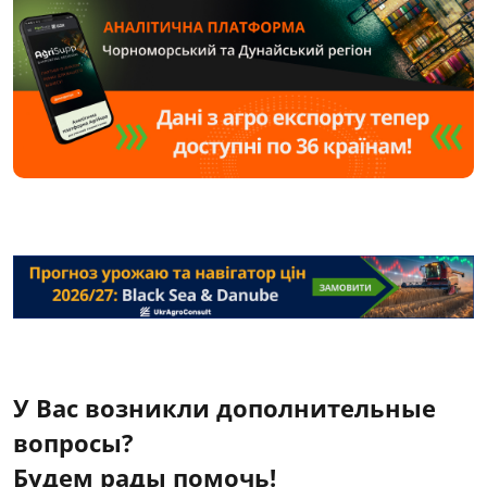
У Вас возникли дополнительные
вопросы?
Будем рады помочь!