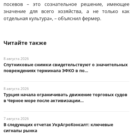
посевов – это сознательное решение, имеющее
значение для всего хозяйства, а не только как
отдельная культура», – объяснил фермер.
Читайте также
8 августа 2026
Спутниковые снимки свидетельствуют о значительных
повреждениях терминала ЭФКО в по...
8 августа 2026
Турция начала ограничивать движение торговых судов
в Черное море после активизации...
7 августа 2026
В следующих отчетах УкрАгроКонсалт: ключевые
сигналы рынка