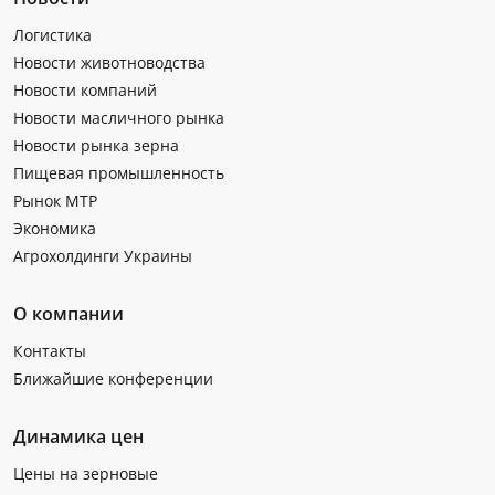
Логистика
Новости животноводства
Новости компаний
Новости масличного рынка
Новости рынка зерна
Пищевая промышленность
Рынок МТР
Экономика
Агрохолдинги Украины
О компании
Контакты
Ближайшие конференции
Динамика цен
Цены на зерновые