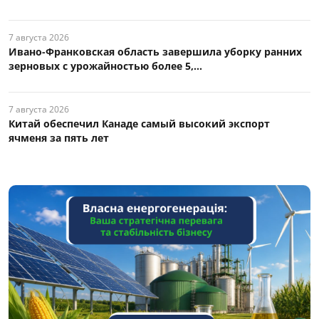
7 августа 2026
Ивано-Франковская область завершила уборку ранних
зерновых с урожайностью более 5,...
7 августа 2026
Китай обеспечил Канаде самый высокий экспорт
ячменя за пять лет