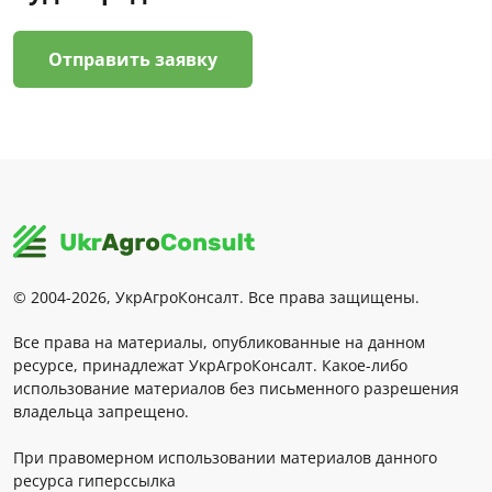
Отправить заявку
© 2004-2026, УкрАгроКонсалт. Все права защищены.
Все права на материалы, опубликованные на данном
ресурсе, принадлежат УкрАгроКонсалт. Какое-либо
использование материалов без письменного разрешения
владельца запрещено.
При правомерном использовании материалов данного
ресурса гиперссылка