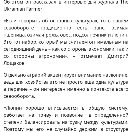
Об этом он рассказал в интервью для журнала The
Ukrainian Farmer.
«Если говорить об основных культурах, то в нашем
севообороте традиционно есть рапс, озимая
пшеница, озимая рожь, овес, подсолнечник и люпин.
Это тот набор, который мы считаем оптимальным на
сегодняшний день – как со стороны экономики, так и
со стороны агрономии», – отмечает Дмитрий
Лощаков.
Отдельно аграрий акцентирует внимание на люпине,
ведь для хозяйства это не просто еще одна культура
в перечне – он интересен именно в контексте всего
севооборота.
«Люпин хорошо вписывается в общую систему,
работает на почву и позволяет в определенной
степени балансировать нагрузку между культурами.
Поэтому мы его не случайно держим в структуре