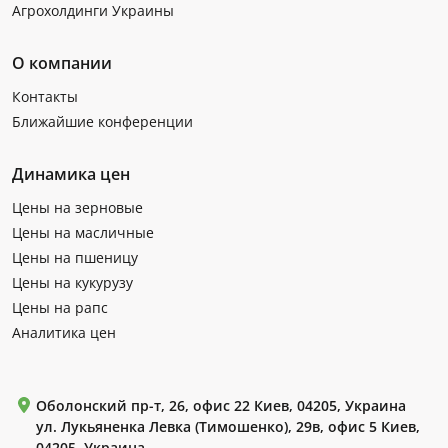
Агрохолдинги Украины
О компании
Контакты
Ближайшие конференции
Динамика цен
Цены на зерновые
Цены на масличные
Цены на пшеницу
Цены на кукурузу
Цены на рапс
Аналитика цен
Оболонский пр-т, 26, офис 22 Киев, 04205, Украина
ул. Лукьяненка Левка (Тимошенко), 29в, офис 5 Киев,
04205, Украина