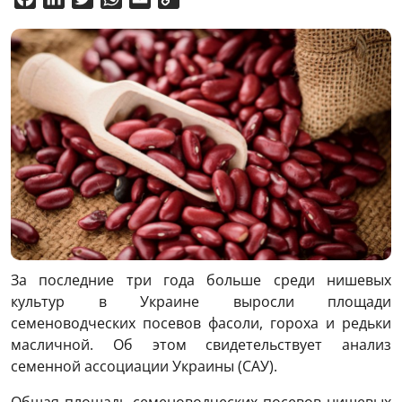
Link
За последние три года больше среди нишевых
культур в Украине выросли площади
семеноводческих посевов фасоли, гороха и редьки
масличной. Об этом свидетельствует анализ
семенной ассоциации Украины (САУ).