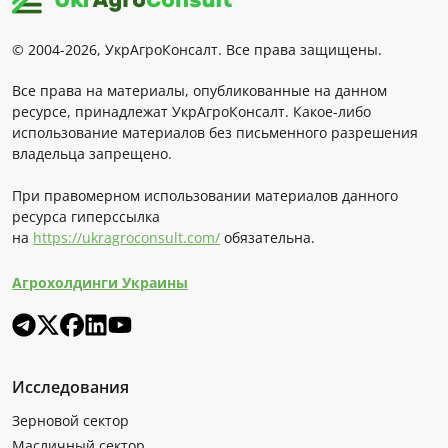
© 2004-2026, УкрАгроКонсалт. Все права защищены.
Все права на материалы, опубликованные на данном
ресурсе, принадлежат УкрАгроКонсалт. Какое-либо
использование материалов без письменного разрешения
владельца запрещено.
При правомерном использовании материалов данного
ресурса гиперссылка
на
https://ukragroconsult.com/
обязательна.
Агрохолдинги Украины
Исследования
Зерновой сектор
Масличный сектор