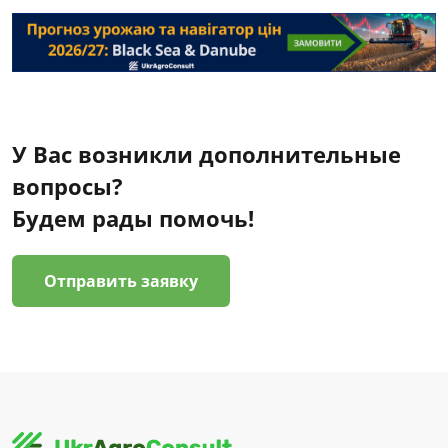
У Вас возникли дополнительные
вопросы?
Будем рады помочь!
Отправить заявку