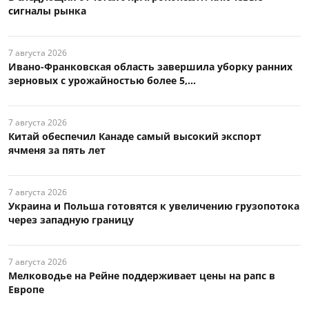
сигналы рынка
7 августа 2026
Ивано-Франковская область завершила уборку ранних
зерновых с урожайностью более 5,...
7 августа 2026
Китай обеспечил Канаде самый высокий экспорт
ячменя за пять лет
7 августа 2026
Украина и Польша готовятся к увеличению грузопотока
через западную границу
7 августа 2026
Мелководье на Рейне поддерживает цены на рапс в
Европе