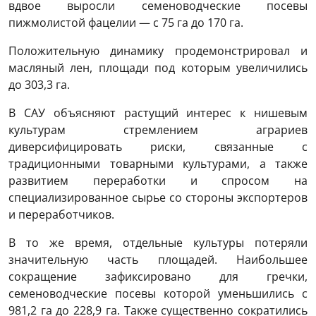
вдвое выросли семеноводческие посевы
пижмолистой фацелии — с 75 га до 170 га.
Положительную динамику продемонстрировал и
масляный лен, площади под которым увеличились
до 303,3 га.
В САУ объясняют растущий интерес к нишевым
культурам стремлением аграриев
диверсифицировать риски, связанные с
традиционными товарными культурами, а также
развитием переработки и спросом на
специализированное сырье со стороны экспортеров
и переработчиков.
В то же время, отдельные культуры потеряли
значительную часть площадей. Наибольшее
сокращение зафиксировано для гречки,
семеноводческие посевы которой уменьшились с
981,2 га до 228,9 га. Также существенно сократились