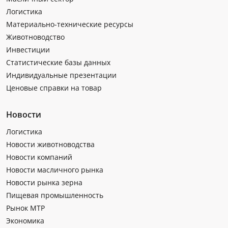
Логистика
Материально-технические ресурсы
Животноводство
Инвестиции
Статистические базы данных
Индивидуальные презентации
Ценовые справки на товар
Новости
Логистика
Новости животноводства
Новости компаний
Новости масличного рынка
Новости рынка зерна
Пищевая промышленность
Рынок МТР
Экономика