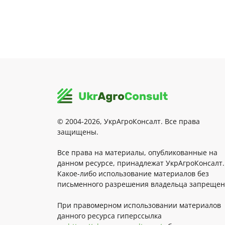
© 2004-2026, УкрАгроКонсалт. Все права
защищены.
Все права на материалы, опубликованные на
данном ресурсе, принадлежат УкрАгроКонсалт.
Какое-либо использование материалов без
письменного разрешения владельца запрещен
При правомерном использовании материалов
данного ресурса гиперссылка