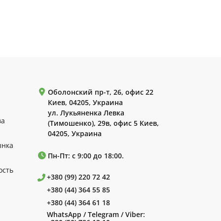
Оболонский пр-т, 26, офис 22
Киев, 04205, Украина
ул. Лукьяненка Левка
ва
(Тимошенко), 29в, офис 5 Киев,
04205, Украина
ынка
Пн-Пт: с 9:00 до 18:00.
ость
+380 (99) 220 72 42
+380 (44) 364 55 85
+380 (44) 364 61 18
WhatsApp / Telegram / Viber: