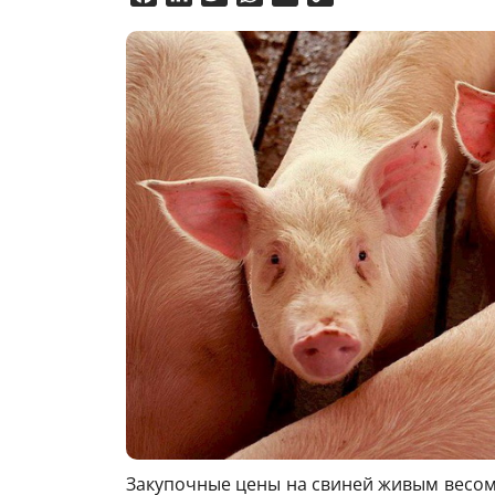
Link
Закупочные цены на свиней живым весом 