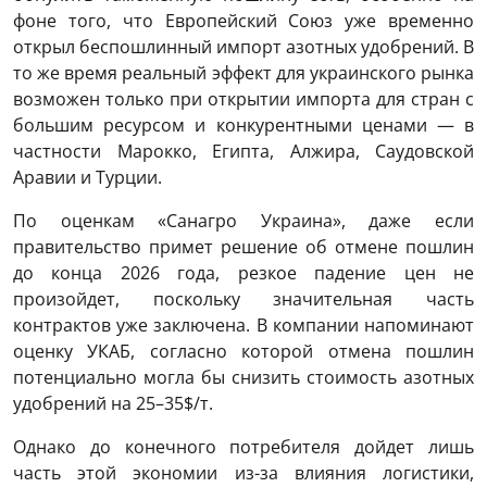
фоне того, что Европейский Союз уже временно
открыл беспошлинный импорт азотных удобрений. В
то же время реальный эффект для украинского рынка
возможен только при открытии импорта для стран с
большим ресурсом и конкурентными ценами — в
частности Марокко, Египта, Алжира, Саудовской
Аравии и Турции.
По оценкам «Санагро Украина», даже если
правительство примет решение об отмене пошлин
до конца 2026 года, резкое падение цен не
произойдет, поскольку значительная часть
контрактов уже заключена. В компании напоминают
оценку УКАБ, согласно которой отмена пошлин
потенциально могла бы снизить стоимость азотных
удобрений на 25–35$/т.
Однако до конечного потребителя дойдет лишь
часть этой экономии из-за влияния логистики,