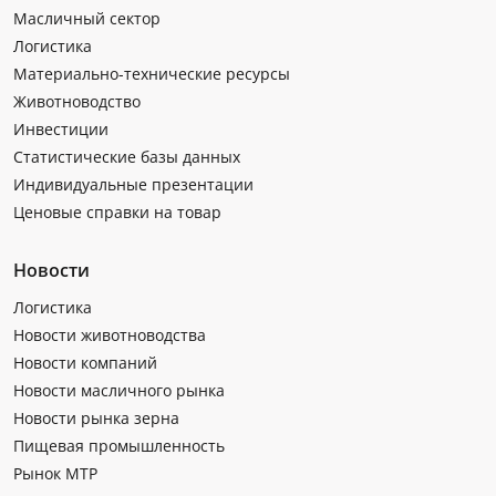
Масличный сектор
Логистика
Материально-технические ресурсы
Животноводство
Инвестиции
Статистические базы данных
Индивидуальные презентации
Ценовые справки на товар
Новости
Логистика
Новости животноводства
Новости компаний
Новости масличного рынка
Новости рынка зерна
Пищевая промышленность
Рынок МТР