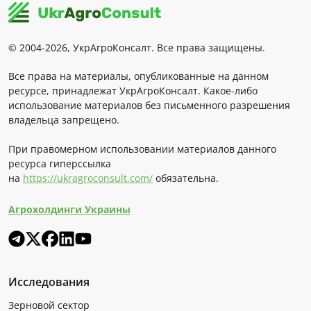
© 2004-2026, УкрАгроКонсалт. Все права защищены.
Все права на материалы, опубликованные на данном
ресурсе, принадлежат УкрАгроКонсалт. Какое-либо
использование материалов без письменного разрешения
владельца запрещено.
При правомерном использовании материалов данного
ресурса гиперссылка
на
https://ukragroconsult.com/
обязательна.
Агрохолдинги Украины
Исследования
Зерновой сектор