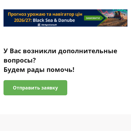
У Вас возникли дополнительные
вопросы?
Будем рады помочь!
Отправить заявку