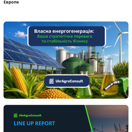
Европе