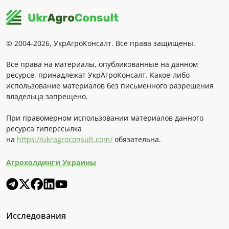
© 2004-2026, УкрАгроКонсалт. Все права защищены.
Все права на материалы, опубликованные на данном
ресурсе, принадлежат УкрАгроКонсалт. Какое-либо
использование материалов без письменного разрешения
владельца запрещено.
При правомерном использовании материалов данного
ресурса гиперссылка
на
https://ukragroconsult.com/
обязательна.
Агрохолдинги Украины
Исследования