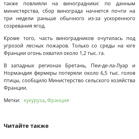
также повлияли на виноградники: по данным
министерства, сбор винограда начнется почти на
три недели раньше обычного из-за ускоренного
созревания ягод.
Кроме того, часть виноградников очутилась под
угрозой лесных пожаров. Только со среды на юге
Франции огонь охватил около 1,2 тыс. га.
В западных регионах Бретань, Пеи-де-ла-Луар и
Нормандия фермеры потеряли около 6,5 тыс. голов
птицы, сообщило Министерство сельского хозяйства
Франции.
Метки:
кукуруза
,
Франция
Читайте также