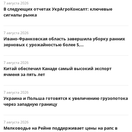
7 августа 2026
В следующих отчетах УкрАгроКонсалт: ключевые
сигналы рынка
7 августа 2026
Ивано-Франковская область завершила уборку ранних
зерновых с урожайностью более 5,...
7 августа 2026
Китай обеспечил Канаде самый высокий экспорт
ячменя за пять лет
7 августа 2026
Украина и Польша готовятся к увеличению грузопотока
через западную границу
7 августа 2026
Мелководье на Рейне поддерживает цены на рапс в