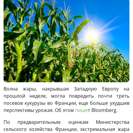
Волна жары, накрывшая Западную Европу на
прошлой неделе, могла повредить почти треть
посевов кукурузы во Франции, еще больше ухудшив
перспективы урожая. Об этом
пише
т Bloomberg.
По предварительным оценкам Министерства
сельского хозяйства Франции, экстремальная жара