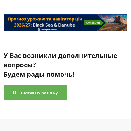
У Вас возникли дополнительные
вопросы?
Будем рады помочь!
Отправить заявку