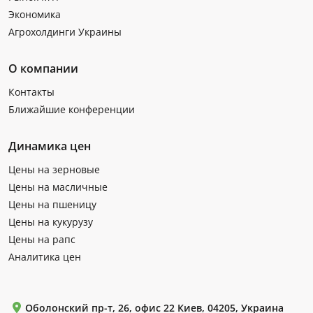
Экономика
Агрохолдинги Украины
О компании
Контакты
Ближайшие конференции
Динамика цен
Цены на зерновые
Цены на масличные
Цены на пшеницу
Цены на кукурузу
Цены на рапс
Аналитика цен
Оболонский пр-т, 26, офис 22 Киев, 04205, Украина