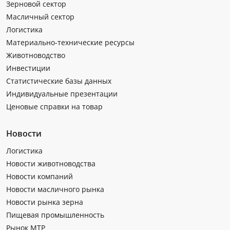
Зерновой сектор
Масличный сектор
Логистика
Материально-технические ресурсы
Животноводство
Инвестиции
Статистические базы данных
Индивидуальные презентации
Ценовые справки на товар
Новости
Логистика
Новости животноводства
Новости компаний
Новости масличного рынка
Новости рынка зерна
Пищевая промышленность
Рынок МТР