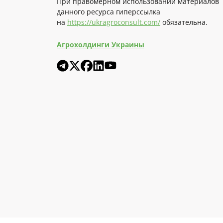
При правомерном использовании материалов
данного ресурса гиперссылка
на
https://ukragroconsult.com/
обязательна.
Агрохолдинги Украины