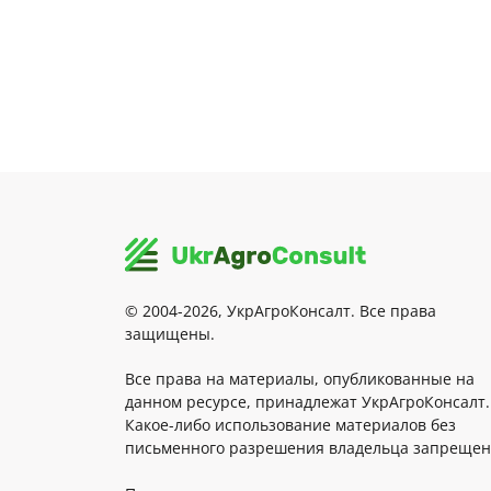
© 2004-2026, УкрАгроКонсалт. Все права
защищены.
Все права на материалы, опубликованные на
данном ресурсе, принадлежат УкрАгроКонсалт.
Какое-либо использование материалов без
письменного разрешения владельца запрещен