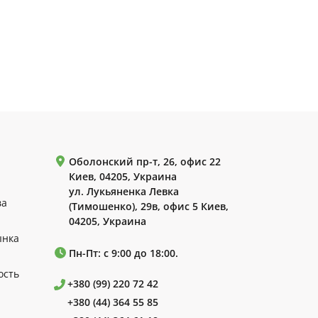
Оболонский пр-т, 26, офис 22
Киев, 04205, Украина
ул. Лукьяненка Левка
ва
(Тимошенко), 29в, офис 5 Киев,
04205, Украина
ынка
Пн-Пт: с 9:00 до 18:00.
ость
+380 (99) 220 72 42
+380 (44) 364 55 85