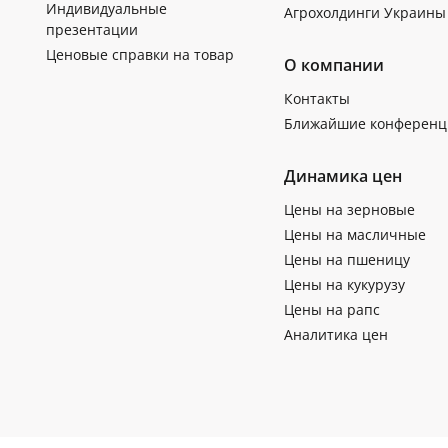
Индивидуальные
Агрохолдинги Украины
презентации
Ценовые справки на товар
О компании
Контакты
Ближайшие конференц
Динамика цен
Цены на зерновые
Цены на масличные
Цены на пшеницу
Цены на кукурузу
Цены на рапс
Аналитика цен