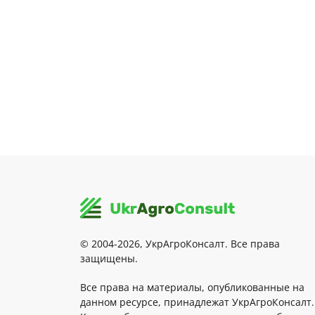
© 2004-2026, УкрАгроКонсалт. Все права
защищены.
Все права на материалы, опубликованные на
данном ресурсе, принадлежат УкрАгроКонсалт.