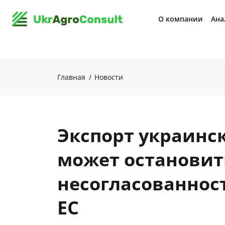
О компании
Ана
Главная
Новости
Экспорт украинс
может остановит
несогласованност
ЕС