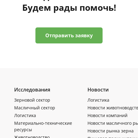
Будем рады помочь!
Отправить заявку
Исследования
Новости
Зерновой сектор
Логистика
Масличный сектор
Новости животноводст
Логистика
Новости компаний
Материально-технические
Новости масличного р
ресурсы
Новости рынка зерна
Животноводство