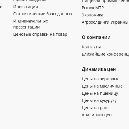
Пищевая промышленн
Инвестиции
о.
Рынок МТР
Статистические базы данных
Экономика
Индивидуальные
Агрохолдинги Украины
презентации
Ценовые справки на товар
О компании
Контакты
Ближайшие конференц
Динамика цен
Цены на зерновые
Цены на масличные
Цены на пшеницу
Цены на кукурузу
Цены на рапс
Аналитика цен