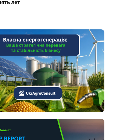
пять лет