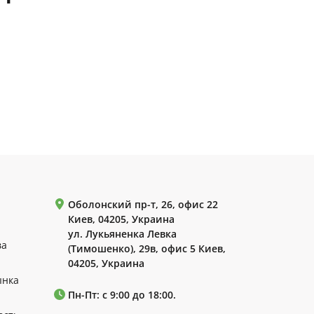
Оболонский пр-т, 26, офис 22
Киев, 04205, Украина
ул. Лукьяненка Левка
ва
(Тимошенко), 29в, офис 5 Киев,
04205, Украина
ынка
Пн-Пт: с 9:00 до 18:00.