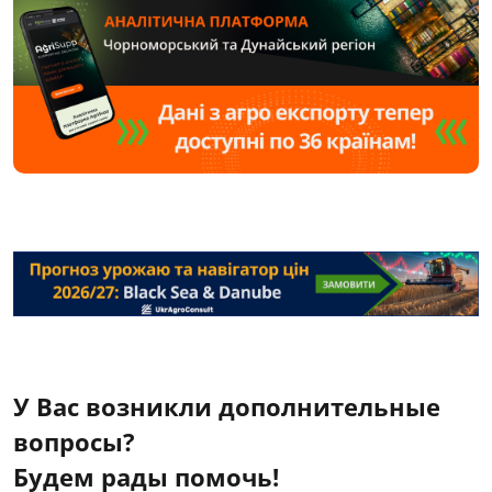
У Вас возникли дополнительные
вопросы?
Будем рады помочь!