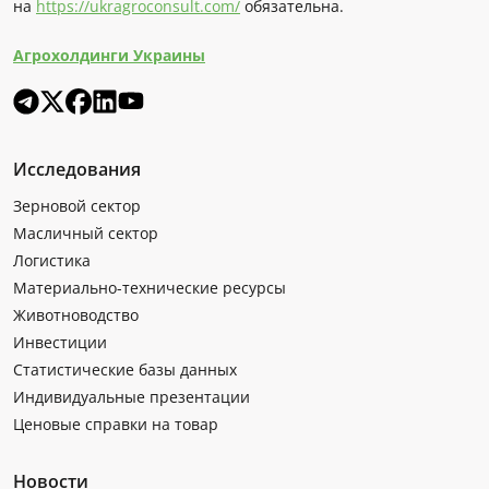
на
https://ukragroconsult.com/
обязательна.
Агрохолдинги Украины
Исследования
Зерновой сектор
Масличный сектор
Логистика
Материально-технические ресурсы
Животноводство
Инвестиции
Статистические базы данных
Индивидуальные презентации
Ценовые справки на товар
Новости