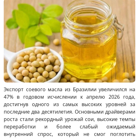
Экспорт соевого масла из Бразилии увеличился на
47% в годовом исчислении к апрелю 2026 года,
достигнув одного из самых высоких уровней за
последние два десятилетия. Основными драйверами
роста стали рекордный урожай сои, высокие темпы
переработки и более слабый ожидаемый
внутренний спрос, который не смог поглотить