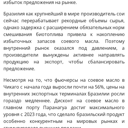
избыток предложения на рынке.
Бразилия как крупнейший в мире производитель сои
сейчас перерабатывает рекордные объемы сырья,
однако задержка с расширением обязательных норм
смешивания биотоплива привела к накоплению
избыточных запасов соевого масла. Поэтому
внутренний рынок оказался под давлением, а
производители вынуждены активнее направлять
продукцию на экспорт, чтобы сбалансировать
предложение.
Несмотря на то, что фьючерсы на соевое масло в
Чикаго с начала года выросли почти на 56%, цены на
внутренних экспортных терминалах Бразилии росли
гораздо медленнее. Дисконт на соевое масло в
главном порту Паранагуа достиг максимального
уровня с 2023 года, что сделало бразильский продукт
особенно конкурентным на мировых рынках и