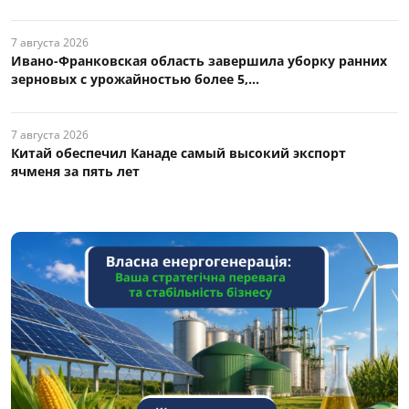
7 августа 2026
Ивано-Франковская область завершила уборку ранних
зерновых с урожайностью более 5,...
7 августа 2026
Китай обеспечил Канаде самый высокий экспорт
ячменя за пять лет