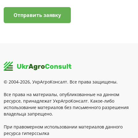
Отправить заявку
© 2004-2026, УкрАгроКонсалт. Все права защищены.
Все права на материалы, опубликованные на данном
ресурсе, принадлежат УкрАгроКонсалт. Какое-либо
использование материалов без письменного разрешения
владельца запрещено.
При правомерном использовании материалов данного
ресурса гиперссылка