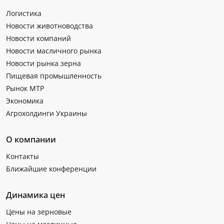
Логистика
Новости животноводства
Новости компаний
Новости масличного рынка
Новости рынка зерна
Пищевая промышленность
Рынок МТР
Экономика
Агрохолдинги Украины
О компании
Контакты
Ближайшие конференции
Динамика цен
Цены на зерновые