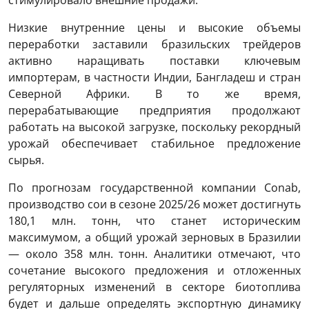
стимулировало внешние продажи.
Низкие внутренние цены и высокие объемы
переработки заставили бразильских трейдеров
активно наращивать поставки ключевым
импортерам, в частности Индии, Бангладеш и стран
Северной Африки. В то же время,
перерабатывающие предприятия продолжают
работать на высокой загрузке, поскольку рекордный
урожай обеспечивает стабильное предложение
сырья.
По прогнозам государственной компании Conab,
производство сои в сезоне 2025/26 может достигнуть
180,1 млн. тонн, что станет историческим
максимумом, а общий урожай зерновых в Бразилии
— около 358 млн. тонн. Аналитики отмечают, что
сочетание высокого предложения и отложенных
регуляторных изменений в секторе биотоплива
будет и дальше определять экспортную динамику