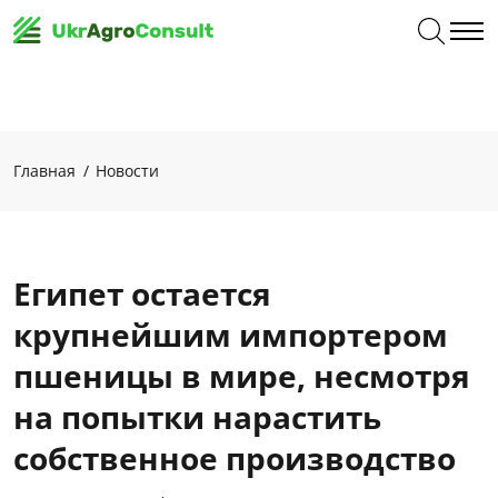
Главная
Новости
Египет остается
крупнейшим импортером
пшеницы в мире, несмотря
на попытки нарастить
собственное производство