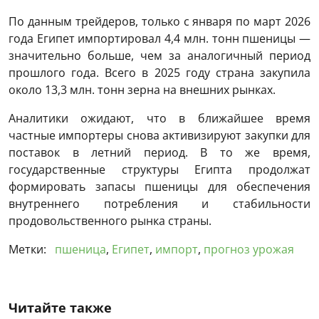
По данным трейдеров, только с января по март 2026
года Египет импортировал 4,4 млн. тонн пшеницы —
значительно больше, чем за аналогичный период
прошлого года. Всего в 2025 году страна закупила
около 13,3 млн. тонн зерна на внешних рынках.
Аналитики ожидают, что в ближайшее время
частные импортеры снова активизируют закупки для
поставок в летний период. В то же время,
государственные структуры Египта продолжат
формировать запасы пшеницы для обеспечения
внутреннего потребления и стабильности
продовольственного рынка страны.
Метки:
пшеница
,
Египет
,
импорт
,
прогноз урожая
Читайте также