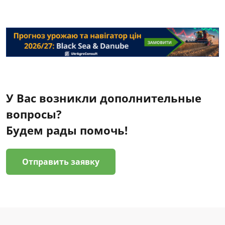
У Вас возникли дополнительные
вопросы?
Будем рады помочь!
Отправить заявку