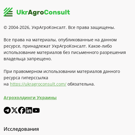
© 2004-2026, УкрАгроКонсалт. Все права защищены.
Все права на материалы, опубликованные на данном
ресурсе, принадлежат УкрАгроКонсалт. Какое-либо
использование материалов без письменного разрешения
владельца запрещено.
При правомерном использовании материалов данного
ресурса гиперссылка
на
https://ukragroconsult.com/
обязательна.
Агрохолдинги Украины
Исследования