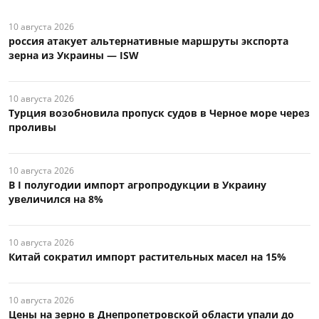
10 августа 2026
россия атакует альтернативные маршруты экспорта
зерна из Украины — ISW
10 августа 2026
Турция возобновила пропуск судов в Черное море через
проливы
10 августа 2026
В I полугодии импорт агропродукции в Украину
увеличился на 8%
10 августа 2026
Китай сократил импорт растительных масел на 15%
10 августа 2026
Цены на зерно в Днепропетровской области упали до