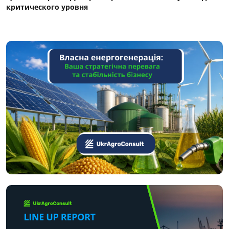
критического уровня