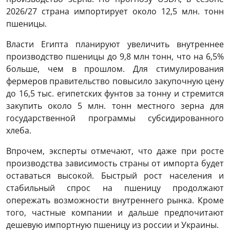
2026/27 страна импортирует около 12,5 млн. тонн
пшеницы.
Власти Египта планируют увеличить внутреннее
производство пшеницы до 9,8 млн тонн, что на 6,5%
больше, чем в прошлом. Для стимулирования
фермеров правительство повысило закупочную цену
до 16,5 тыс. египетских фунтов за тонну и стремится
закупить около 5 млн. тонн местного зерна для
государственной программы субсидированного
хлеба.
Впрочем, эксперты отмечают, что даже при росте
производства зависимость страны от импорта будет
оставаться высокой. Быстрый рост населения и
стабильный спрос на пшеницу продолжают
опережать возможности внутреннего рынка. Кроме
того, частные компании и дальше предпочитают
дешевую импортную пшеницу из россии и Украины.