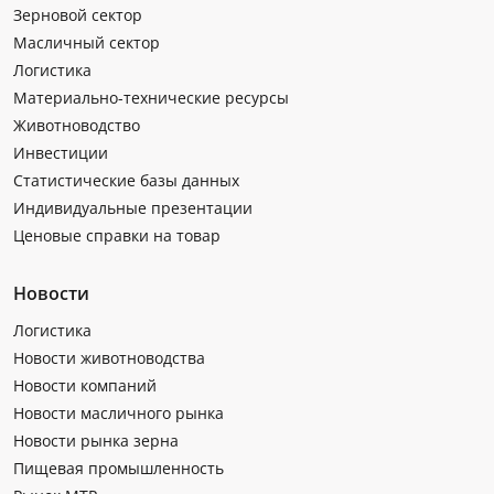
Зерновой сектор
Масличный сектор
Логистика
Материально-технические ресурсы
Животноводство
Инвестиции
Статистические базы данных
Индивидуальные презентации
Ценовые справки на товар
Новости
Логистика
Новости животноводства
Новости компаний
Новости масличного рынка
Новости рынка зерна
Пищевая промышленность