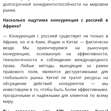
долгосрочной конкурентоспособности на мировом
рынке.
Насколько ощутима конкуренция с россией в
Африке?
— Конкуренция с россией существует не только в
Африке, но и в Азии, Индии и Китае — фактически
везде. Мы ориентируемся на рыночную
конкуренцию, основанную на эффективности,
технологичности и соблюдении международного
права. Любые методы, выходящие за рамки
правового поля, являются деструктивными для
глобального рынка. Kernel не тратит ресурсы на
обсуждение действий конкурентов — мы
инвестируем в то, чтобы быть более эффективными,
прозрачными и надёжными для клиентов по всему
миру.