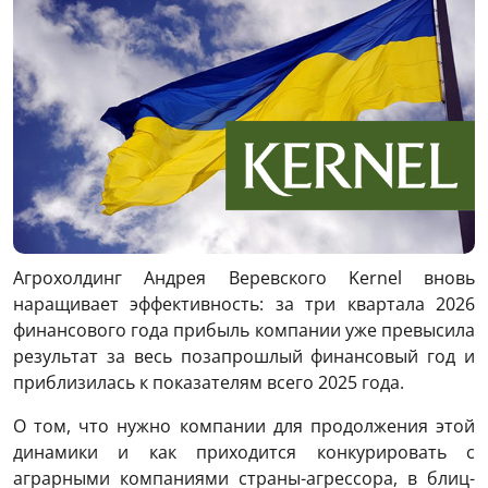
Агрохолдинг Андрея Веревского Kernel вновь
наращивает эффективность: за три квартала 2026
финансового года прибыль компании уже превысила
результат за весь позапрошлый финансовый год и
приблизилась к показателям всего 2025 года.
О том, что нужно компании для продолжения этой
динамики и как приходится конкурировать с
аграрными компаниями страны-агрессора, в блиц-