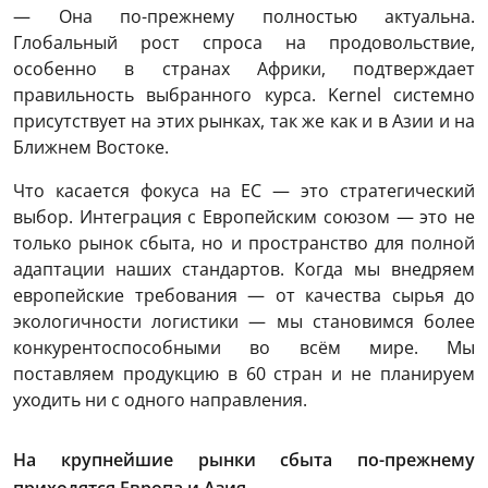
— Она по-прежнему полностью актуальна.
Глобальный рост спроса на продовольствие,
особенно в странах Африки, подтверждает
правильность выбранного курса. Kernel системно
присутствует на этих рынках, так же как и в Азии и на
Ближнем Востоке.
Что касается фокуса на ЕС — это стратегический
выбор. Интеграция с Европейским союзом — это не
только рынок сбыта, но и пространство для полной
адаптации наших стандартов. Когда мы внедряем
европейские требования — от качества сырья до
экологичности логистики — мы становимся более
конкурентоспособными во всём мире. Мы
поставляем продукцию в 60 стран и не планируем
уходить ни с одного направления.
На крупнейшие рынки сбыта по-прежнему
приходятся Европа и Азия