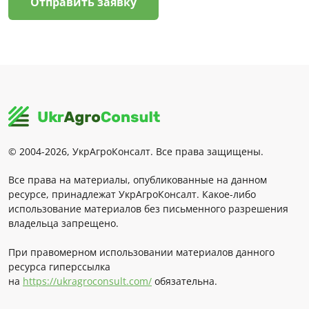
Отправить заявку
© 2004-2026, УкрАгроКонсалт. Все права защищены.
Все права на материалы, опубликованные на данном
ресурсе, принадлежат УкрАгроКонсалт. Какое-либо
использование материалов без письменного разрешения
владельца запрещено.
При правомерном использовании материалов данного
ресурса гиперссылка
на
https://ukragroconsult.com/
обязательна.