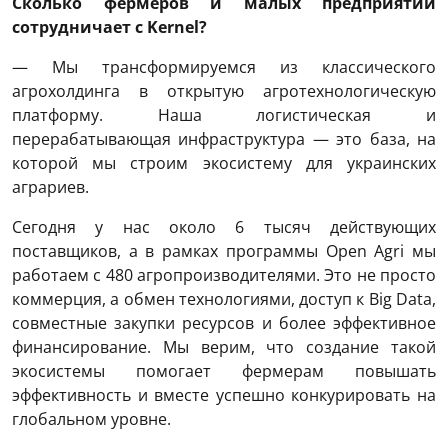
Сколько фермеров и малых предприятий
сотрудничает с Kernel?
— Мы трансформируемся из классического
агрохолдинга в открытую агротехнологическую
платформу. Наша логистическая и
перерабатывающая инфраструктура — это база, на
которой мы строим экосистему для украинских
аграриев.
Сегодня у нас около 6 тысяч действующих
поставщиков, а в рамках программы Open Agri мы
работаем с 480 агропроизводителями. Это не просто
коммерция, а обмен технологиями, доступ к Big Data,
совместные закупки ресурсов и более эффективное
финансирование. Мы верим, что создание такой
экосистемы помогает фермерам повышать
эффективность и вместе успешно конкурировать на
глобальном уровне.