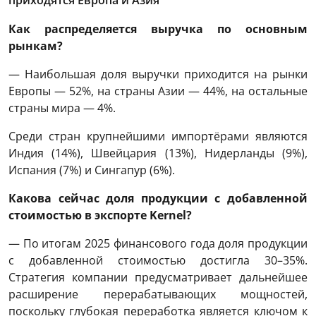
Как распределяется выручка по основным
рынкам?
— Наибольшая доля выручки приходится на рынки
Европы — 52%, на страны Азии — 44%, на остальные
страны мира — 4%.
Среди стран крупнейшими импортёрами являются
Индия (14%), Швейцария (13%), Нидерланды (9%),
Испания (7%) и Сингапур (6%).
Какова сейчас доля продукции с добавленной
стоимостью в экспорте Kernel?
— По итогам 2025 финансового года доля продукции
с добавленной стоимостью достигла 30–35%.
Стратегия компании предусматривает дальнейшее
расширение перерабатывающих мощностей,
поскольку глубокая переработка является ключом к