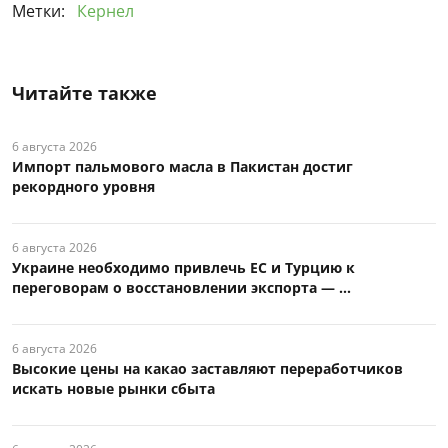
Метки:
Кернел
Читайте также
6 августа 2026
Импорт пальмового масла в Пакистан достиг
рекордного уровня
6 августа 2026
Украине необходимо привлечь ЕС и Турцию к
переговорам о восстановлении экспорта — ...
6 августа 2026
Высокие цены на какао заставляют переработчиков
искать новые рынки сбыта