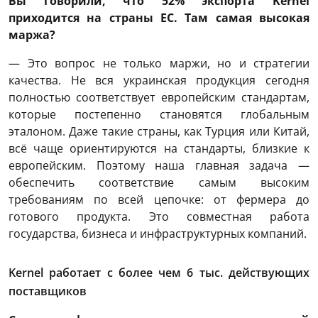
Вы говорили, что 52% экспорта Kernel
приходится на страны ЕС. Там самая высокая
маржа?
— Это вопрос не только маржи, но и стратегии
качества. Не вся украинская продукция сегодня
полностью соответствует европейским стандартам,
которые постепенно становятся глобальным
эталоном. Даже такие страны, как Турция или Китай,
всё чаще ориентируются на стандарты, близкие к
европейским. Поэтому наша главная задача —
обеспечить соответствие самым высоким
требованиям по всей цепочке: от фермера до
готового продукта. Это совместная работа
государства, бизнеса и инфраструктурных компаний.
Kernel работает с более чем 6 тыс. действующих
поставщиков