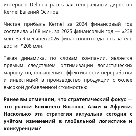
интервью Delo.ua рассказал генеральный директор
Kernel Евгений Осипов.
Чистая прибыль Kernel за 2024 финансовый год
составила $168 млн, за 2025 финансовый год — $238
млн. За 9 месяцев 2026 финансового года показатель
достиг $208 млн.
Такая динамика, по словам компании, является
прямым следствием оптимизации логистических
маршрутов, повышения эффективности переработки
и инвестиций в производство продукции с более
высокой добавленной стоимостью.
Ранее вы отмечали, что стратегический фокус —
это рынки Ближнего Востока, Азии и Африки.
Насколько эта стратегия актуальна сегодня с
учётом изменений в глобальной логистике и
конкуренции?