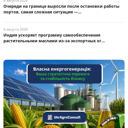
6 августа 2026
Очереди на границе выросли после остановки работы
портов, самая сложная ситуация —...
6 августа 2026
Индия ускоряет программу самообеспечения
растительными маслами из-за экспортных ог...