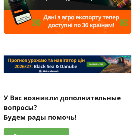
У Вас возникли дополнительные
вопросы?
Будем рады помочь!