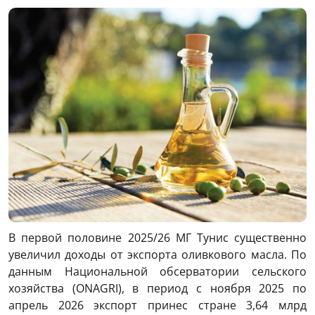
Link
В первой половине 2025/26 МГ Тунис существенно
увеличил доходы от экспорта оливкового масла. По
данным Национальной обсерватории сельского
хозяйства (ONAGRI), в период с ноября 2025 по
апрель 2026 экспорт принес стране 3,64 млрд