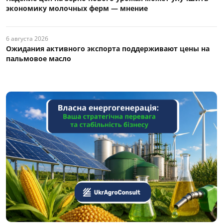
экономику молочных ферм — мнение
6 августа 2026
Ожидания активного экспорта поддерживают цены на
пальмовое масло