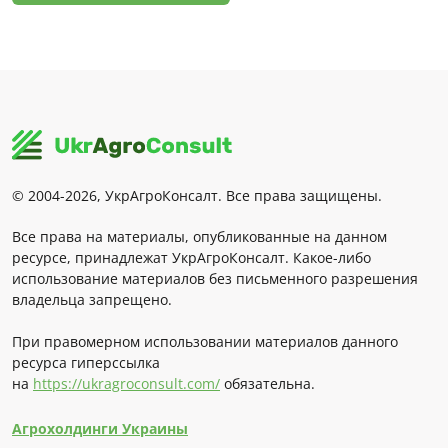
© 2004-2026, УкрАгроКонсалт. Все права защищены.
Все права на материалы, опубликованные на данном
ресурсе, принадлежат УкрАгроКонсалт. Какое-либо
использование материалов без письменного разрешения
владельца запрещено.
При правомерном использовании материалов данного
ресурса гиперссылка
на
https://ukragroconsult.com/
обязательна.
Агрохолдинги Украины