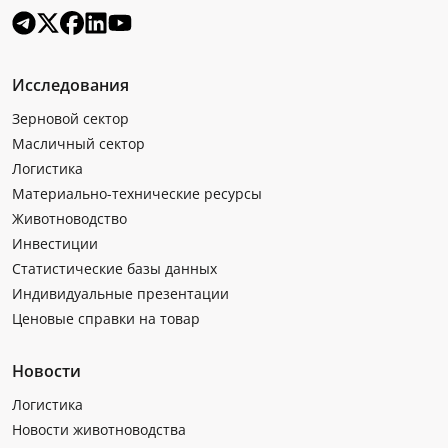
Исследования
Зерновой сектор
Масличный сектор
Логистика
Материально-технические ресурсы
Животноводство
Инвестиции
Статистические базы данных
Индивидуальные презентации
Ценовые справки на товар
Новости
Логистика
Новости животноводства