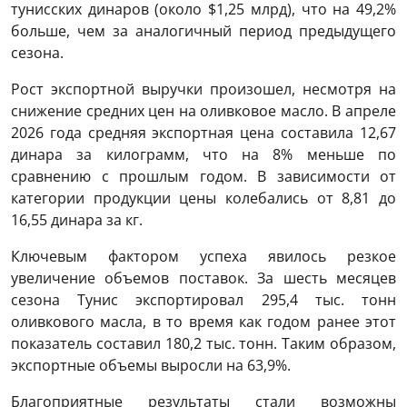
тунисских динаров (около $1,25 млрд), что на 49,2%
больше, чем за аналогичный период предыдущего
сезона.
Рост экспортной выручки произошел, несмотря на
снижение средних цен на оливковое масло. В апреле
2026 года средняя экспортная цена составила 12,67
динара за килограмм, что на 8% меньше по
сравнению с прошлым годом. В зависимости от
категории продукции цены колебались от 8,81 до
16,55 динара за кг.
Ключевым фактором успеха явилось резкое
увеличение объемов поставок. За шесть месяцев
сезона Тунис экспортировал 295,4 тыс. тонн
оливкового масла, в то время как годом ранее этот
показатель составил 180,2 тыс. тонн. Таким образом,
экспортные объемы выросли на 63,9%.
Благоприятные результаты стали возможны