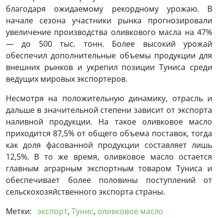
благодаря ожидаемому рекордному урожаю. В
начале сезона участники рынка прогнозировали
увеличение производства оливкового масла на 47%
— до 500 тыс. тонн. Более высокий урожай
обеспечил дополнительные объемы продукции для
внешних рынков и укрепил позиции Туниса среди
ведущих мировых экспортеров.
Несмотря на положительную динамику, отрасль и
дальше в значительной степени зависит от экспорта
наливной продукции. На такое оливковое масло
приходится 87,5% от общего объема поставок, тогда
как доля фасованной продукции составляет лишь
12,5%. В то же время, оливковое масло остается
главным аграрным экспортным товаром Туниса и
обеспечивает более половины поступлений от
сельскохозяйственного экспорта страны.
Метки:
экспорт
,
Тунис
,
оливковое масло