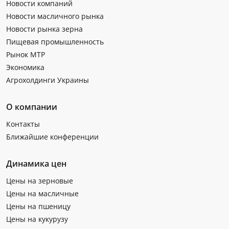
Новости компаний
Новости масличного рынка
Новости рынка зерна
Пищевая промышленность
Рынок МТР
Экономика
Агрохолдинги Украины
О компании
Контакты
Ближайшие конференции
Динамика цен
Цены на зерновые
Цены на масличные
Цены на пшеницу
Цены на кукурузу