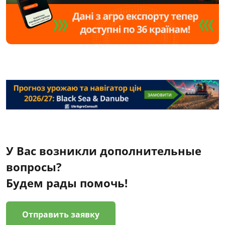
У Вас возникли дополнительные
вопросы?
Будем рады помочь!
Отправить заявку