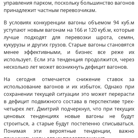
управления парком, поскольку большинство вагонов
принадлежит частным перевозчикам.
В условиях конкуренции вагоны объемом 94 куб.м
уступают новым вагонам на 166 и 120 куб.м, которые
лучше подходят для перевозки шрота, семян,
кукурузы и других грузов. Старые вагоны становятся
менее эффективными, и бизнес все реже их
использует. Если эта тенденция продолжится, через
несколько лет может возникнуть дефицит вагонов.
На сегодня отмечается снижение ставок за
использование вагонов и их избыток. Однако при
сохранении текущей ситуации это может перерасти
в дефицит подвижного состава в перспективе трех-
четырех лет. Дмитрий подчеркнул, что при текущих
ценовых тенденциях новые вагоны не будут
строиться, а старые будут постепенно списываться.
Понимая эти вероятные тенденции, важно