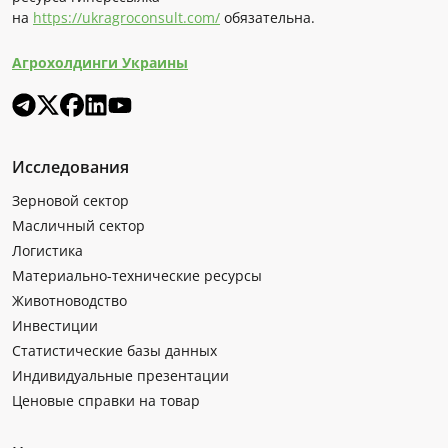
на
https://ukragroconsult.com/
обязательна.
Агрохолдинги Украины
Исследования
Зерновой сектор
Масличный сектор
Логистика
Материально-технические ресурсы
Животноводство
Инвестиции
Статистические базы данных
Индивидуальные презентации
Ценовые справки на товар