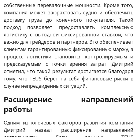
собственные перевалочные мощности. Кроме того,
компания может зафрахтовать судно и обеспечить
доставку груза до конечного покупателя. Такой
подход позволяет предоставлять комплексную
логистику с выгодной фиксированной ставкой, что
важно для трейдеров и партнеров. Это обеспечивает
клиентам гарантированную фиксированную маржу, а
процесс логистики становится контролируемым и
предсказуемым с точки зрения затрат. Дмитрий
отметил, что такой результат достигается благодаря
тому, что TEUS берет на себя финансовые риски в
случае непредвиденных ситуаций.
Расширение направлений
работы
Одним из ключевых факторов развития компании
Дмитрий назвал расширение направлений