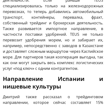
деятельности. Если раньше TEUS
специализировалась только на железнодорожных
перевозках, то теперь добавились автомобильный
транспорт, контейнеры, перевалка, фрахт,
собственный трейдинг и брокерская деятельность.
Также развивается импортное направление, в
частности поставки удобрений. TEUS не только
перевозит удобрения морем, но и забирает их,
например, непосредственно с заводов в Казахстане
и доставляет сложным маршрутом через Каспийское
море. Для партнеров такая кооперация выгодна, так
как они могут закрыть весь комплекс логистических
услуг «под ключ» с одним контрагентом.
Направление Испании и
нишевые культуры
Дмитрий также рассказал о трейдинговом
направлении, которое сейчас составляет 15%