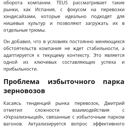
оборота компании. TEUS рассматривает такие
рынки, как Испания, с фокусом на перевозки
хэндисайзами, которые идеально подходят для
нишевых культур и позволяют загружать их в
отдельные трюмы.
Он добавил, что в условиях постоянно меняющихся
обстоятельств компания не ждет стабильности, а
адаптируется к текущему контексту. Это является
одной из ключевых составляющих успеха и
прибыльности.
Проблема избыточного парка
зерновозов
Касаясь тенденций рынка перевозок, Дмитрий
отметил сложности взаимодействия с
«Укрзализныцей», связанные с избыточным парком
вагонов. Актуализируется вопрос эффективного