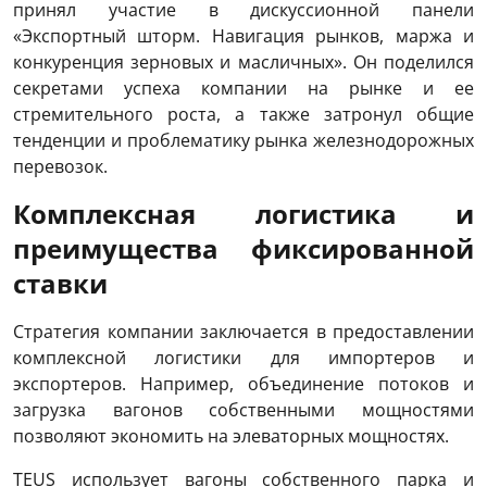
принял участие в дискуссионной панели
«Экспортный шторм. Навигация рынков, маржа и
конкуренция зерновых и масличных». Он поделился
секретами успеха компании на рынке и ее
стремительного роста, а также затронул общие
тенденции и проблематику рынка железнодорожных
перевозок.
Комплексная логистика и
преимущества фиксированной
ставки
Стратегия компании заключается в предоставлении
комплексной логистики для импортеров и
экспортеров. Например, объединение потоков и
загрузка вагонов собственными мощностями
позволяют экономить на элеваторных мощностях.
TEUS использует вагоны собственного парка и