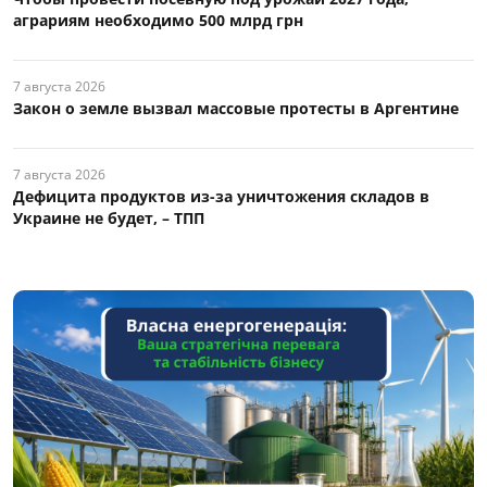
аграриям необходимо 500 млрд грн
7 августа 2026
Закон о земле вызвал массовые протесты в Аргентине
7 августа 2026
Дефицита продуктов из-за уничтожения складов в
Украине не будет, – ТПП