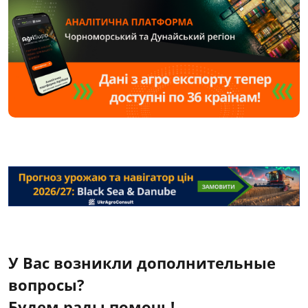
У Вас возникли дополнительные
вопросы?
Будем рады помочь!