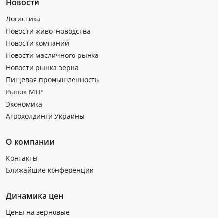
Новости
Логистика
Новости животноводства
Новости компаний
Новости масличного рынка
Новости рынка зерна
Пищевая промышленность
Рынок МТР
Экономика
Агрохолдинги Украины
О компании
Контакты
Ближайшие конференции
Динамика цен
Цены на зерновые