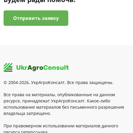
Отправить заявку
© 2004-2026, УкрАгроКонсалт. Все права защищены.
Все права на материалы, опубликованные на данном
ресурсе, принадлежат УкрАгроКонсалт. Какое-либо
использование материалов без письменного разрешения
владельца запрещено.
При правомерном использовании материалов данного
ресурса гиперссылка