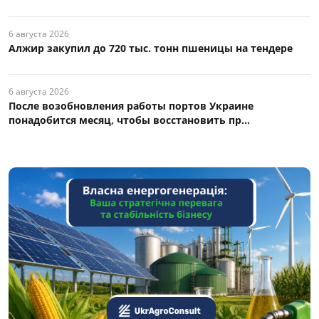
6 августа 2026
Алжир закупил до 720 тыс. тонн пшеницы на тендере
6 августа 2026
После возобновления работы портов Украине
понадобится месяц, чтобы восстановить пр...