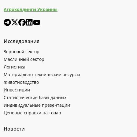
Агрохолдинги Украины
Исследования
Зерновой сектор
Масличный сектор
Логистика
Материально-технические ресурсы
Животноводство
Инвестиции
Статистические базы данных
Индивидуальные презентации
Ценовые справки на товар
Новости