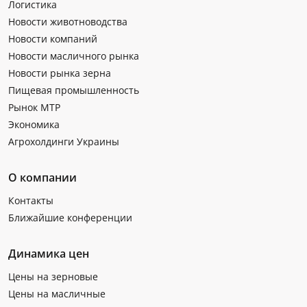
Логистика
Новости животноводства
Новости компаний
Новости масличного рынка
Новости рынка зерна
Пищевая промышленность
Рынок МТР
Экономика
Агрохолдинги Украины
О компании
Контакты
Ближайшие конференции
Динамика цен
Цены на зерновые
Цены на масличные