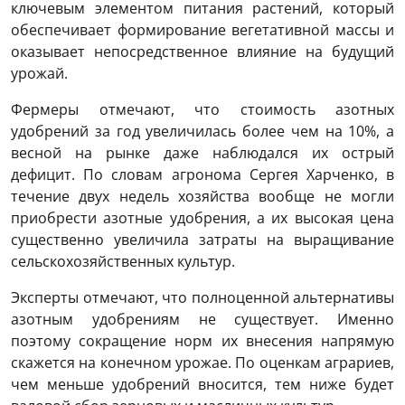
ключевым элементом питания растений, который
обеспечивает формирование вегетативной массы и
оказывает непосредственное влияние на будущий
урожай.
Фермеры отмечают, что стоимость азотных
удобрений за год увеличилась более чем на 10%, а
весной на рынке даже наблюдался их острый
дефицит. По словам агронома Сергея Харченко, в
течение двух недель хозяйства вообще не могли
приобрести азотные удобрения, а их высокая цена
существенно увеличила затраты на выращивание
сельскохозяйственных культур.
Эксперты отмечают, что полноценной альтернативы
азотным удобрениям не существует. Именно
поэтому сокращение норм их внесения напрямую
скажется на конечном урожае. По оценкам аграриев,
чем меньше удобрений вносится, тем ниже будет