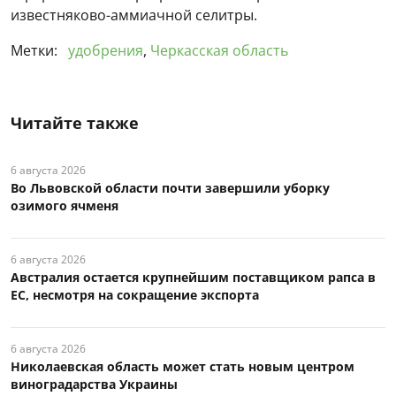
известняково-аммиачной селитры.
Метки:
удобрения
,
Черкасская область
Читайте также
6 августа 2026
Во Львовской области почти завершили уборку
озимого ячменя
6 августа 2026
Австралия остается крупнейшим поставщиком рапса в
ЕС, несмотря на сокращение экспорта
6 августа 2026
Николаевская область может стать новым центром
виноградарства Украины