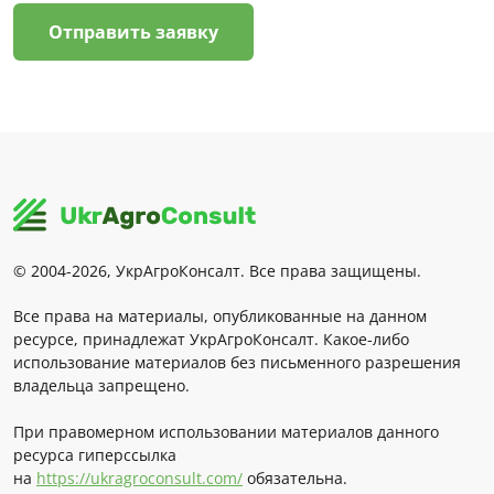
Отправить заявку
© 2004-2026, УкрАгроКонсалт. Все права защищены.
Все права на материалы, опубликованные на данном
ресурсе, принадлежат УкрАгроКонсалт. Какое-либо
использование материалов без письменного разрешения
владельца запрещено.
При правомерном использовании материалов данного
ресурса гиперссылка
на
https://ukragroconsult.com/
обязательна.