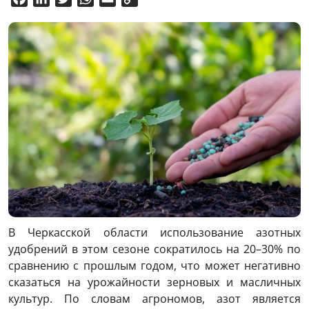
Link
В Черкасской области использование азотных
удобрений в этом сезоне сократилось на 20–30% по
сравнению с прошлым годом, что может негативно
сказаться на урожайности зерновых и масличных
культур. По словам агрономов, азот является