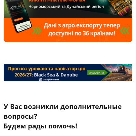
У Вас возникли дополнительные
вопросы?
Будем рады помочь!