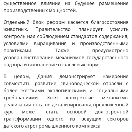
существенное влияние на будущее размещение
производственных мощностей.
Отдельный блок реформ касается благосостояния
животных. Правительство планирует усилить
контроль над соблюдением стандартов содержания,
условиями выращивания и производственными
практиками. Также предусмотрено
усовершенствование механизмов государственного
надзора и выполнение отраслевых норм.
В целом, Дания демонстрирует намерение
совместить развитие свиноводческой отрасли с
более жесткими экологическими и социальными
требованиями. Хотя конкретные механизмы
реализации пока не детализированы, предложенный
курс может стать основой долгосрочной
трансформации одного из ведущих секторов
датского агропромышленного комплекса.