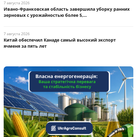
7 августа 2026
Ивано-Франковская область завершила уборку ранних
зерновых с урожайностью более 5,...
7 августа 2026
Китай обеспечил Канаде самый высокий экспорт
ячменя за пять лет