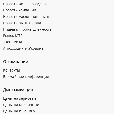
Новости животноводства
Новости компаний
Новости масличного рынка
Новости рынка зерна
Пищевая промышленность
Рынок МТР
Экономика
Агрохолдинги Украины
О компании
Контакты
Ближайшие конференции
Динамика цен
Цены на зерновые
Цены на масличные
Цены на пшеницу