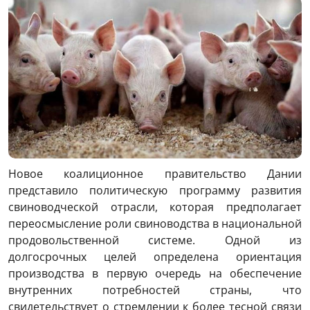
Новое коалиционное правительство Дании
представило политическую программу развития
свиноводческой отрасли, которая предполагает
переосмысление роли свиноводства в национальной
продовольственной системе. Одной из
долгосрочных целей определена ориентация
производства в первую очередь на обеспечение
внутренних потребностей страны, что
свидетельствует о стремлении к более тесной связи