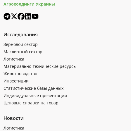
Агрохолдинги Украины
Исследования
Зерновой сектор
Масличный сектор
Логистика
Материально-технические ресурсы
Животноводство
Инвестиции
Статистические базы данных
Индивидуальные презентации
Ценовые справки на товар
Новости
Логистика