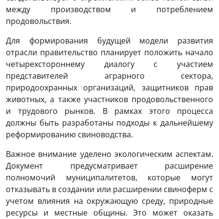
между производством и потреблением
продовольствия.
Для формирования будущей модели развития
отрасли правительство планирует положить начало
четырехстороннему диалогу с участием
представителей аграрного сектора,
природоохранных организаций, защитников прав
животных, а также участников продовольственного
и трудового рынков. В рамках этого процесса
должны быть разработаны подходы к дальнейшему
реформированию свиноводства.
Важное внимание уделено экологическим аспектам.
Документ предусматривает расширение
полномочий муниципалитетов, которые могут
отказывать в создании или расширении свиноферм с
учетом влияния на окружающую среду, природные
ресурсы и местные общины. Это может оказать