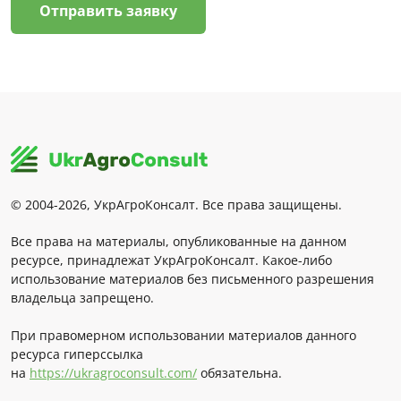
Отправить заявку
© 2004-2026, УкрАгроКонсалт. Все права защищены.
Все права на материалы, опубликованные на данном
ресурсе, принадлежат УкрАгроКонсалт. Какое-либо
использование материалов без письменного разрешения
владельца запрещено.
При правомерном использовании материалов данного
ресурса гиперссылка
на
https://ukragroconsult.com/
обязательна.