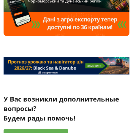
У Вас возникли дополнительные
вопросы?
Будем рады помочь!