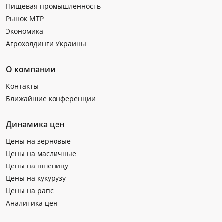
Пищевая промышленность
Рынок МТР
Экономика
Агрохолдинги Украины
О компании
Контакты
Ближайшие конференции
Динамика цен
Цены на зерновые
Цены на масличные
Цены на пшеницу
Цены на кукурузу
Цены на рапс
Аналитика цен