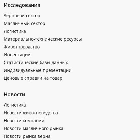
Исследования
Зерновой сектор
Масличный сектор
Логистика
Материально-технические ресурсы
Животноводство
Инвестиции
Статистические базы данных
Индивидуальные презентации
Ценовые справки на товар
Новости
Логистика
Новости животноводства
Новости компаний
Новости масличного рынка
Новости рынка зерна