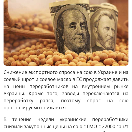
Снижение экспортного спроса на сою в Украине и на
соевый шрот и соевое масло в ЕС продолжает давить
на цены переработчиков на внутреннем рынке
Украины. Кроме того, заводы переключаются на
переработку рапса, поэтому спрос на сою
прогнозируемо снижается.
В течение недели украинские переработчики
снизили закупочные цены на сою с ГМО с 22000 грн/т