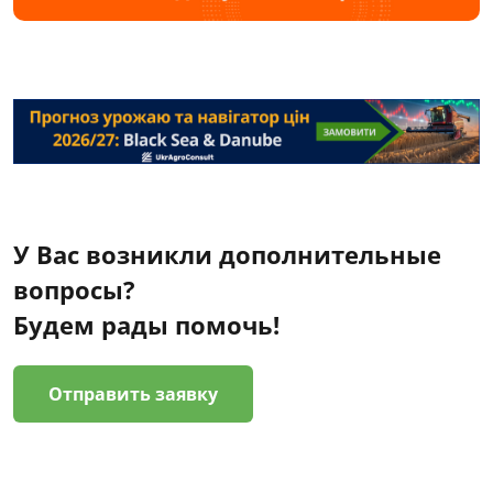
У Вас возникли дополнительные
вопросы?
Будем рады помочь!
Отправить заявку