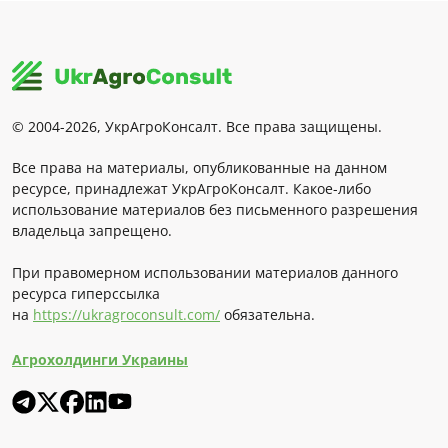
© 2004-2026, УкрАгроКонсалт. Все права защищены.
Все права на материалы, опубликованные на данном
ресурсе, принадлежат УкрАгроКонсалт. Какое-либо
использование материалов без письменного разрешения
владельца запрещено.
При правомерном использовании материалов данного
ресурса гиперссылка
на
https://ukragroconsult.com/
обязательна.
Агрохолдинги Украины