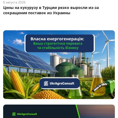
6 августа 2026
Цены на кукурузу в Турции резко выросли из-за
сокращения поставок из Украины