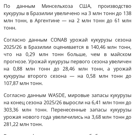
По данным Минсельхоза США, производство
кукурузы в Бразилии увеличено на 3 млн тонн до 138
млн тонн, в Аргентине — на 2 млн тонн до 61 млн
тонн.
Согласно данным CONAB урожай кукурузы сезона
2025/26 в Бразилии оценивается в 140,46 млн тонн,
что на 0,29 млн тонн больше, чем в майском
прогнозе. Урожай кукурузы первого сезона увеличен
на 0,88 млн тонн до 28,46 млн тонн, а урожай
кукурузы второго сезона — на 0,58 млн тонн до
107,87 млн ​​тонн.
Согласно данным WASDE, мировые запасы кукурузы
на конец сезона 2025/26 выросли на 6,41 млн тонн до
303,36 млн тонн. Перенесенные запасы кукурузы
урожая нового года увеличились на 3,68 млн тонн до
281,22 млн тонн.