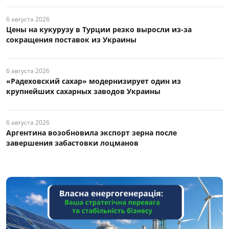
6 августа 2026
Цены на кукурузу в Турции резко выросли из-за
сокращения поставок из Украины
6 августа 2026
«Радеховский сахар» модернизирует один из
крупнейших сахарных заводов Украины
6 августа 2026
Аргентина возобновила экспорт зерна после
завершения забастовки лоцманов