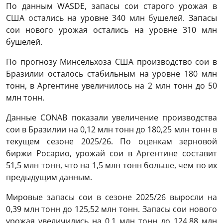
По данным WASDE, запасы сои старого урожая в
США остались на уровне 340 млн бушелей. Запасы
сои нового урожая остались на уровне 310 млн
бушелей.
По прогнозу Минсельхоза США производство сои в
Бразилии осталось стабильным на уровне 180 млн
тонн, в Аргентине увеличилось на 2 млн тонн до 50
млн тонн.
Данные CONAB показали увеличение производства
сои в Бразилии на 0,12 млн тонн до 180,25 млн тонн в
текущем сезоне 2025/26. По оценкам зерновой
биржи Росарио, урожай сои в Аргентине составит
51,5 млн тонн, что на 1,5 млн тонн больше, чем по их
предыдущим данным.
Мировые запасы сои в сезоне 2025/26 выросли на
0,39 млн тонн до 125,52 млн тонн. Запасы сои нового
урожая увеличились на 0,1 млн тонн до 124,88 млн