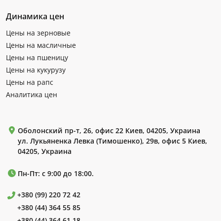
Динамика цен
Цены на зерновые
Цены на масличные
Цены на пшеницу
Цены на кукурузу
Цены на рапс
Аналитика цен
Оболонский пр-т, 26, офис 22 Киев, 04205, Украина
ул. Лукьяненка Левка (Тимошенко), 29в, офис 5 Киев,
04205, Украина
Пн-Пт: с 9:00 до 18:00.
+380 (99) 220 72 42
+380 (44) 364 55 85
+380 (44) 364 61 18