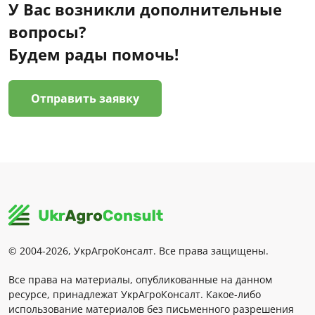
У Вас возникли дополнительные
вопросы?
Будем рады помочь!
Отправить заявку
© 2004-2026, УкрАгроКонсалт. Все права защищены.
Все права на материалы, опубликованные на данном
ресурсе, принадлежат УкрАгроКонсалт. Какое-либо
использование материалов без письменного разрешения