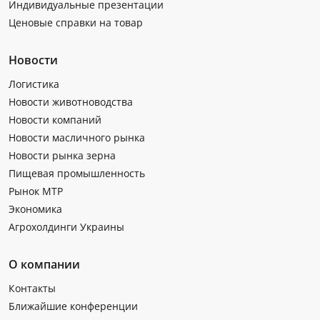
Индивидуальные презентации
Ценовые справки на товар
Новости
Логистика
Новости животноводства
Новости компаний
Новости масличного рынка
Новости рынка зерна
Пищевая промышленность
Рынок МТР
Экономика
Агрохолдинги Украины
О компании
Контакты
Ближайшие конференции