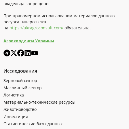
владельца запрещено.
При правомерном использовании материалов данного
ресурса гиперссылка
на
https://ukragroconsult.com/
обязательна.
Агрохолдинги Украины
Исследования
Зерновой сектор
Масличный сектор
Логистика
Материально-технические ресурсы
Животноводство
Инвестиции
Статистические базы данных