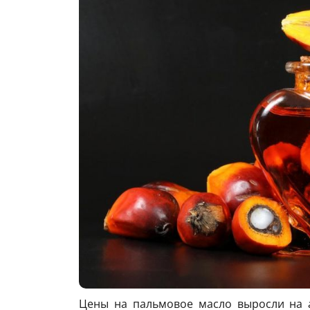
Цены на пальмовое масло выросли на а