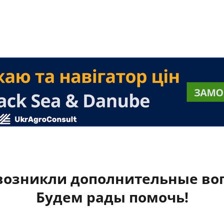
 возникли дополнительные во
Будем рады помочь!