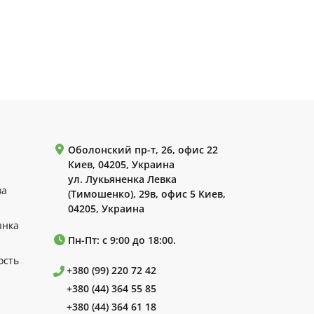
Оболонский пр-т, 26, офис 22
Киев, 04205, Украина
ул. Лукьяненка Левка
ва
(Тимошенко), 29в, офис 5 Киев,
04205, Украина
ынка
Пн-Пт: с 9:00 до 18:00.
ость
+380 (99) 220 72 42
+380 (44) 364 55 85
+380 (44) 364 61 18