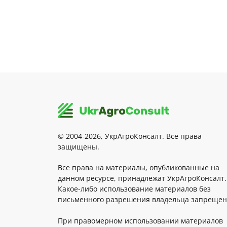
© 2004-2026, УкрАгроКонсалт. Все права
защищены.
Все права на материалы, опубликованные на
данном ресурсе, принадлежат УкрАгроКонсалт.
Какое-либо использование материалов без
письменного разрешения владельца запрещен
При правомерном использовании материалов