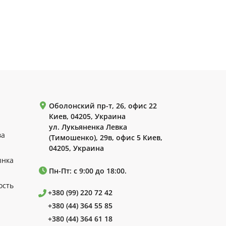
Оболонский пр-т, 26, офис 22
Киев, 04205, Украина
ул. Лукьяненка Левка
ва
(Тимошенко), 29в, офис 5 Киев,
04205, Украина
ынка
Пн-Пт: с 9:00 до 18:00.
ость
+380 (99) 220 72 42
+380 (44) 364 55 85
+380 (44) 364 61 18