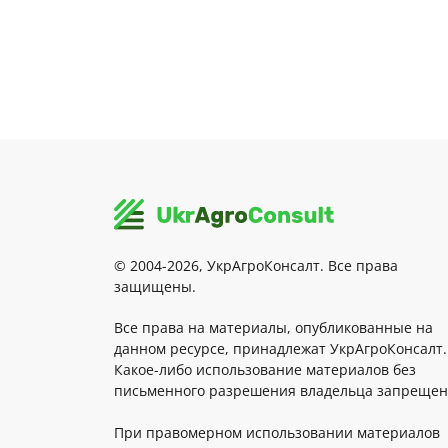
© 2004-2026, УкрАгроКонсалт. Все права
защищены.
Все права на материалы, опубликованные на
данном ресурсе, принадлежат УкрАгроКонсалт.
Какое-либо использование материалов без
письменного разрешения владельца запрещен
При правомерном использовании материалов