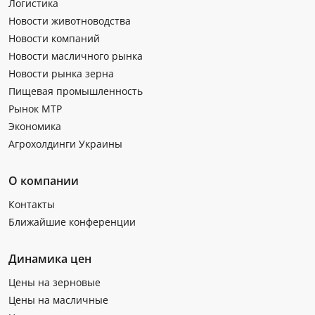
Логистика
Новости животноводства
Новости компаний
Новости масличного рынка
Новости рынка зерна
Пищевая промышленность
Рынок МТР
Экономика
Агрохолдинги Украины
О компании
Контакты
Ближайшие конференции
Динамика цен
Цены на зерновые
Цены на масличные