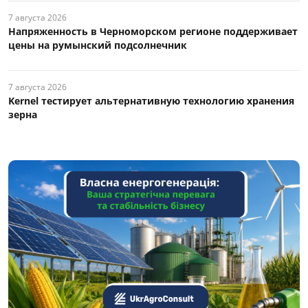
7 августа 2026
Напряженность в Черноморском регионе поддерживает
цены на румынский подсолнечник
7 августа 2026
Kernel тестирует альтернативную технологию хранения
зерна