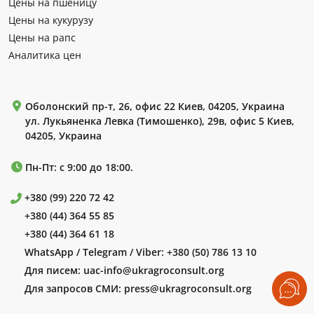
Цены на пшеницу
Цены на кукурузу
Цены на рапс
Аналитика цен
Оболонский пр-т, 26, офис 22 Киев, 04205, Украина
ул. Лукьяненка Левка (Тимошенко), 29в, офис 5 Киев,
04205, Украина
Пн-Пт: с 9:00 до 18:00.
+380 (99) 220 72 42
+380 (44) 364 55 85
+380 (44) 364 61 18
WhatsApp / Telegram / Viber:
+380 (50) 786 13 10
Для писем:
uac-info@ukragroconsult.org
Для запросов СМИ:
press@ukragroconsult.org