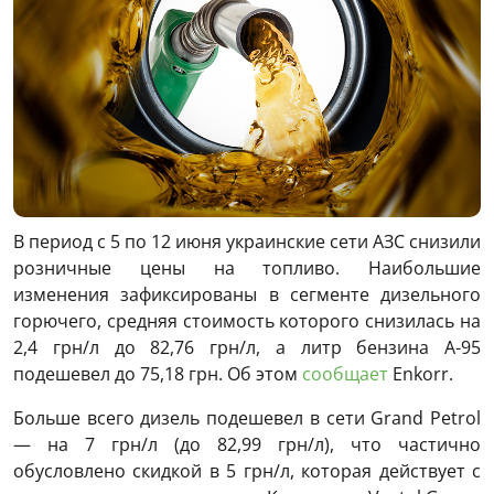
В период с 5 по 12 июня украинские сети АЗС снизили
розничные цены на топливо. Наибольшие
изменения зафиксированы в сегменте дизельного
горючего, средняя стоимость которого снизилась на
2,4 грн/л до 82,76 грн/л, а литр бензина А-95
подешевел до 75,18 грн. Об этом
сообщает
Enkorr.
Больше всего дизель подешевел в сети Grand Petrol
— на 7 грн/л (до 82,99 грн/л), что частично
обусловлено скидкой в 5 грн/л, которая действует с