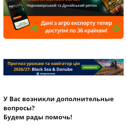
У Вас возникли дополнительные
вопросы?
Будем рады помочь!