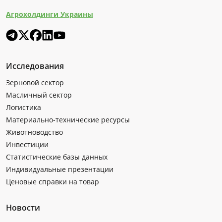
Агрохолдинги Украины
Исследования
Зерновой сектор
Масличный сектор
Логистика
Материально-технические ресурсы
Животноводство
Инвестиции
Статистические базы данных
Индивидуальные презентации
Ценовые справки на товар
Новости