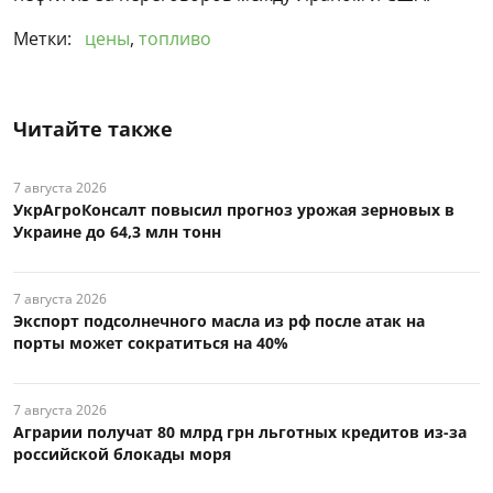
Метки:
цены
,
топливо
Читайте также
7 августа 2026
УкрАгроКонсалт повысил прогноз урожая зерновых в
Украине до 64,3 млн тонн
7 августа 2026
Экспорт подсолнечного масла из рф после атак на
порты может сократиться на 40%
7 августа 2026
Аграрии получат 80 млрд грн льготных кредитов из-за
российской блокады моря