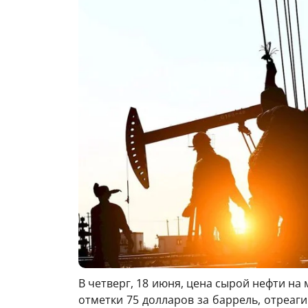
В четверг, 18 июня, цена сырой нефти н
отметки 75 долларов за баррель, отреа