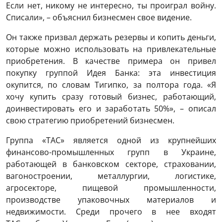
Если нет, никому не интересно, ты проиграл войну.
Списали», – объяснил бизнесмен свое видение.
Он также призвал держать резервы и копить деньги,
которые можно использовать на привлекательные
приобретения. В качестве примера он привел
покупку группой Идея Банка: эта инвестиция
окупится, по словам Тигипко, за полтора года. «Я
хочу купить сразу готовый бизнес, работающий,
доинвестировать его и заработать 50%», – описал
свою стратегию приобретений бизнесмен.
Группа «ТАС» является одной из крупнейших
финансово-промышленных групп в Украине,
работающей в банковском секторе, страховании,
вагоностроении, металлургии, логистике,
агросекторе, пищевой промышленности,
производстве упаковочных материалов и
недвижимости. Среди прочего в нее входят