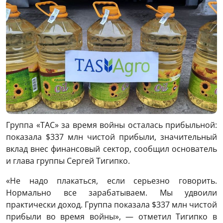
Группа «ТАС» за время войны осталась прибыльной:
показала $337 млн ​​чистой прибыли, значительный
вклад внес финансовый сектор, сообщил основатель
и глава группы Сергей Тигипко.
«Не надо плакаться, если серьезно говорить.
Нормально все зарабатываем. Мы удвоили
практически доход. Группа показала $337 млн ​​чистой
прибыли во время войны», — отметил Тигипко в