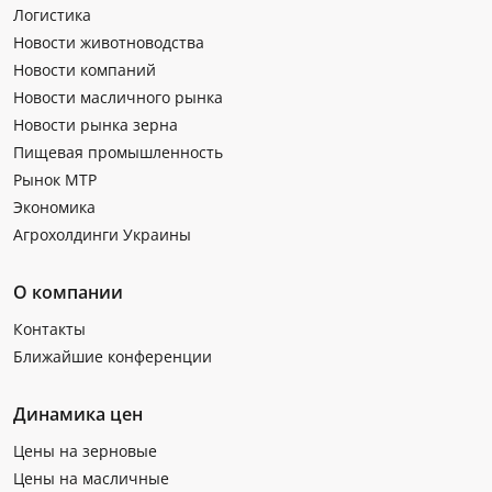
Логистика
Новости животноводства
Новости компаний
Новости масличного рынка
Новости рынка зерна
Пищевая промышленность
Рынок МТР
Экономика
Агрохолдинги Украины
О компании
Контакты
Ближайшие конференции
Динамика цен
Цены на зерновые
Цены на масличные