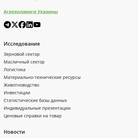
Агрохолдинги Украины
Исследования
Зерновой сектор
Масличный сектор
Логистика
Материально-технические ресурсы
Животноводство
Инвестиции
Статистические базы данных
Индивидуальные презентации
Ценовые справки на товар
Новости