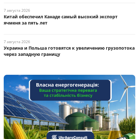
7 августа 2026
Китай обеспечил Канаде самый высокий экспорт
ячменя за пять лет
7 августа 2026
Украина и Польша готовятся к увеличению грузопотока
через западную границу