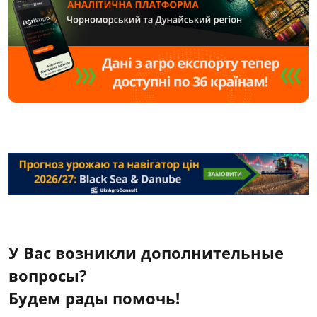
У Вас возникли дополнительные
вопросы?
Будем рады помочь!