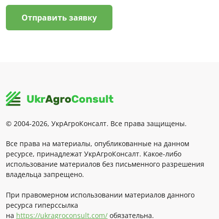
Отправить заявку
© 2004-2026, УкрАгроКонсалт. Все права защищены.
Все права на материалы, опубликованные на данном
ресурсе, принадлежат УкрАгроКонсалт. Какое-либо
использование материалов без письменного разрешения
владельца запрещено.
При правомерном использовании материалов данного
ресурса гиперссылка
на
https://ukragroconsult.com/
обязательна.