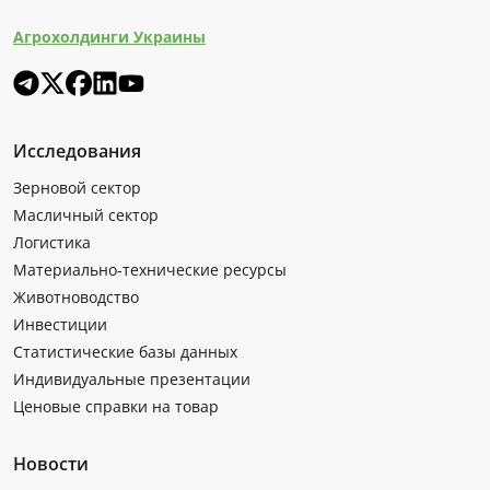
Агрохолдинги Украины
Исследования
Зерновой сектор
Масличный сектор
Логистика
Материально-технические ресурсы
Животноводство
Инвестиции
Статистические базы данных
Индивидуальные презентации
Ценовые справки на товар
Новости