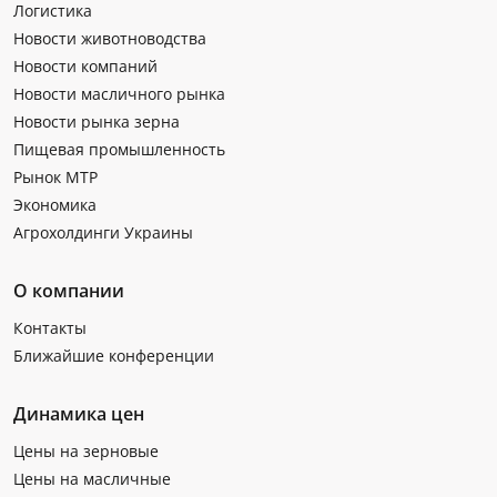
Логистика
Новости животноводства
Новости компаний
Новости масличного рынка
Новости рынка зерна
Пищевая промышленность
Рынок МТР
Экономика
Агрохолдинги Украины
О компании
Контакты
Ближайшие конференции
Динамика цен
Цены на зерновые
Цены на масличные