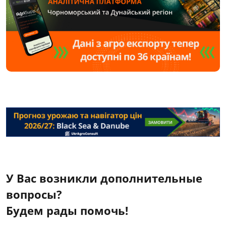
У Вас возникли дополнительные
вопросы?
Будем рады помочь!