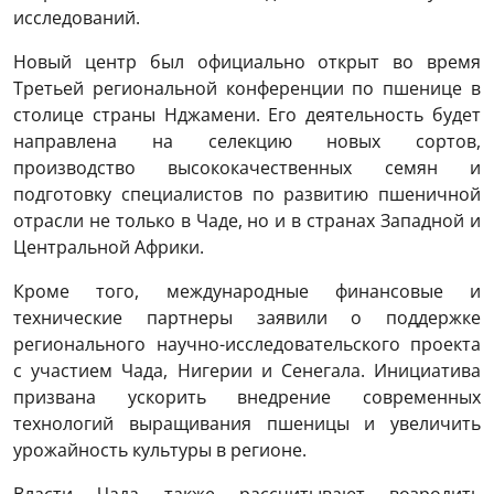
исследований.
Новый центр был официально открыт во время
Третьей региональной конференции по пшенице в
столице страны Нджамени. Его деятельность будет
направлена ​​на селекцию новых сортов,
производство высококачественных семян и
подготовку специалистов по развитию пшеничной
отрасли не только в Чаде, но и в странах Западной и
Центральной Африки.
Кроме того, международные финансовые и
технические партнеры заявили о поддержке
регионального научно-исследовательского проекта
с участием Чада, Нигерии и Сенегала. Инициатива
призвана ускорить внедрение современных
технологий выращивания пшеницы и увеличить
урожайность культуры в регионе.
Власти Чада также рассчитывают возродить