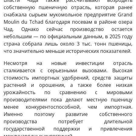
собственную пшеничную отрасль, которая ранее
снабжала сырьем мукомольное предприятие Grand
Moulin du Tchad благодаря посевам в районе озера
Чад. Однако сейчас производство остается
небольшим — по официальным данным, в 2025 году
страна собрала лишь около 3 тыс. тонн пшеницы,
что значительно меньше исторических показателей.
Несмотря на новые инвестиции отрасль
сталкивается с серьезными вызовами. Высокая
стоимость импортных удобрений, средств защиты
растений и орошения, а также более низкая
урожайность по сравнению с мировыми
производителями пока делают местную пшеницу
менее конкурентоспособной, чем импортная.
Именно поэтому развитие собственного
производства потребует длительной
государственной поддержки и привлечения
международных инвестиций.