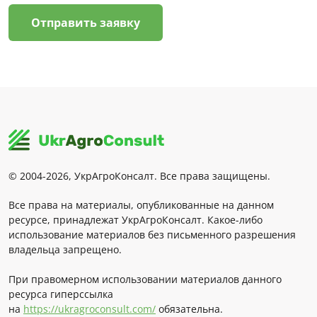
Отправить заявку
© 2004-2026, УкрАгроКонсалт. Все права защищены.
Все права на материалы, опубликованные на данном
ресурсе, принадлежат УкрАгроКонсалт. Какое-либо
использование материалов без письменного разрешения
владельца запрещено.
При правомерном использовании материалов данного
ресурса гиперссылка
на
https://ukragroconsult.com/
обязательна.