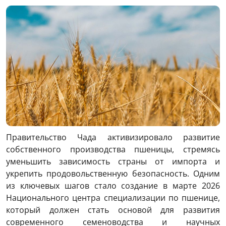
Link
Правительство Чада активизировало развитие
собственного производства пшеницы, стремясь
уменьшить зависимость страны от импорта и
укрепить продовольственную безопасность. Одним
из ключевых шагов стало создание в марте 2026
Национального центра специализации по пшенице,
который должен стать основой для развития
современного семеноводства и научных