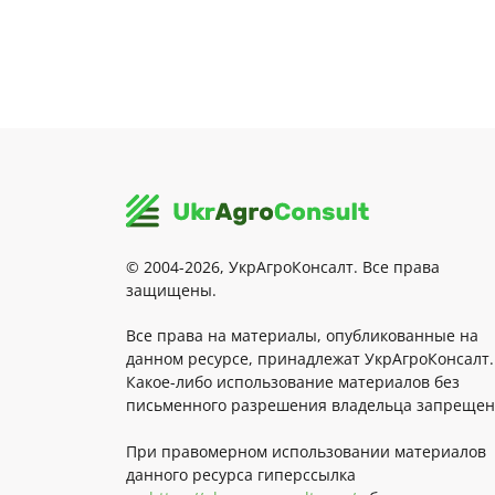
© 2004-2026, УкрАгроКонсалт. Все права
защищены.
Все права на материалы, опубликованные на
данном ресурсе, принадлежат УкрАгроКонсалт.
Какое-либо использование материалов без
письменного разрешения владельца запрещен
При правомерном использовании материалов
данного ресурса гиперссылка