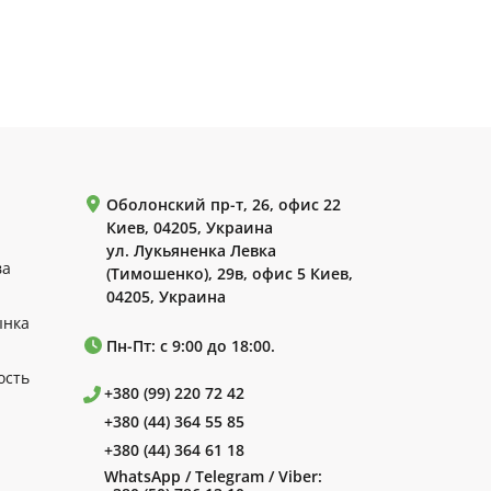
Оболонский пр-т, 26, офис 22
Киев, 04205, Украина
ул. Лукьяненка Левка
ва
(Тимошенко), 29в, офис 5 Киев,
04205, Украина
ынка
Пн-Пт: с 9:00 до 18:00.
ость
+380 (99) 220 72 42
+380 (44) 364 55 85
+380 (44) 364 61 18
WhatsApp / Telegram / Viber: